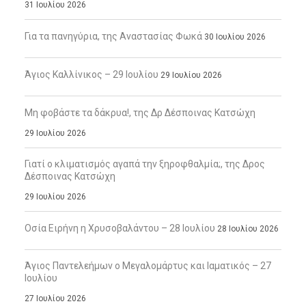
31 Ιουλίου 2026
Για τα πανηγύρια, της Αναστασίας Φωκά
30 Ιουλίου 2026
Άγιος Καλλίνικος – 29 Ιουλίου
29 Ιουλίου 2026
Μη φοβάστε τα δάκρυα!, της Δρ Δέσποινας Κατσώχη
29 Ιουλίου 2026
Γιατί ο κλιματισμός αγαπά την ξηροφθαλμία;, της Δρος
Δέσποινας Κατσώχη
29 Ιουλίου 2026
Οσία Ειρήνη η Χρυσοβαλάντου – 28 Ιουλίου
28 Ιουλίου 2026
Άγιος Παντελεήμων ο Μεγαλομάρτυς και Ιαματικός – 27
Ιουλίου
27 Ιουλίου 2026