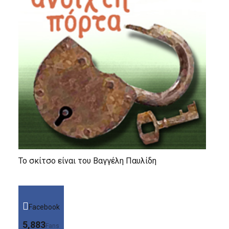
Το σκίτσο είναι του Βαγγέλη Παυλίδη
Facebook
5,883
Fans