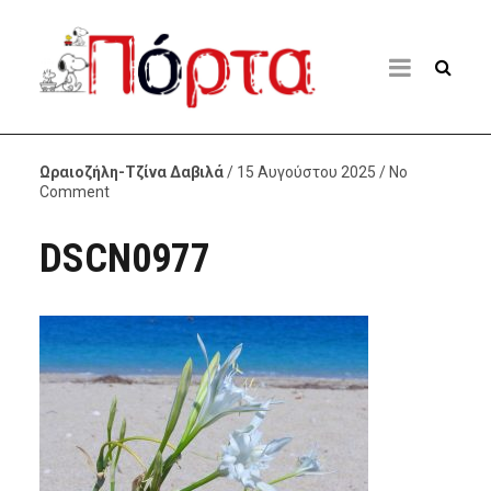
Ωραιοζήλη-Τζίνα Δαβιλά
/ 15 Αυγούστου 2025 / No
Comment
DSCN0977