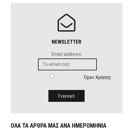
NEWSLETTER
Email address:
Όροι Χρήσης
ΟΛΑ ΤΑ ΑΡΘΡΑ ΜΑΣ ΑΝΑ ΗΜΕΡΟΜΗΝΙΑ