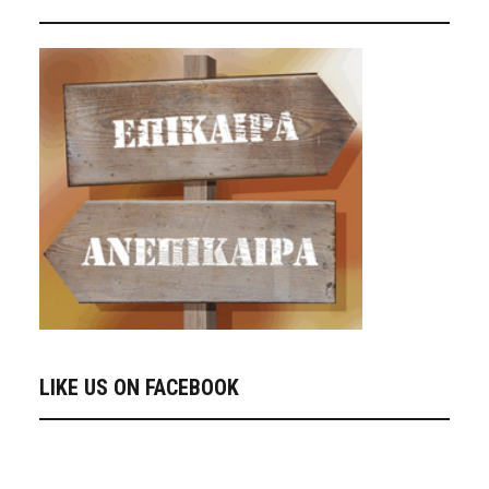
LIKE US ON FACEBOOK