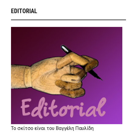
EDITORIAL
Το σκίτσο είναι του Βαγγέλη Παυλίδη