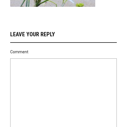
LEAVE YOUR REPLY
Comment