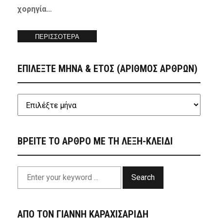
χορηγία…
ΠΕΡΙΣΣΟΤΕΡΑ
ΕΠΙΛΕΞΤΕ ΜΗΝΑ & ΕΤΟΣ (ΑΡΙΘΜΟΣ ΑΡΘΡΩΝ)
ΒΡΕΙΤΕ ΤΟ ΑΡΘΡΟ ΜΕ ΤΗ ΛΕΞΗ-ΚΛΕΙΔΙ
Search
ΑΠΟ ΤΟΝ ΓΙΑΝΝΗ ΚΑΡΑΧΙΣΑΡΙΔΗ