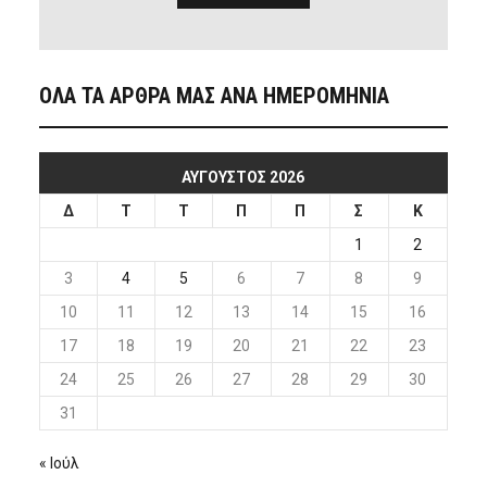
ΟΛΑ ΤΑ ΑΡΘΡΑ ΜΑΣ ΑΝΑ ΗΜΕΡΟΜΗΝΙΑ
ΑΎΓΟΥΣΤΟΣ 2026
Δ
Τ
Τ
Π
Π
Σ
Κ
1
2
3
4
5
6
7
8
9
10
11
12
13
14
15
16
17
18
19
20
21
22
23
24
25
26
27
28
29
30
31
« Ιούλ