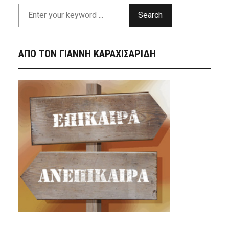
Search
ΑΠΟ ΤΟΝ ΓΙΑΝΝΗ ΚΑΡΑΧΙΣΑΡΙΔΗ