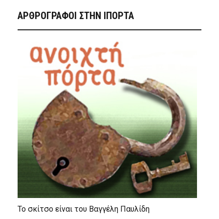
ΑΡΘΡΟΓΡΑΦΟΙ ΣΤΗΝ IΠΟΡΤΑ
Το σκίτσο είναι του Βαγγέλη Παυλίδη