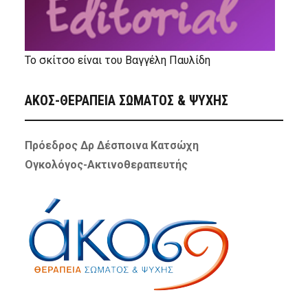
Το σκίτσο είναι του Βαγγέλη Παυλίδη
ΑΚΟΣ-ΘΕΡΑΠΕΙΑ ΣΩΜΑΤΟΣ & ΨΥΧΗΣ
Πρόεδρος Δρ Δέσποινα Κατσώχη
Ογκολόγος-Ακτινοθεραπευτής