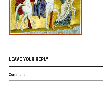
LEAVE YOUR REPLY
Comment