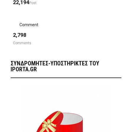
22,194
Post
Comment
2,798
Comments
ΣΥΝΔΡΟΜΗΤΈΣ-ΥΠΟΣΤΗΡΙΚΤΈΣ ΤΟΥ
IPORTA.GR