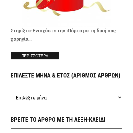
Στηρίξτε-
Ενισχύστε
την iΠόρτα με τη δική σας
χορηγία…
ΠΕΡΙΣΣΟΤΕΡΑ
ΕΠΙΛΕΞΤΕ ΜΗΝΑ & ΕΤΟΣ (ΑΡΙΘΜΟΣ ΑΡΘΡΩΝ)
ΒΡΕΙΤΕ ΤΟ ΑΡΘΡΟ ΜΕ ΤΗ ΛΕΞΗ-ΚΛΕΙΔΙ