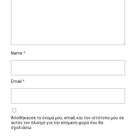
Name
*
Email
*
Αποθήκευσε το όνομά μου, email, και τον ιστότοπο μου σε
αυτόν τον πλοηγό για την επόμενη φορά που θα
σχολιάσω.