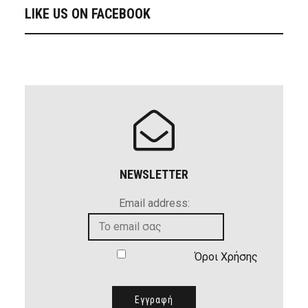
LIKE US ON FACEBOOK
NEWSLETTER
Email address:
Όροι Χρήσης