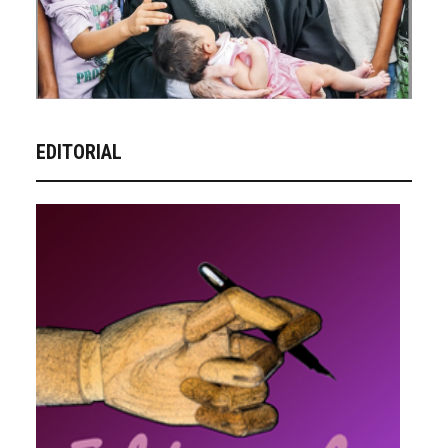
EDITORIAL