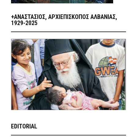
+ΑΝΑΣΤΆΣΙΟΣ, ΑΡΧΙΕΠΊΣΚΟΠΟΣ ΑΛΒΑΝΊΑΣ,
1929-2025
EDITORIAL