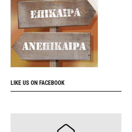
LIKE US ON FACEBOOK