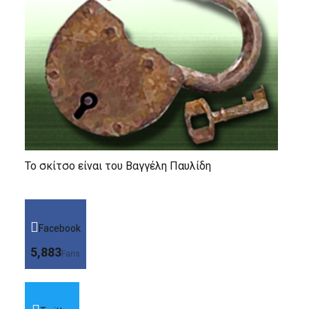
Το σκίτσο είναι του Βαγγέλη Παυλίδη
Facebook
5,883
Fans