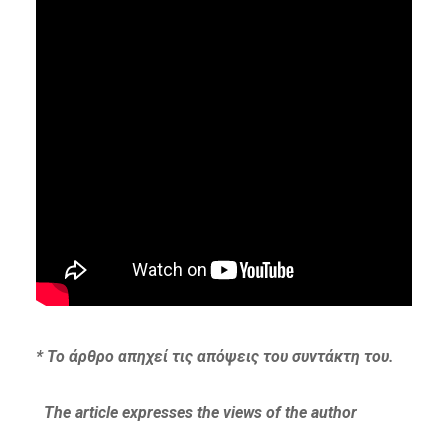
* Το άρθρο απηχεί τις απόψεις του συντάκτη του.
The article expresses the views of the author