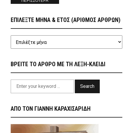
ΠΕΡΙΣΣΟΤΕΡΑ
ΕΠΙΛΕΞΤΕ ΜΗΝΑ & ΕΤΟΣ (ΑΡΙΘΜΟΣ ΑΡΘΡΩΝ)
ΒΡΕΙΤΕ ΤΟ ΑΡΘΡΟ ΜΕ ΤΗ ΛΕΞΗ-ΚΛΕΙΔΙ
Search
ΑΠΟ ΤΟΝ ΓΙΑΝΝΗ ΚΑΡΑΧΙΣΑΡΙΔΗ