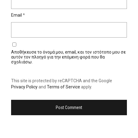
Email
*
Αποθήκευσε το όνομά μου, email, και τον ιστότοπο μου σε
αυτόν τον πλοηγό για την επόμενη φορά που θα
σχολιάσω.
This site is protected by reCAPTCHA and the Google
Privacy Policy
and
Terms of Service
apply.