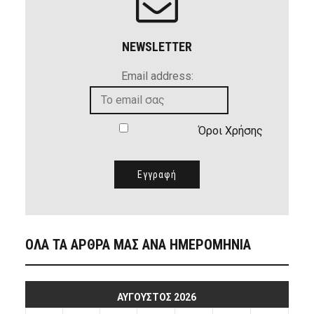
NEWSLETTER
Email address:
Όροι Χρήσης
ΟΛΑ ΤΑ ΑΡΘΡΑ ΜΑΣ ΑΝΑ ΗΜΕΡΟΜΗΝΙΑ
ΑΎΓΟΥΣΤΟΣ 2026