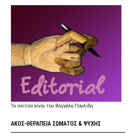
Το σκίτσο είναι του Βαγγέλη Παυλίδη
ΑΚΟΣ-ΘΕΡΑΠΕΙΑ ΣΩΜΑΤΟΣ & ΨΥΧΗΣ