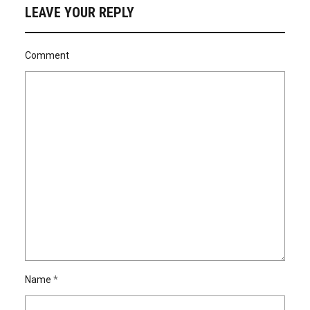
LEAVE YOUR REPLY
Comment
Name
*