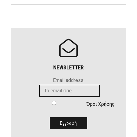
NEWSLETTER
Email address:
Όροι Χρήσης