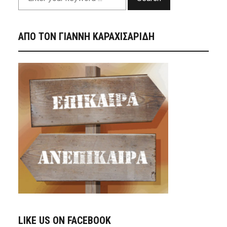
ΑΠΟ ΤΟΝ ΓΙΑΝΝΗ ΚΑΡΑΧΙΣΑΡΙΔΗ
LIKE US ON FACEBOOK