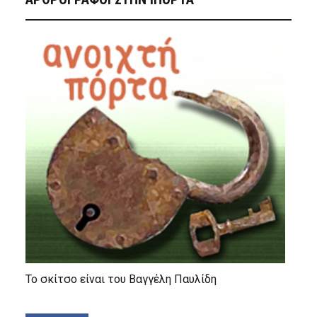
Το σκίτσο είναι του Βαγγέλη Παυλίδη