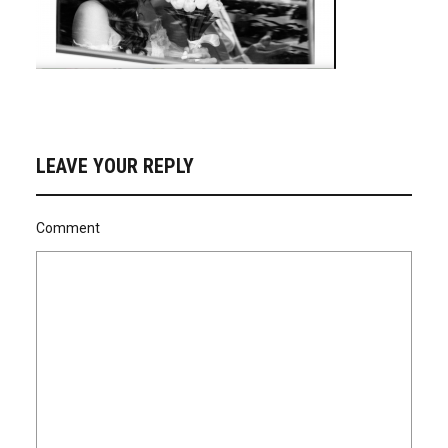
LEAVE YOUR REPLY
Comment