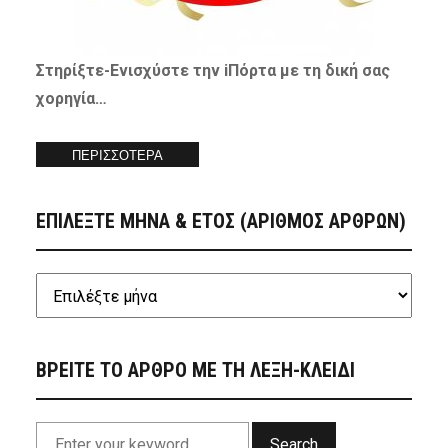
Στηρίξτε-
Ενισχύστε
την iΠόρτα με τη δική σας
χορηγία…
ΠΕΡΙΣΣΟΤΕΡΑ
ΕΠΙΛΕΞΤΕ ΜΗΝΑ & ΕΤΟΣ (ΑΡΙΘΜΟΣ ΑΡΘΡΩΝ)
ΒΡΕΙΤΕ ΤΟ ΑΡΘΡΟ ΜΕ ΤΗ ΛΕΞΗ-ΚΛΕΙΔΙ
Search