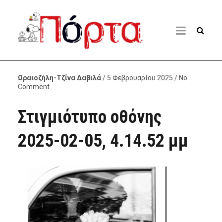
Ωραιοζήλη-Τζίνα Δαβιλά
/ 5 Φεβρουαρίου 2025 / No
Comment
Στιγμιότυπο οθόνης
2025-02-05, 4.14.52 μμ