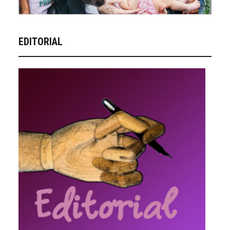
EDITORIAL