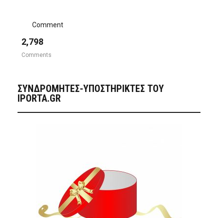
Comment
2,798
Comments
ΣΥΝΔΡΟΜΗΤΈΣ-ΥΠΟΣΤΗΡΙΚΤΈΣ ΤΟΥ
IPORTA.GR