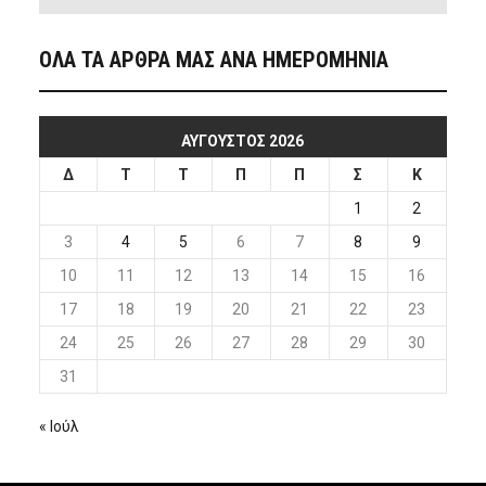
ΟΛΑ ΤΑ ΑΡΘΡΑ ΜΑΣ ΑΝΑ ΗΜΕΡΟΜΗΝΙΑ
ΑΎΓΟΥΣΤΟΣ 2026
Δ
Τ
Τ
Π
Π
Σ
Κ
1
2
3
4
5
6
7
8
9
10
11
12
13
14
15
16
17
18
19
20
21
22
23
24
25
26
27
28
29
30
31
« Ιούλ