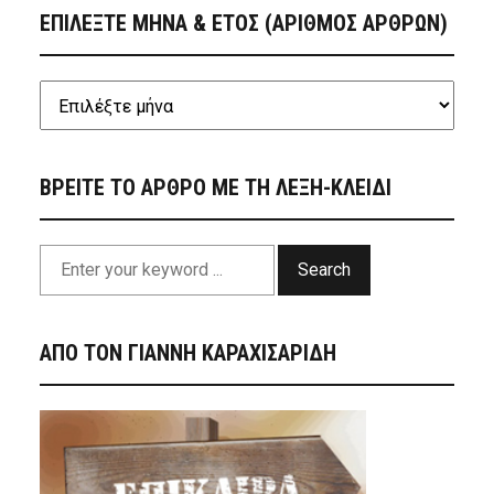
ΕΠΙΛΕΞΤΕ ΜΗΝΑ & ΕΤΟΣ (ΑΡΙΘΜΟΣ ΑΡΘΡΩΝ)
ΒΡΕΙΤΕ ΤΟ ΑΡΘΡΟ ΜΕ ΤΗ ΛΕΞΗ-ΚΛΕΙΔΙ
Search
ΑΠΟ ΤΟΝ ΓΙΑΝΝΗ ΚΑΡΑΧΙΣΑΡΙΔΗ