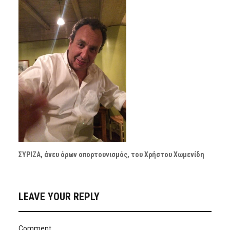
ΣΥΡΙΖΑ, άνευ όρων οπορτουνισμός, του Χρήστου Χωμενίδη
LEAVE YOUR REPLY
Comment