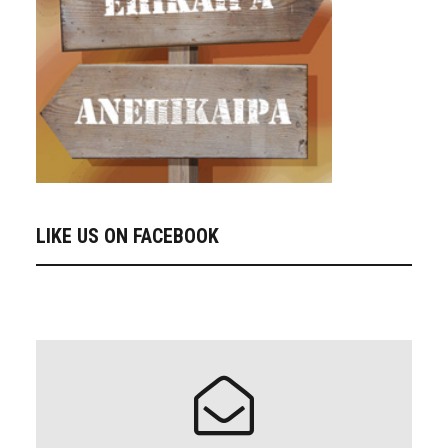
LIKE US ON FACEBOOK