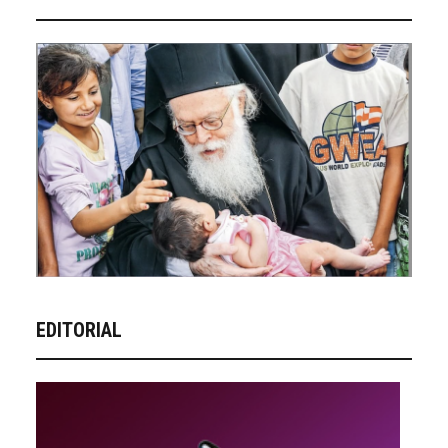
EDITORIAL