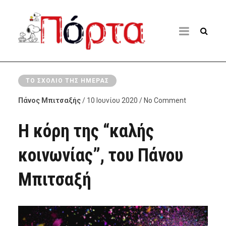
ΤΟ ΣΧΌΛΙΟ ΤΗΣ ΗΜΈΡΑΣ
Πάνος Μπιτσαξής
/ 10 Ιουνίου 2020 / No Comment
Η κόρη της “καλής
κοινωνίας”, του Πάνου
Μπιτσαξή