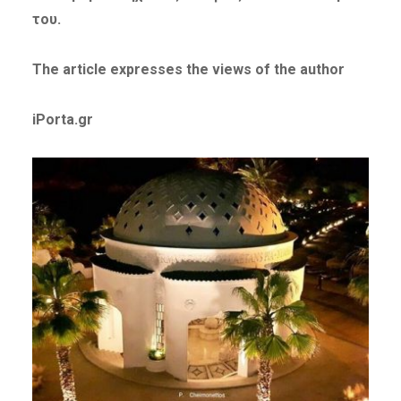
του.
The article expresses the views of the author
iPorta.gr