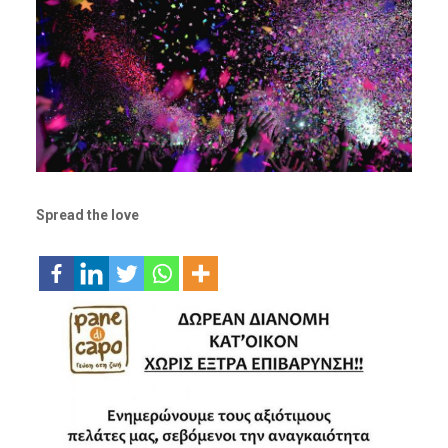
Spread the love