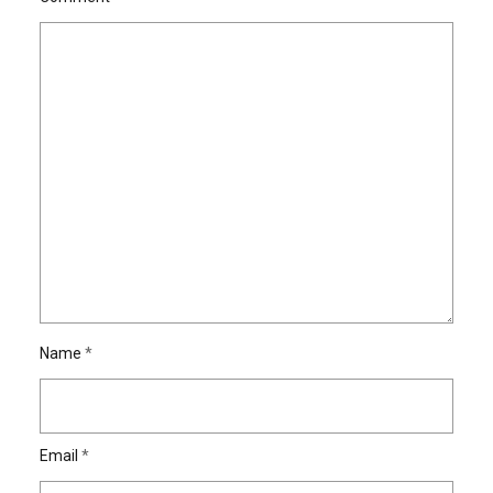
Name
*
Email
*