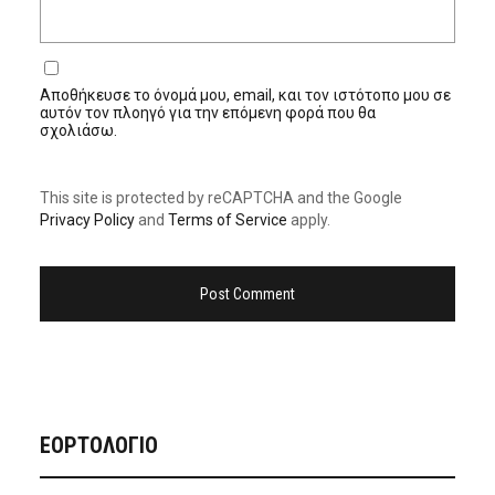
Αποθήκευσε το όνομά μου, email, και τον ιστότοπο μου σε
αυτόν τον πλοηγό για την επόμενη φορά που θα
σχολιάσω.
This site is protected by reCAPTCHA and the Google
Privacy Policy
and
Terms of Service
apply.
ΕΟΡΤΟΛΟΓΙΟ