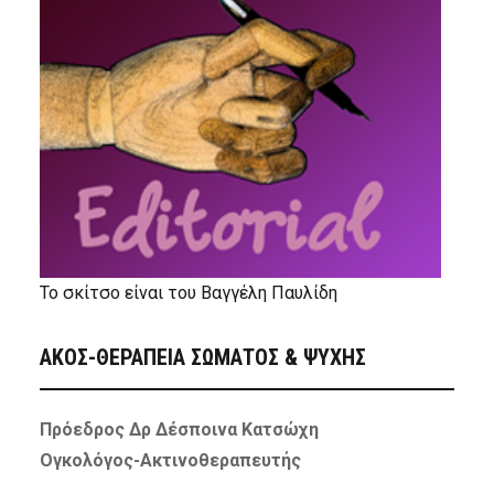
Το σκίτσο είναι του Βαγγέλη Παυλίδη
ΑΚΟΣ-ΘΕΡΑΠΕΙΑ ΣΩΜΑΤΟΣ & ΨΥΧΗΣ
Πρόεδρος Δρ Δέσποινα Κατσώχη
Ογκολόγος-Ακτινοθεραπευτής