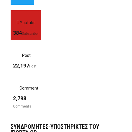
Youtube
384
Subscriber
Post
22,197
Post
Comment
2,798
Comments
ΣΥΝΔΡΟΜΗΤΈΣ-ΥΠΟΣΤΗΡΙΚΤΈΣ ΤΟΥ