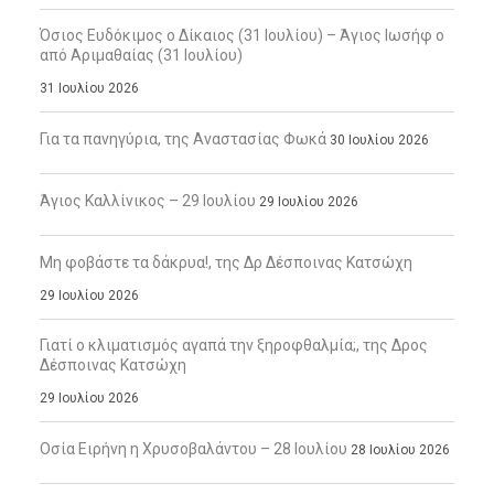
Όσιος Ευδόκιμος ο Δίκαιος (31 Ιουλίου) – Άγιος Ιωσήφ ο
από Αριμαθαίας (31 Ιουλίου)
31 Ιουλίου 2026
Για τα πανηγύρια, της Αναστασίας Φωκά
30 Ιουλίου 2026
Άγιος Καλλίνικος – 29 Ιουλίου
29 Ιουλίου 2026
Μη φοβάστε τα δάκρυα!, της Δρ Δέσποινας Κατσώχη
29 Ιουλίου 2026
Γιατί ο κλιματισμός αγαπά την ξηροφθαλμία;, της Δρος
Δέσποινας Κατσώχη
29 Ιουλίου 2026
Οσία Ειρήνη η Χρυσοβαλάντου – 28 Ιουλίου
28 Ιουλίου 2026