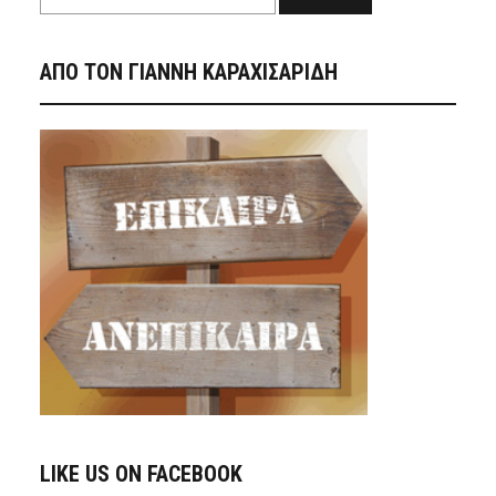
ΑΠΟ ΤΟΝ ΓΙΑΝΝΗ ΚΑΡΑΧΙΣΑΡΙΔΗ
LIKE US ON FACEBOOK