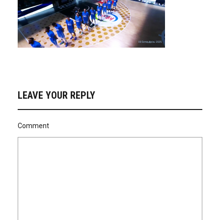
LEAVE YOUR REPLY
Comment