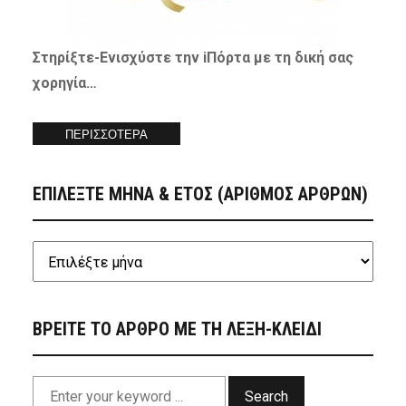
Στηρίξτε-
Ενισχύστε
την iΠόρτα με τη δική σας
χορηγία…
ΠΕΡΙΣΣΟΤΕΡΑ
ΕΠΙΛΕΞΤΕ ΜΗΝΑ & ΕΤΟΣ (ΑΡΙΘΜΟΣ ΑΡΘΡΩΝ)
ΒΡΕΙΤΕ ΤΟ ΑΡΘΡΟ ΜΕ ΤΗ ΛΕΞΗ-ΚΛΕΙΔΙ
Search