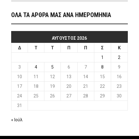
ΟΛΑ ΤΑ ΑΡΘΡΑ ΜΑΣ ΑΝΑ ΗΜΕΡΟΜΗΝΙΑ
ΑΎΓΟΥΣΤΟΣ 2026
Δ
Τ
Τ
Π
Π
Σ
Κ
1
2
3
4
5
6
7
8
9
10
11
12
13
14
15
16
17
18
19
20
21
22
23
24
25
26
27
28
29
30
31
« Ιούλ