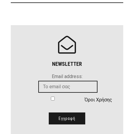
NEWSLETTER
Email address:
Όροι Χρήσης