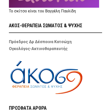
Το σκίτσο είναι του Βαγγέλη Παυλίδη
ΑΚΟΣ-ΘΕΡΑΠΕΙΑ ΣΩΜΑΤΟΣ & ΨΥΧΗΣ
Πρόεδρος Δρ Δέσποινα Κατσώχη
Ογκολόγος-Ακτινοθεραπευτής
ΠΡΌΣΦΑΤΑ ΆΡΘΡΑ