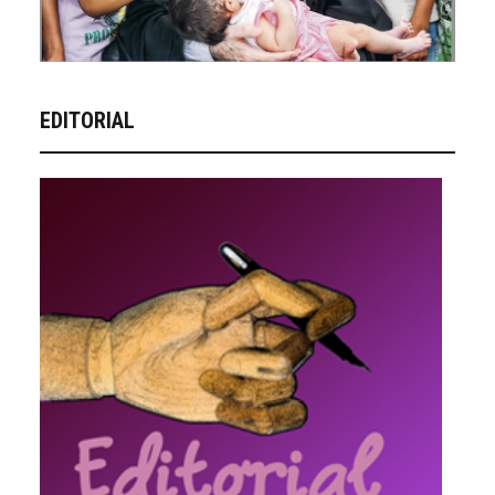
EDITORIAL