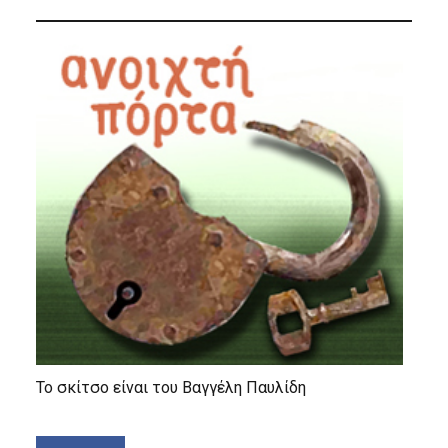
Το σκίτσο είναι του Βαγγέλη Παυλίδη