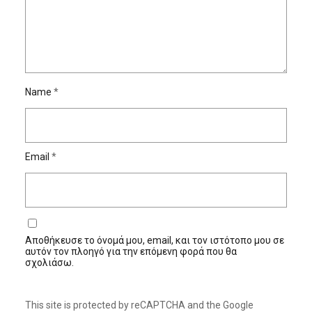
Name
*
Email
*
Αποθήκευσε το όνομά μου, email, και τον ιστότοπο μου σε
αυτόν τον πλοηγό για την επόμενη φορά που θα
σχολιάσω.
This site is protected by reCAPTCHA and the Google