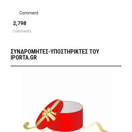
Comment
2,798
Comments
ΣΥΝΔΡΟΜΗΤΈΣ-ΥΠΟΣΤΗΡΙΚΤΈΣ ΤΟΥ
IPORTA.GR