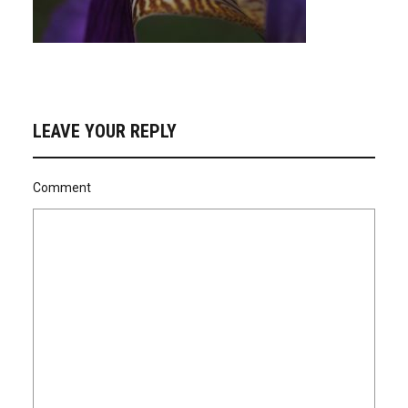
LEAVE YOUR REPLY
Comment