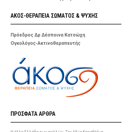
ΑΚΟΣ-ΘΕΡΑΠΕΙΑ ΣΩΜΑΤΟΣ & ΨΥΧΗΣ
Πρόεδρος Δρ Δέσποινα Κατσώχη
Ογκολόγος-Ακτινοθεραπευτής
ΠΡΌΣΦΑΤΑ ΆΡΘΡΑ