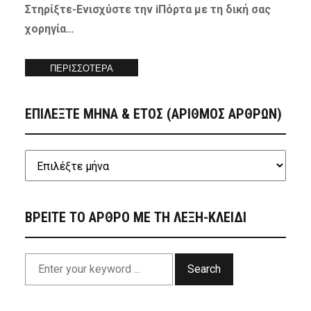
Στηρίξτε-
Ενισχύστε
την iΠόρτα με τη δική σας
χορηγία…
ΠΕΡΙΣΣΟΤΕΡΑ
ΕΠΙΛΕΞΤΕ ΜΗΝΑ & ΕΤΟΣ (ΑΡΙΘΜΟΣ ΑΡΘΡΩΝ)
ΒΡΕΙΤΕ ΤΟ ΑΡΘΡΟ ΜΕ ΤΗ ΛΕΞΗ-ΚΛΕΙΔΙ
Search