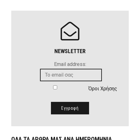
NEWSLETTER
Email address:
Όροι Χρήσης
ΟΛΑ ΤΑ ΑΡΘΡΑ ΜΑΣ ΑΝΑ ΗΜΕΡΟΜΗΝΙΑ