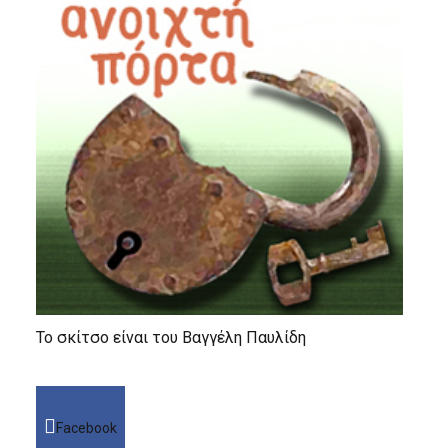
Το σκίτσο είναι του Βαγγέλη Παυλίδη
Facebook