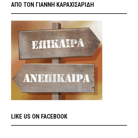
ΑΠΟ ΤΟΝ ΓΙΑΝΝΗ ΚΑΡΑΧΙΣΑΡΙΔΗ
LIKE US ON FACEBOOK