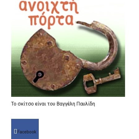
Το σκίτσο είναι του Βαγγέλη Παυλίδη
Facebook