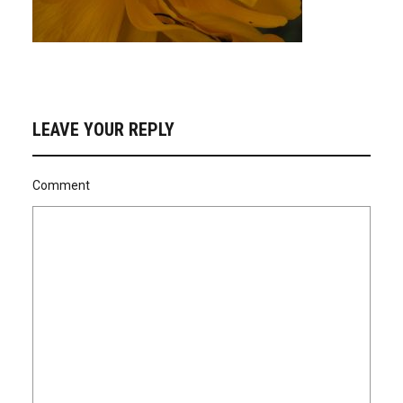
LEAVE YOUR REPLY
Comment