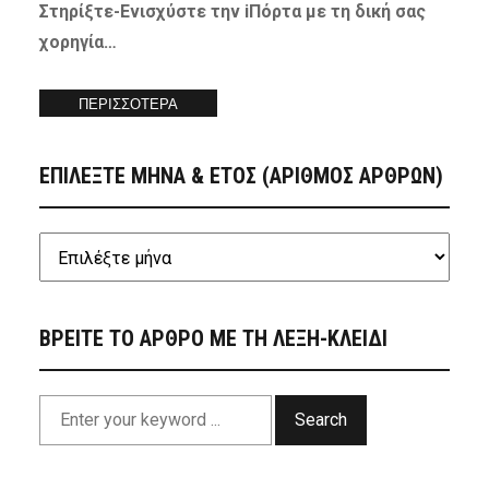
Στηρίξτε-
Ενισχύστε
την iΠόρτα με τη δική σας
χορηγία…
ΠΕΡΙΣΣΟΤΕΡΑ
ΕΠΙΛΕΞΤΕ ΜΗΝΑ & ΕΤΟΣ (ΑΡΙΘΜΟΣ ΑΡΘΡΩΝ)
ΒΡΕΙΤΕ ΤΟ ΑΡΘΡΟ ΜΕ ΤΗ ΛΕΞΗ-ΚΛΕΙΔΙ
Search