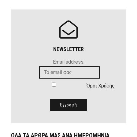
NEWSLETTER
Email address:
Όροι Χρήσης
ΟΛΑ ΤΑ ΑΡΘΡΑ ΜΑΣ ΑΝΑ ΗΜΕΡΟΜΗΝΙΑ