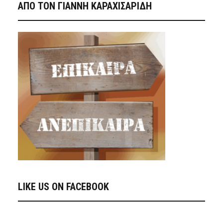
ΑΠΟ ΤΟΝ ΓΙΑΝΝΗ ΚΑΡΑΧΙΣΑΡΙΔΗ
LIKE US ON FACEBOOK