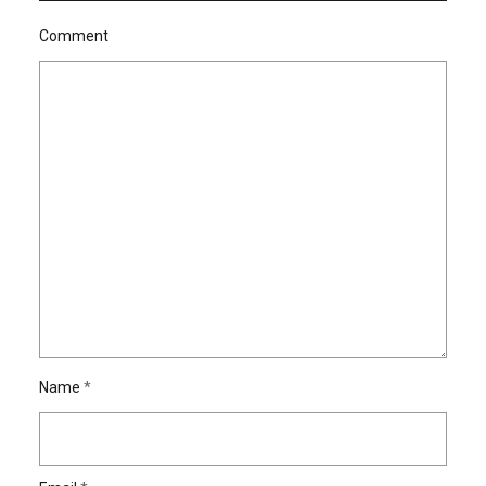
Comment
Name
*