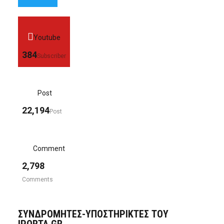
Youtube
384
Subscriber
Post
22,194
Post
Comment
2,798
Comments
ΣΥΝΔΡΟΜΗΤΈΣ-ΥΠΟΣΤΗΡΙΚΤΈΣ ΤΟΥ
IPORTA.GR