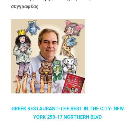
συγγραφέας
GREEK RESTAURANT-THE BEST IN THE CITY- NEW
YORK 253-17 NORTHERN BLVD