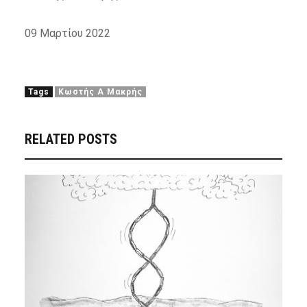
09 Μαρτίου 2022
Tags
Κωστής Α Μακρής
RELATED POSTS