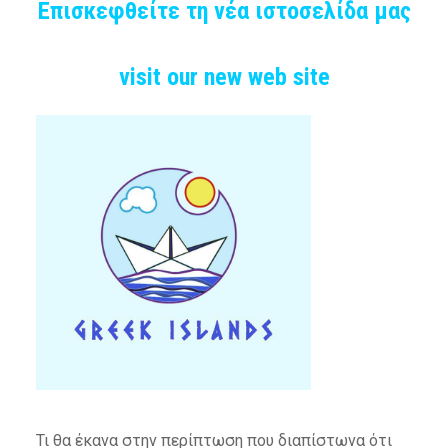
Επισκεφθείτε τη νέα ιστοσελίδα μας
visit our new web site
Τι θα έκανα στην περίπτωση που διαπίστωνα ότι