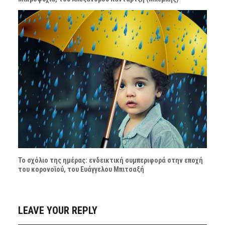
Το σχόλιο της ημέρας: ενδεικτική συμπεριφορά στην εποχή
του κορονοϊού, του Ευάγγελου Μπιτσαξή
LEAVE YOUR REPLY