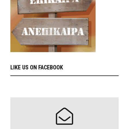
LIKE US ON FACEBOOK