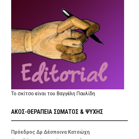
Το σκίτσο είναι του Βαγγέλη Παυλίδη
ΑΚΟΣ-ΘΕΡΑΠΕΙΑ ΣΩΜΑΤΟΣ & ΨΥΧΗΣ
Πρόεδρος Δρ Δέσποινα Κατσώχη