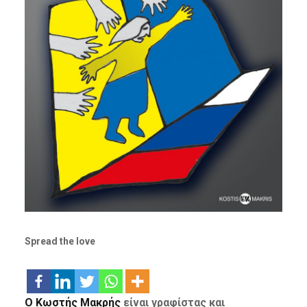
Spread the love
Ο Κωστής Μακρής
είναι γραφίστας και