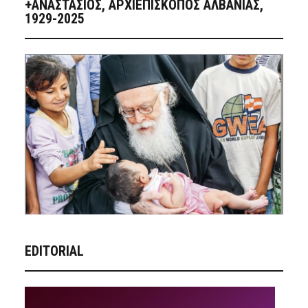
+ΑΝΑΣΤΆΣΙΟΣ, ΑΡΧΙΕΠΊΣΚΟΠΟΣ ΑΛΒΑΝΊΑΣ,
1929-2025
EDITORIAL