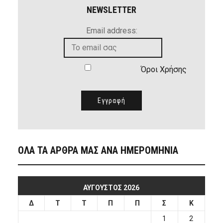
NEWSLETTER
Email address:
Όροι Χρήσης
ΟΛΑ ΤΑ ΑΡΘΡΑ ΜΑΣ ΑΝΑ ΗΜΕΡΟΜΗΝΙΑ
ΑΎΓΟΥΣΤΟΣ 2026
Δ
Τ
Τ
Π
Π
Σ
Κ
1
2