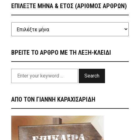
ΕΠΙΛΕΞΤΕ ΜΗΝΑ & ΕΤΟΣ (ΑΡΙΘΜΟΣ ΑΡΘΡΩΝ)
ΒΡΕΙΤΕ ΤΟ ΑΡΘΡΟ ΜΕ ΤΗ ΛΕΞΗ-ΚΛΕΙΔΙ
Search
ΑΠΟ ΤΟΝ ΓΙΑΝΝΗ ΚΑΡΑΧΙΣΑΡΙΔΗ