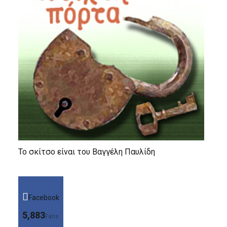
Το σκίτσο είναι του Βαγγέλη Παυλίδη
Facebook
5,883
Fans