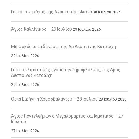
Για τα πανηγύρια, της Αναστασίας Φωκά
30 Ιουλίου 2026
Άγιος Καλλίνικος – 29 Ιουλίου
29 Ιουλίου 2026
Μη φοβάστε τα δάκρυα!, της Δρ Δέσποινας Κατσώχη
29 Ιουλίου 2026
Γιατί ο κλιματισμός αγαπά την ξηροφθαλμία;, της Δρος
Δέσποινας Κατσώχη
29 Ιουλίου 2026
Οσία Ειρήνη η Χρυσοβαλάντου – 28 Ιουλίου
28 Ιουλίου 2026
Άγιος Παντελεήμων ο Μεγαλομάρτυς και Ιαματικός – 27
Ιουλίου
27 Ιουλίου 2026