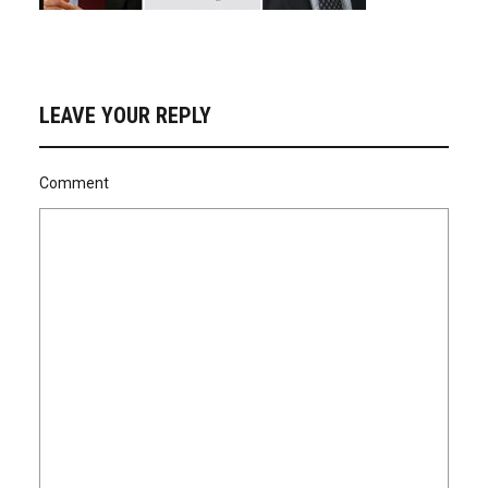
LEAVE YOUR REPLY
Comment