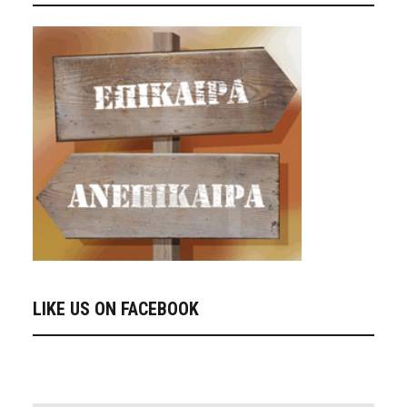
LIKE US ON FACEBOOK