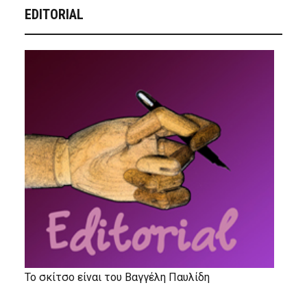
EDITORIAL
Το σκίτσο είναι του Βαγγέλη Παυλίδη