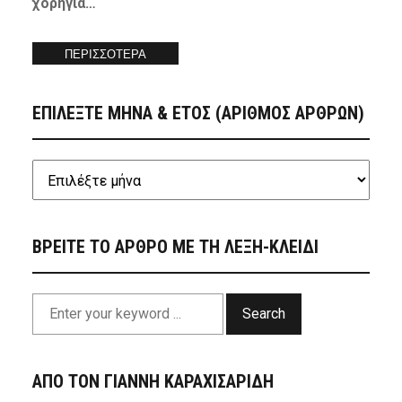
χορηγία…
ΠΕΡΙΣΣΟΤΕΡΑ
ΕΠΙΛΕΞΤΕ ΜΗΝΑ & ΕΤΟΣ (ΑΡΙΘΜΟΣ ΑΡΘΡΩΝ)
ΒΡΕΙΤΕ ΤΟ ΑΡΘΡΟ ΜΕ ΤΗ ΛΕΞΗ-ΚΛΕΙΔΙ
Search
ΑΠΟ ΤΟΝ ΓΙΑΝΝΗ ΚΑΡΑΧΙΣΑΡΙΔΗ