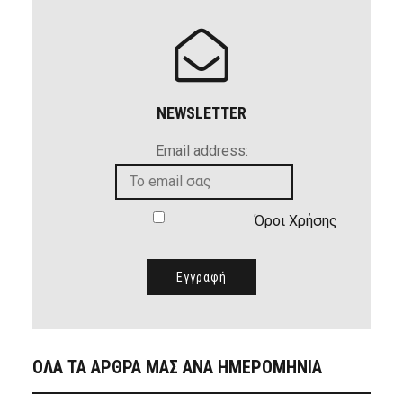
NEWSLETTER
Email address:
Όροι Χρήσης
ΟΛΑ ΤΑ ΑΡΘΡΑ ΜΑΣ ΑΝΑ ΗΜΕΡΟΜΗΝΙΑ