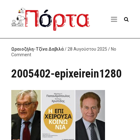
Ωραιοζήλη-Τζίνα Δαβιλά
/ 28 Αυγούστου 2025 / No
Comment
2005402-epixeirein1280