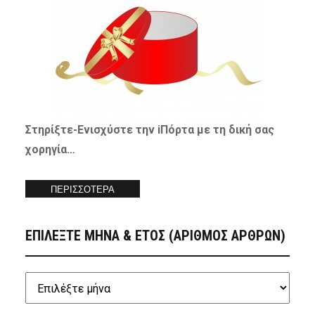
Στηρίξτε-
Ενισχύστε
την iΠόρτα με τη δική σας
χορηγία…
ΠΕΡΙΣΣΟΤΕΡΑ
ΕΠΙΛΕΞΤΕ ΜΗΝΑ & ΕΤΟΣ (ΑΡΙΘΜΟΣ ΑΡΘΡΩΝ)