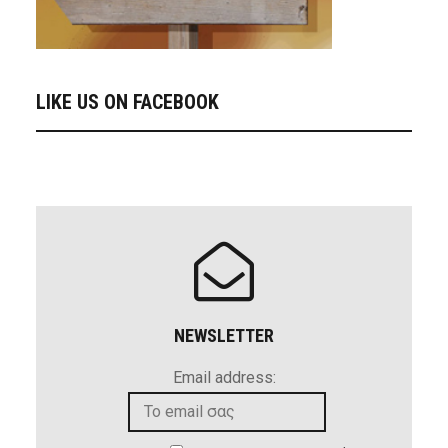
LIKE US ON FACEBOOK
NEWSLETTER
Email address: