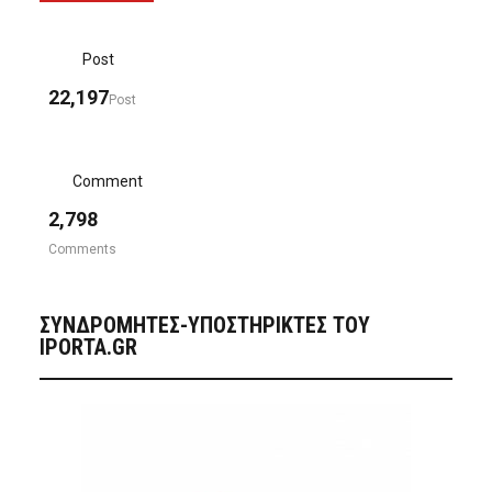
Post
22,197
Post
Comment
2,798
Comments
ΣΥΝΔΡΟΜΗΤΈΣ-ΥΠΟΣΤΗΡΙΚΤΈΣ ΤΟΥ
IPORTA.GR