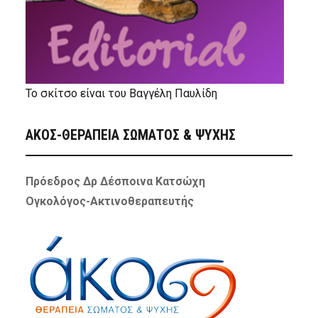
Το σκίτσο είναι του Βαγγέλη Παυλίδη
ΑΚΟΣ-ΘΕΡΑΠΕΙΑ ΣΩΜΑΤΟΣ & ΨΥΧΗΣ
Πρόεδρος Δρ Δέσποινα Κατσώχη
Ογκολόγος-Ακτινοθεραπευτής