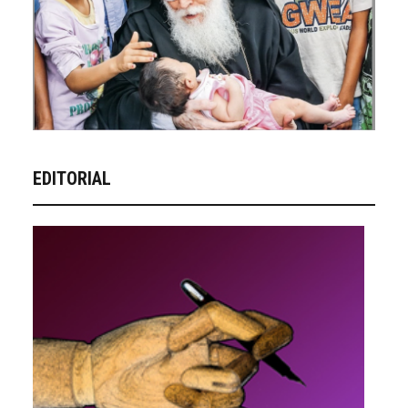
EDITORIAL