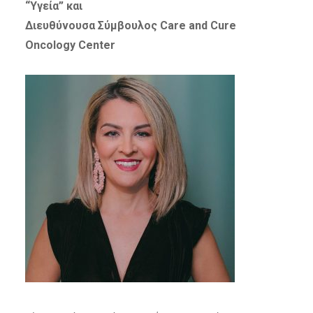
“Υγεία” και
Διευθύνουσα Σύμβουλος Care and Cure
Oncology Center