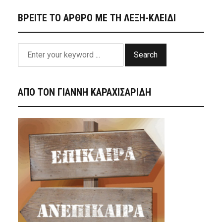
ΒΡΕΙΤΕ ΤΟ ΑΡΘΡΟ ΜΕ ΤΗ ΛΕΞΗ-ΚΛΕΙΔΙ
Search
ΑΠΟ ΤΟΝ ΓΙΑΝΝΗ ΚΑΡΑΧΙΣΑΡΙΔΗ