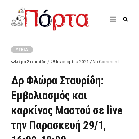
ΥΓΕΊΑ
Φλώρα Σταυρίδη
/ 28 Ιανουαρίου 2021 / No Comment
Δρ Φλώρα Σταυρίδη:
Εμβολιασμός και
καρκίνος Μαστού σε live
την Παρασκευή 29/1,