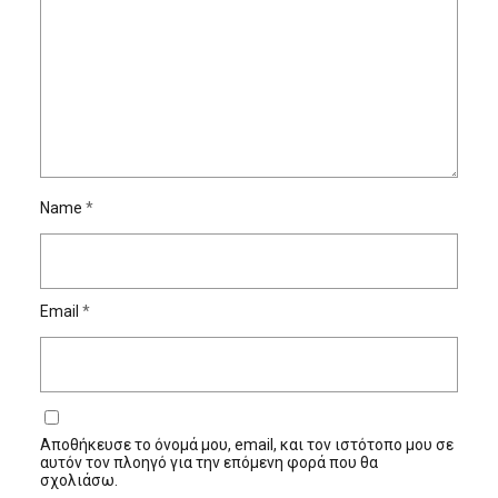
Name
*
Email
*
Αποθήκευσε το όνομά μου, email, και τον ιστότοπο μου σε
αυτόν τον πλοηγό για την επόμενη φορά που θα
σχολιάσω.