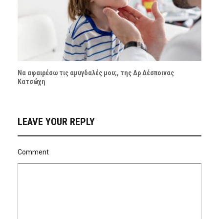
Να αφαιρέσω τις αμυγδαλές μου;, της Δρ Δέσποινας
Κατσώχη
LEAVE YOUR REPLY
Comment