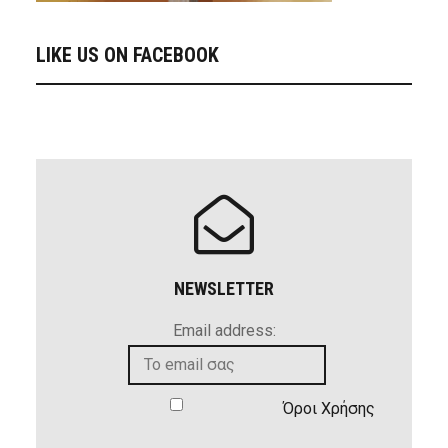
LIKE US ON FACEBOOK
NEWSLETTER
Email address:
Όροι Χρήσης