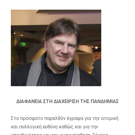
ΔΙΑΦΑΝΕΙΑ ΣΤΗ ΔΙΑΧΕΙΡΙΣΗ ΤΗΣ ΠΑΝΔΗΜΙΑΣ
Στο πρόσφατο παρελθόν έγραψα για την ατομική
και συλλογική ευθύνη καθώς και για την