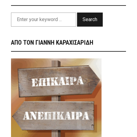
Search
ΑΠΟ ΤΟΝ ΓΙΑΝΝΗ ΚΑΡΑΧΙΣΑΡΙΔΗ