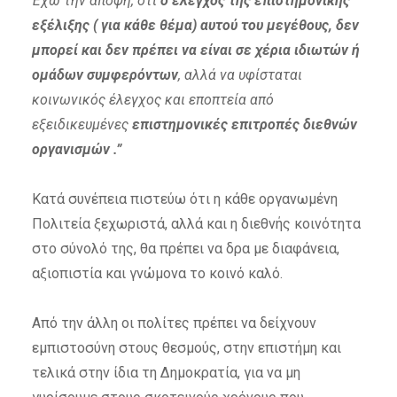
Έχω την άποψη, ότι
ο έλεγχος της επιστημονικής
εξέλιξης ( για κάθε θέμα) αυτού του μεγέθους, δεν
μπορεί και δεν πρέπει να είναι σε χέρια ιδιωτών ή
ομάδων συμφερόντων
, αλλά να υφίσταται
κοινωνικός έλεγχος και εποπτεία από
εξειδικευμένες
επιστημονικές επιτροπές διεθνών
οργανισμών .”
Κατά συνέπεια πιστεύω ότι η κάθε οργανωμένη
Πολιτεία ξεχωριστά, αλλά και η διεθνής κοινότητα
στο σύνολό της, θα πρέπει να δρα με διαφάνεια,
αξιοπιστία και γνώμονα το κοινό καλό.
Από την άλλη οι πολίτες πρέπει να δείχνουν
εμπιστοσύνη στους θεσμούς, στην επιστήμη και
τελικά στην ίδια τη Δημοκρατία, για να μη