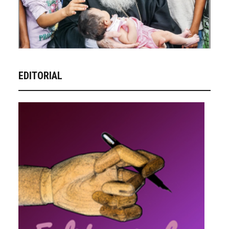
EDITORIAL