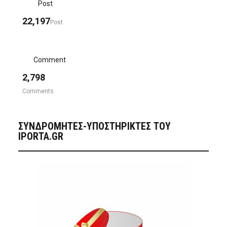
Post
22,197
Post
Comment
2,798
Comments
ΣΥΝΔΡΟΜΗΤΈΣ-ΥΠΟΣΤΗΡΙΚΤΈΣ ΤΟΥ
IPORTA.GR