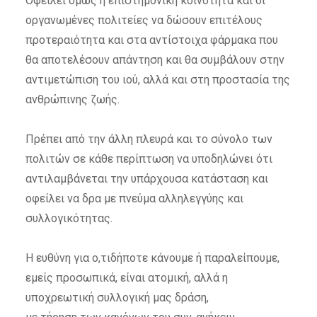
Οφείλει όμως η επιστημονική κοινότητα και οι
οργανωμένες πολιτείες να δώσουν επιτέλους
προτεραιότητα και στα αντίστοιχα φάρμακα που
θα αποτελέσουν απάντηση και θα συμβάλουν στην
αντιμετώπιση του ιού, αλλά και στη προστασία της
ανθρώπινης ζωής.
Πρέπει από την άλλη πλευρά και το σύνολο των
πολιτών σε κάθε περίπτωση να υποδηλώνει ότι
αντιλαμβάνεται την υπάρχουσα κατάσταση και
οφείλει να δρα με πνεύμα αλληλεγγύης και
συλλογικότητας.
Η ευθύνη για ο,τιδήποτε κάνουμε ή παραλείπουμε,
εμείς προσωπικά,
είναι ατομική, αλλά η
υποχρεωτική συλλογική μας δράση,