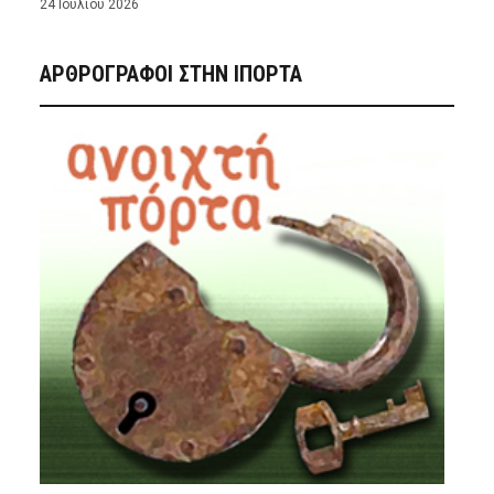
24 Ιουλίου 2026
ΑΡΘΡΟΓΡΑΦΟΙ ΣΤΗΝ IΠΟΡΤΑ