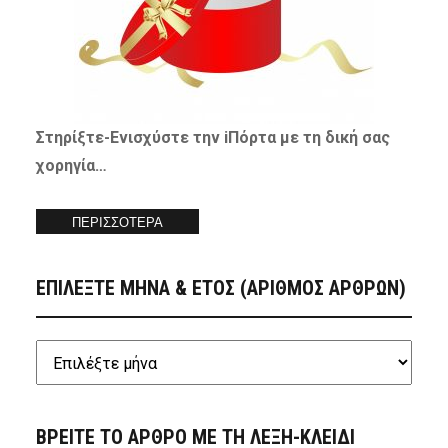
Στηρίξτε-
Ενισχύστε
την iΠόρτα με τη δική σας
χορηγία…
ΠΕΡΙΣΣΟΤΕΡΑ
ΕΠΙΛΕΞΤΕ ΜΗΝΑ & ΕΤΟΣ (ΑΡΙΘΜΟΣ ΑΡΘΡΩΝ)
ΒΡΕΙΤΕ ΤΟ ΑΡΘΡΟ ΜΕ ΤΗ ΛΕΞΗ-ΚΛΕΙΔΙ