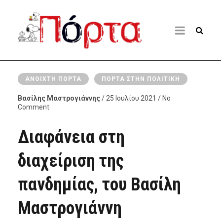
ΑΝΟΙΧΤΉ ΠΌΡΤΑ
ΠΌΡΤΑ ΣΤΗΝ ΠΟΛΙΤΙΚΉ
Βασίλης Μαστρογιάννης
/ 25 Ιουλίου 2021 / No
Comment
Διαφάνεια στη
διαχείριση της
πανδημίας, του Βασίλη
Μαστρογιάννη