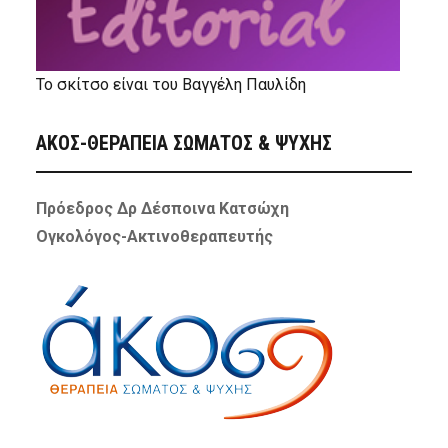
Το σκίτσο είναι του Βαγγέλη Παυλίδη
ΑΚΟΣ-ΘΕΡΑΠΕΙΑ ΣΩΜΑΤΟΣ & ΨΥΧΗΣ
Πρόεδρος Δρ Δέσποινα Κατσώχη
Ογκολόγος-Ακτινοθεραπευτής