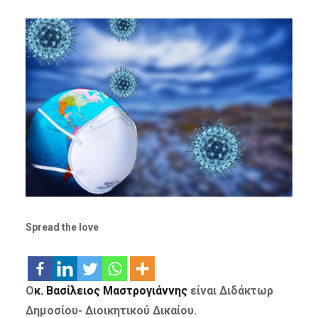
Spread the love
Ο
κ. Βασίλειος Μαστρογιάννης
είναι
Διδάκτωρ
Δημοσίου- Διοικητικού Δικαίου.