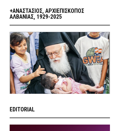
+ΑΝΑΣΤΆΣΙΟΣ, ΑΡΧΙΕΠΊΣΚΟΠΟΣ
ΑΛΒΑΝΊΑΣ, 1929-2025
EDITORIAL