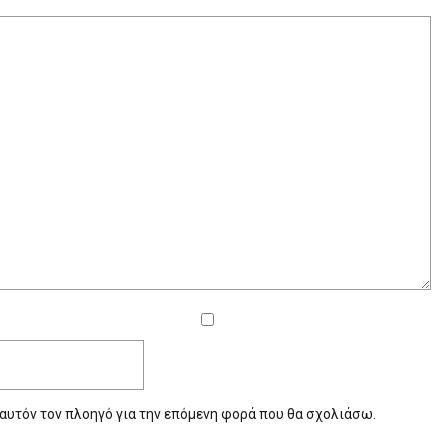
 αυτόν τον πλοηγό για την επόμενη φορά που θα σχολιάσω.