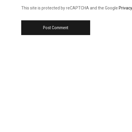
This site is protected by reCAPTCHA and the Google
Privacy