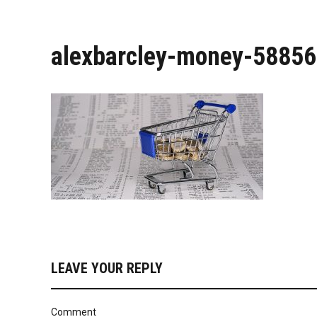
alexbarcley-money-5885
LEAVE YOUR REPLY
Comment