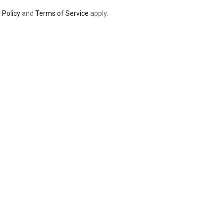
 Policy
and
Terms of Service
apply.