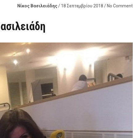
Νίκος Βασιλειάδης
/ 18 Σεπτεμβρίου 2018 / No Comment
Βασιλειάδη