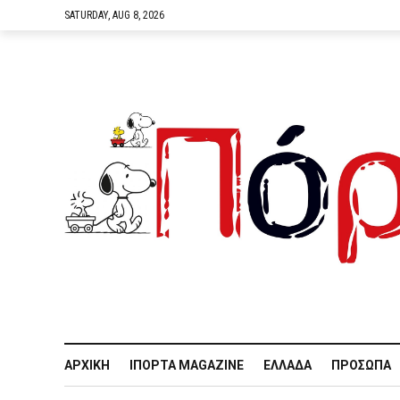
SATURDAY, AUG 8, 2026
ΑΡΧΙΚΉ
IΠΌΡΤΑ MAGAZINE
ΕΛΛΆΔΑ
ΠΡΌΣΩΠΑ