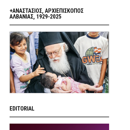
+ΑΝΑΣΤΆΣΙΟΣ, ΑΡΧΙΕΠΊΣΚΟΠΟΣ
ΑΛΒΑΝΊΑΣ, 1929-2025
EDITORIAL