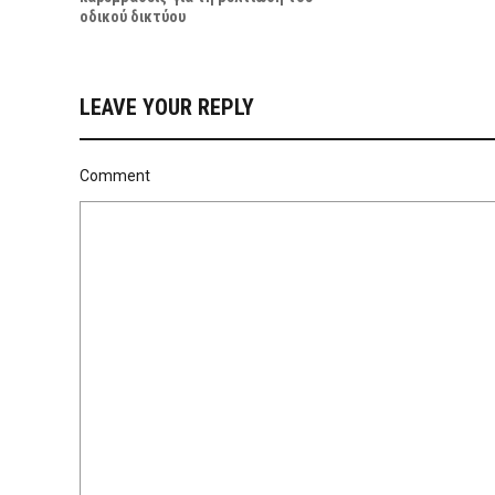
οδικού δικτύου
LEAVE YOUR REPLY
Comment