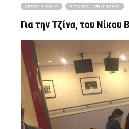
ΑΝΟΙΧΤΉ ΠΌΡΤΑ
ΠΡΌΣΩΠΑ - ΑΦΙΕΡΏΜΑΤΑ
Για την Τζίνα, του Νίκου 