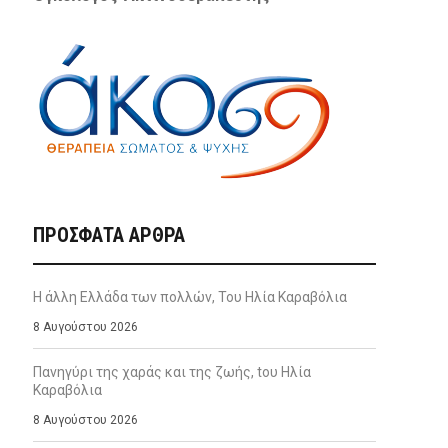
ΠΡΌΣΦΑΤΑ ΆΡΘΡΑ
Η άλλη Ελλάδα των πολλών, Του Ηλία Καραβόλια
8 Αυγούστου 2026
Πανηγύρι της χαράς και της ζωής, tου Ηλία
Καραβόλια
8 Αυγούστου 2026