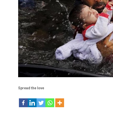
Spread the love