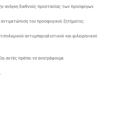
 την ανάγκη διεθνούς προστασίας των προσφύγων.
 αντιμετώπιση του προσφυγικού ζητήματος.
τιπολεμικού αντιιμπεριαλιστικού και φιλειρηνικού
 Και αυτές πρέπει να ανατρέψουμε.
.