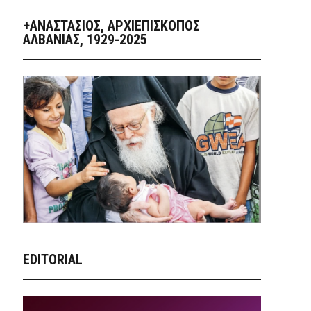
+ΑΝΑΣΤΆΣΙΟΣ, ΑΡΧΙΕΠΊΣΚΟΠΟΣ
ΑΛΒΑΝΊΑΣ, 1929-2025
EDITORIAL