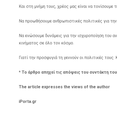
Και στη μνήμη τους, χρέος μας είναι να τονίσουμε
Να προωθήσουμε ανθρωπιστικές πολιτικές για την
Να ενώσουμε δυνάμεις για την ισχυροποίηση του αν
κινήματος σε όλο τον κόσμο.
Γιατί την προσφυγιά τη γεννούν οι πολιτικές τους.
* Το άρθρο απηχεί τις απόψεις του συντάκτη του
The article expresses the views of the author
iPorta.gr