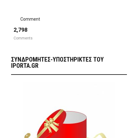
Comment
2,798
Comments
ΣΥΝΔΡΟΜΗΤΈΣ-ΥΠΟΣΤΗΡΙΚΤΈΣ ΤΟΥ
IPORTA.GR