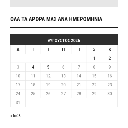
ΟΛΑ ΤΑ ΑΡΘΡΑ ΜΑΣ ΑΝΑ ΗΜΕΡΟΜΗΝΙΑ
ΑΎΓΟΥΣΤΟΣ 2026
Δ
Τ
Τ
Π
Π
Σ
Κ
1
2
3
4
5
6
7
8
9
10
11
12
13
14
15
16
17
18
19
20
21
22
23
24
25
26
27
28
29
30
31
« Ιούλ