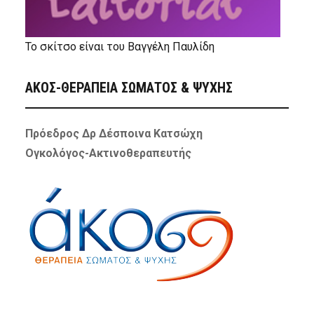
Το σκίτσο είναι του Βαγγέλη Παυλίδη
ΑΚΟΣ-ΘΕΡΑΠΕΙΑ ΣΩΜΑΤΟΣ & ΨΥΧΗΣ
Πρόεδρος Δρ Δέσποινα Κατσώχη
Ογκολόγος-Ακτινοθεραπευτής