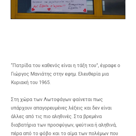
“Πατρίδα του καθενός είναι η τάξη του”, έγραφε ο
Γιώργος Μανιάτης στην εφημ. Ελευθερία μια
Κυριακή του 1965.
Στη χώρα των Λωτοφάγων φαίνεται πως
υπάρχουν απαγορευμένες λέξεις και δεν είναι
άλλες από τις πιο αληθινές. Στα βρεμένα
διαβατήρια των προσφύγων, ψεύτικα ή αληθινά,
πέρα από το φόβο και το αίμα των πολέμων που