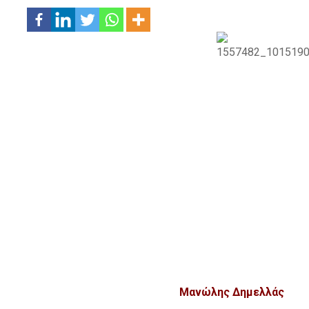
Μανώλης Δημελλάς