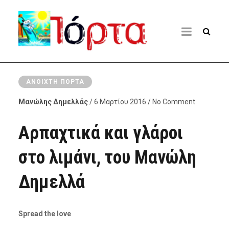
ΑΝΟΙΧΤΉ ΠΌΡΤΑ
Μανώλης Δημελλάς
/ 6 Μαρτίου 2016 / No Comment
Αρπαχτικά και γλάροι
στο λιμάνι, του Μανώλη
Δημελλά
Spread the love