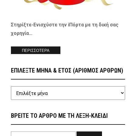
Στηρίξτε-
Ενισχύστε
την iΠόρτα με τη δική σας
χορηγία…
ΠΕΡΙΣΣΟΤΕΡΑ
ΕΠΙΛΕΞΤΕ ΜΗΝΑ & ΕΤΟΣ (ΑΡΙΘΜΟΣ ΑΡΘΡΩΝ)
ΒΡΕΙΤΕ ΤΟ ΑΡΘΡΟ ΜΕ ΤΗ ΛΕΞΗ-ΚΛΕΙΔΙ