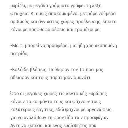
μυρίζει, με μεγάλα γράμματα γράφει τη λέξη
φτώχεια. Κι εμείς αποκαμωμένοι μετράμε νούμερα,
αριθμούς και άγνωστες χώρες προέλευσης, έπειτα
κάνουμε προσθαφαιρέσεις και τρομάζουμε.
-Μα τι μπορεί να προσφέρει μια ήδη χρεωκοπημένη
πατρίδα;
-Καλά δε βλέπεις; Πούλησαν τον Τσίπρα, μας
άδειασαν και τους παράτησαν αμανάτι.
Όσο οι μεγάλες χώρες τις κεντρικής Ευρώπης
κάνουν τα κουμάντα τους και ψάχνουν τους
καλύτερους εργάτες, εδώ ψάχνουμε οργανώσεις,
για να αναλάβουν τη φροντίδα των προσφύγων.
Άντε να ξεπέσει και ένας ευαίσθητος που