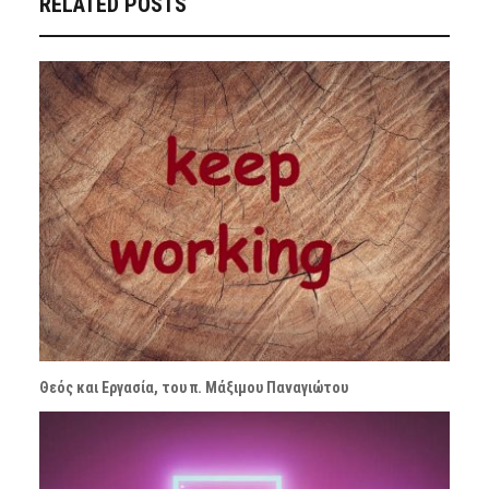
RELATED POSTS
Θεός και Εργασία, του π. Μάξιμου Παναγιώτου