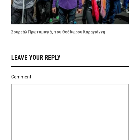
Σουρεάλ Πρωτομαγιά, του Θεόδωρου Καραγιάννη
LEAVE YOUR REPLY
Comment