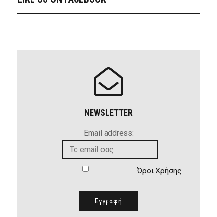
NEWSLETTER
Email address:
Όροι Χρήσης