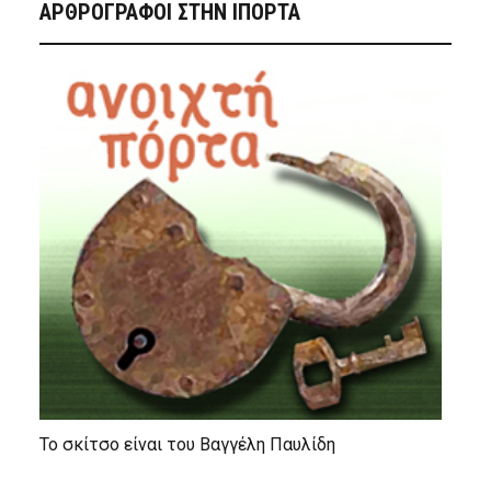
ΑΡΘΡΟΓΡΑΦΟΙ ΣΤΗΝ IΠΟΡΤΑ
Το σκίτσο είναι του Βαγγέλη Παυλίδη