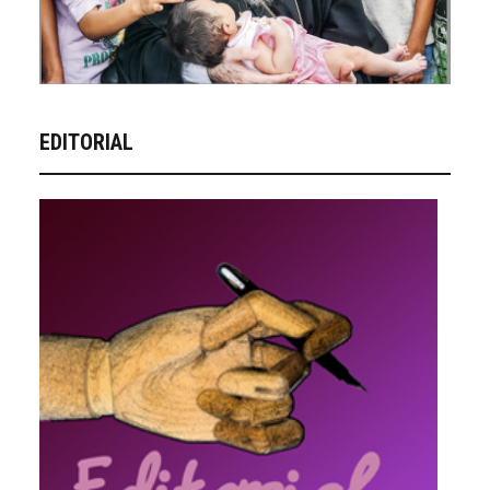
EDITORIAL