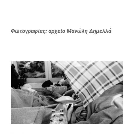
Φωτογραφίες: αρχείο Μανώλη Δημελλά