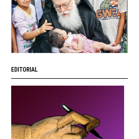
EDITORIAL