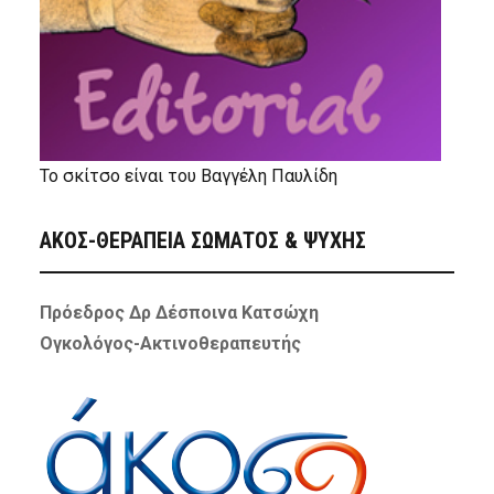
Το σκίτσο είναι του Βαγγέλη Παυλίδη
ΑΚΟΣ-ΘΕΡΑΠΕΙΑ ΣΩΜΑΤΟΣ & ΨΥΧΗΣ
Πρόεδρος Δρ Δέσποινα Κατσώχη
Ογκολόγος-Ακτινοθεραπευτής