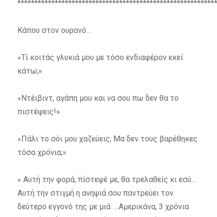
**********************************************************
Κάπου στον ουρανό…
«Τί κοιτάς γλυκιά μου με τόσο ενδιαφέρον εκεί
κάτω;»
«Ντέιβιντ, αγάπη μου και να σου πω δεν θα το
πιστέψεις!»
«Πάλι το σόι μου χαζεύεις; Μα δεν τους βαρέθηκες
τόσα χρόνια;»
« Αυτή την φορά, πίστεψέ με, θα τρελαθείς κι εσύ…
Αυτή την στιγμή η ανηψιά σου παντρεύει τον
δεύτερο εγγονό της με μιά ….Αμερικάνα, 3 χρόνια