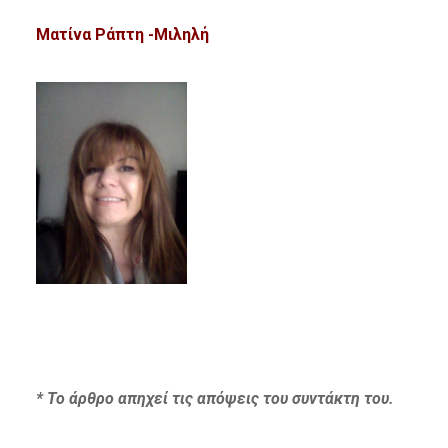
Ματίνα Ράπτη -Μιληλή
* Το άρθρο απηχεί τις απόψεις του συντάκτη του.