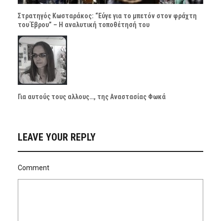
Στρατηγός Κωσταράκος: “Εύγε για το μπετόν στον φράχτη
του Έβρου” – Η αναλυτική τοποθέτησή του
Για αυτούς τους αλλους…, της Αναστασίας Φωκά
LEAVE YOUR REPLY
Comment