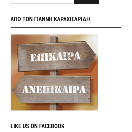
ΑΠΟ ΤΟΝ ΓΙΑΝΝΗ ΚΑΡΑΧΙΣΑΡΙΔΗ
LIKE US ON FACEBOOK