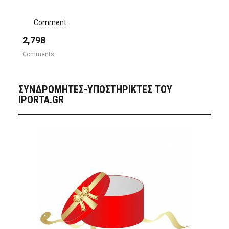
Comment
2,798
Comments
ΣΥΝΔΡΟΜΗΤΈΣ-ΥΠΟΣΤΗΡΙΚΤΈΣ ΤΟΥ
IPORTA.GR