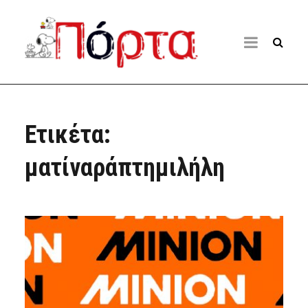
Ετικέτα:
ματίναράπτημιλήλη