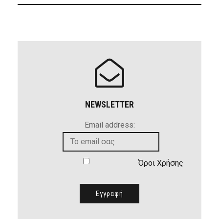
NEWSLETTER
Email address:
Όροι Χρήσης