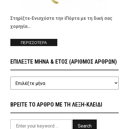
Στηρίξτε-
Ενισχύστε
την iΠόρτα με τη δική σας
χορηγία…
ΠΕΡΙΣΣΟΤΕΡΑ
ΕΠΙΛΕΞΤΕ ΜΗΝΑ & ΕΤΟΣ (ΑΡΙΘΜΟΣ ΑΡΘΡΩΝ)
ΒΡΕΙΤΕ ΤΟ ΑΡΘΡΟ ΜΕ ΤΗ ΛΕΞΗ-ΚΛΕΙΔΙ
Search