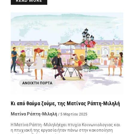
READ MORE
ΑΝΟΙΧΤΉ ΠΌΡΤΑ
Κι από θαύμα ζούμε, της Ματίνας Ράπτη-Μιληλή
Ματίνα Ράπτη-Μιληλή
/ 5 Μαρτίου 2025
Η Ματίνα Ράπτη -Μιληλήέχει πτυχίο Κοινωνιολογιας και
η πτυχιακή της εργασία ήταν πάνω στην κακοποίηση