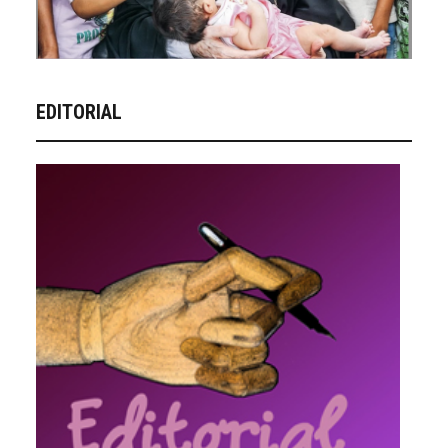
EDITORIAL