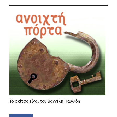
Το σκίτσο είναι του Βαγγέλη Παυλίδη