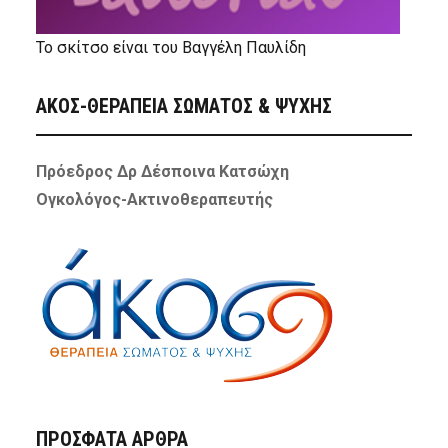
Το σκίτσο είναι του Βαγγέλη Παυλίδη
ΑΚΟΣ-ΘΕΡΑΠΕΙΑ ΣΩΜΑΤΟΣ & ΨΥΧΗΣ
Πρόεδρος Δρ Δέσποινα Κατσώχη
Ογκολόγος-Ακτινοθεραπευτής
ΠΡΌΣΦΑΤΑ ΆΡΘΡΑ