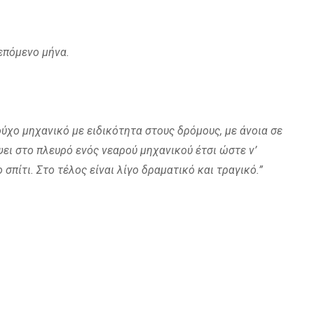
επόμενο μήνα.
ούχο μηχανικό με ειδικότητα στους δρόμους, με άνοια σε
ψει στο πλευρό ενός νεαρού μηχανικού έτσι ώστε ν’
 σπίτι. Στο τέλος είναι λίγο δραματικό και τραγικό.”