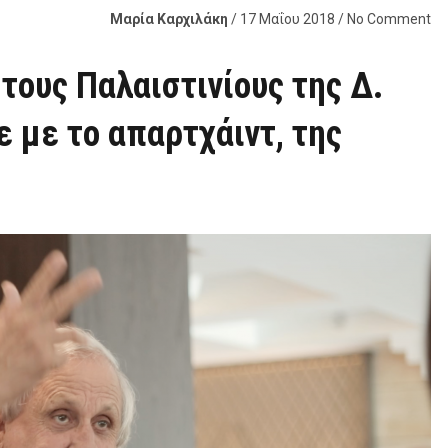
Μαρία Καρχιλάκη
/ 17 Μαΐου 2018 / No Comment
στους Παλαιστινίους της Δ.
 με το απαρτχάιντ, της