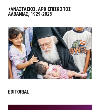
+ΑΝΑΣΤΆΣΙΟΣ, ΑΡΧΙΕΠΊΣΚΟΠΟΣ
ΑΛΒΑΝΊΑΣ, 1929-2025
EDITORIAL