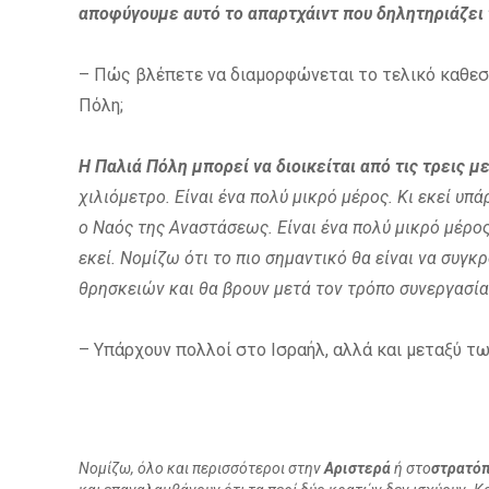
αποφύγουμε αυτό το απαρτχάιντ που δηλητηριάζει 
– Πώς βλέπετε να διαμορφώνεται το τελικό καθεστ
Πόλη;
Η Παλιά Πόλη μπορεί να διοικείται από τις τρεις 
χιλιόμετρο. Είναι ένα πολύ μικρό μέρος. Κι εκεί υπ
ο Ναός της Αναστάσεως. Είναι ένα πολύ μικρό μέρος
εκεί. Νομίζω ότι το πιο σημαντικό θα είναι να συγ
θρησκειών και θα βρουν μετά τον τρόπο συνεργασία
– Υπάρχουν πολλοί στο Ισραήλ, αλλά και μεταξύ τω
Νομίζω, όλο και περισσότεροι στην
Αριστερά
ή στο
στρατόπ