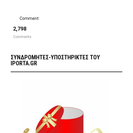
Comment
2,798
Comments
ΣΥΝΔΡΟΜΗΤΈΣ-ΥΠΟΣΤΗΡΙΚΤΈΣ ΤΟΥ
IPORTA.GR