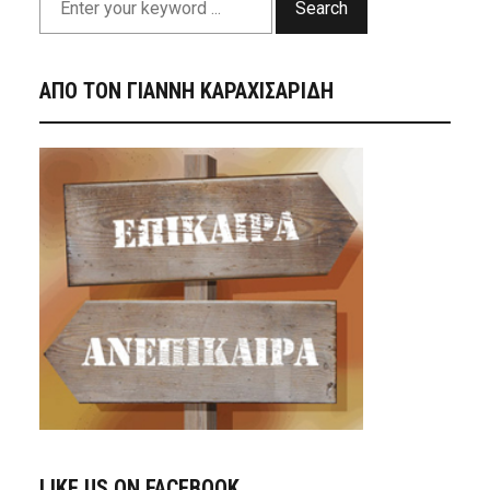
Search
ΑΠΟ ΤΟΝ ΓΙΑΝΝΗ ΚΑΡΑΧΙΣΑΡΙΔΗ
LIKE US ON FACEBOOK