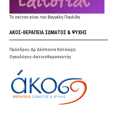
Το σκίτσο είναι του Βαγγέλη Παυλίδη
ΑΚΟΣ-ΘΕΡΑΠΕΙΑ ΣΩΜΑΤΟΣ & ΨΥΧΗΣ
Πρόεδρος Δρ Δέσποινα Κατσώχη
Ογκολόγος-Ακτινοθεραπευτής