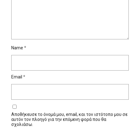
Name
*
Email
*
Αποθήκευσε το όνομά μου, email, και τον ιστότοπο μου σε
αυτόν τον πλοηγό για την επόμενη φορά που θα
σχολιάσω.