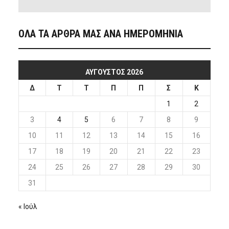
ΟΛΑ ΤΑ ΑΡΘΡΑ ΜΑΣ ΑΝΑ ΗΜΕΡΟΜΗΝΙΑ
ΑΎΓΟΥΣΤΟΣ 2026
Δ
Τ
Τ
Π
Π
Σ
Κ
1
2
3
4
5
6
7
8
9
10
11
12
13
14
15
16
17
18
19
20
21
22
23
24
25
26
27
28
29
30
31
« Ιούλ