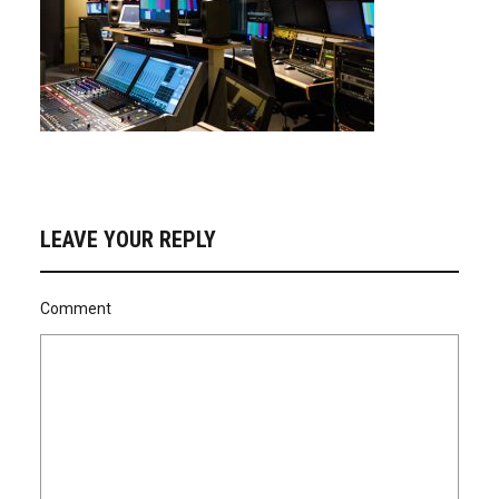
LEAVE YOUR REPLY
Comment