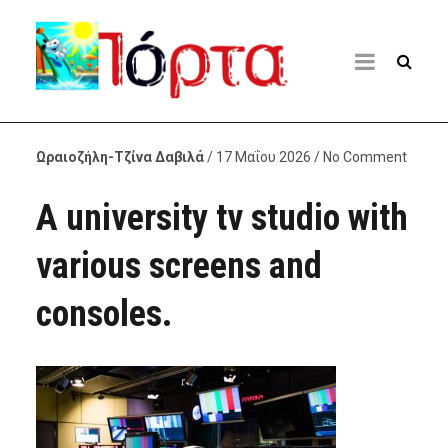
Ωραιοζήλη-Τζίνα Δαβιλά
/ 17 Μαΐου 2026 / No Comment
A university tv studio with
various screens and
consoles.