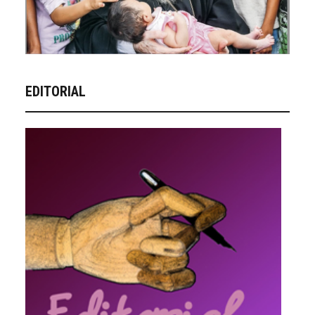
EDITORIAL