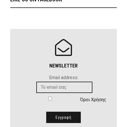
NEWSLETTER
Email address:
Όροι Χρήσης