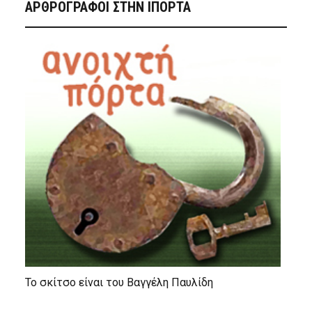
ΑΡΘΡΟΓΡΑΦΟΙ ΣΤΗΝ IΠΟΡΤΑ
Το σκίτσο είναι του Βαγγέλη Παυλίδη