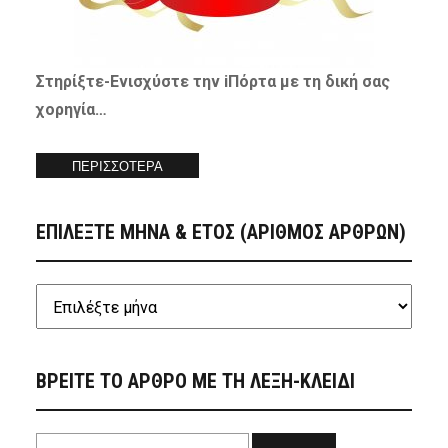
Στηρίξτε-
Ενισχύστε
την iΠόρτα με τη δική σας
χορηγία…
ΠΕΡΙΣΣΟΤΕΡΑ
ΕΠΙΛΕΞΤΕ ΜΗΝΑ & ΕΤΟΣ (ΑΡΙΘΜΟΣ ΑΡΘΡΩΝ)
ΒΡΕΙΤΕ ΤΟ ΑΡΘΡΟ ΜΕ ΤΗ ΛΕΞΗ-ΚΛΕΙΔΙ