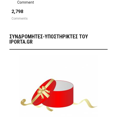
Comment
2,798
Comments
ΣΥΝΔΡΟΜΗΤΈΣ-ΥΠΟΣΤΗΡΙΚΤΈΣ ΤΟΥ
IPORTA.GR