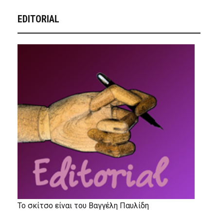
EDITORIAL
Το σκίτσο είναι του Βαγγέλη Παυλίδη