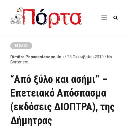
ΒΙΒΛΊΟ
Dimitra Papanastasopoulou
/ 28 Οκτωβρίου 2019 / No
Comment
“Από ξύλο και ασήμι” –
Επετειακό Απόσπασμα
(εκδόσεις ΔΙΟΠΤΡΑ), της
Δήμητρας