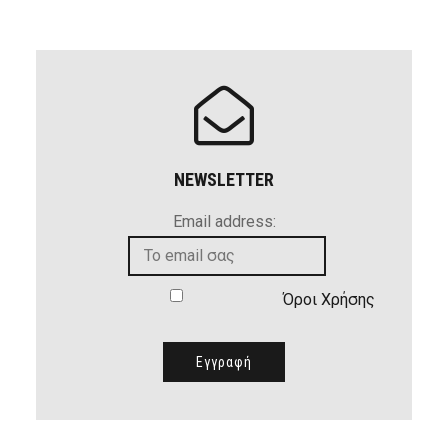
NEWSLETTER
Email address:
Όροι Χρήσης