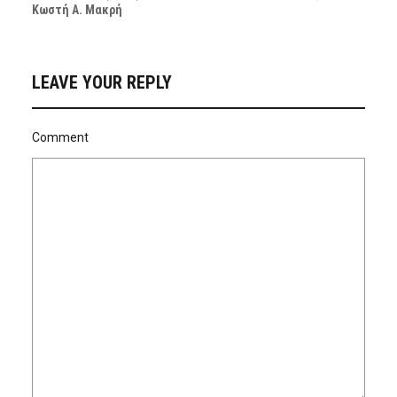
Κωστή Α. Μακρή
LEAVE YOUR REPLY
Comment