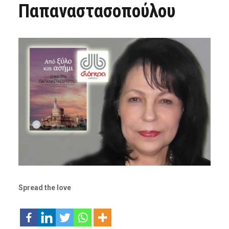
Παπαναστασοπούλου
Spread the love