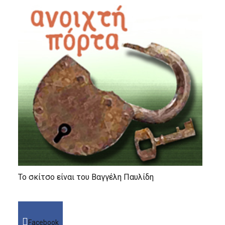
Το σκίτσο είναι του Βαγγέλη Παυλίδη
Facebook