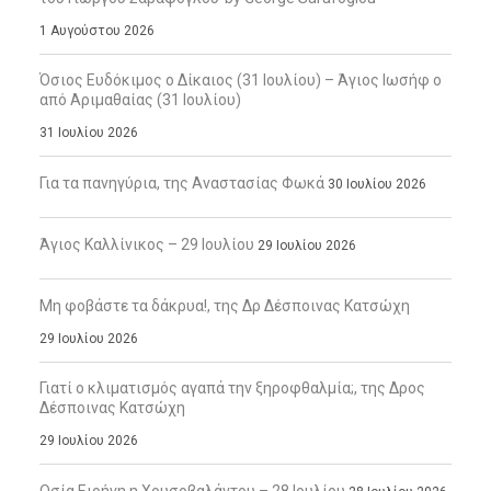
1 Αυγούστου 2026
Όσιος Ευδόκιμος ο Δίκαιος (31 Ιουλίου) – Άγιος Ιωσήφ ο
από Αριμαθαίας (31 Ιουλίου)
31 Ιουλίου 2026
Για τα πανηγύρια, της Αναστασίας Φωκά
30 Ιουλίου 2026
Άγιος Καλλίνικος – 29 Ιουλίου
29 Ιουλίου 2026
Μη φοβάστε τα δάκρυα!, της Δρ Δέσποινας Κατσώχη
29 Ιουλίου 2026
Γιατί ο κλιματισμός αγαπά την ξηροφθαλμία;, της Δρος
Δέσποινας Κατσώχη
29 Ιουλίου 2026