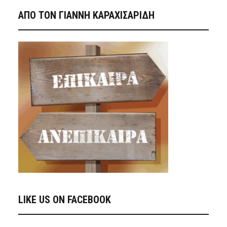
ΑΠΟ ΤΟΝ ΓΙΑΝΝΗ ΚΑΡΑΧΙΣΑΡΙΔΗ
LIKE US ON FACEBOOK