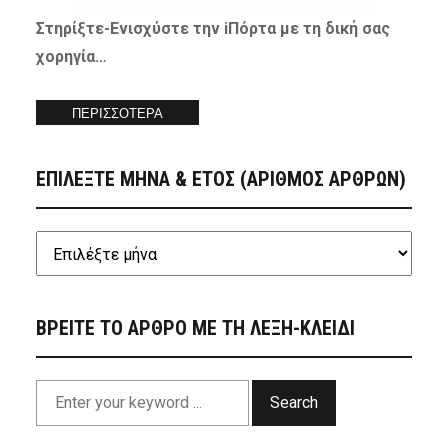
Στηρίξτε-
Ενισχύστε
την iΠόρτα με τη δική σας
χορηγία…
ΠΕΡΙΣΣΟΤΕΡΑ
ΕΠΙΛΕΞΤΕ ΜΗΝΑ & ΕΤΟΣ (ΑΡΙΘΜΟΣ ΑΡΘΡΩΝ)
ΒΡΕΙΤΕ ΤΟ ΑΡΘΡΟ ΜΕ ΤΗ ΛΕΞΗ-ΚΛΕΙΔΙ
Search