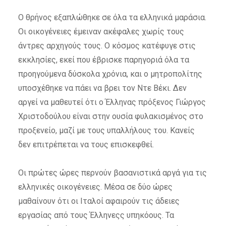
Ο θρήνος εξαπλώθηκε σε όλα τα ελληνικά μαράσια.
Οι οικογένειες έμειναν ακέφαλες χωρίς τους
άντρες αρχηγούς τους. Ο κόσμος κατέφυγε στις
εκκλησίες, εκεί που έβρισκε παρηγοριά όλα τα
προηγούμενα δύσκολα χρόνια, και ο μητροπολίτης
υποσχέθηκε να πάει να βρει τον Ντε Βέκι. Δεν
αργεί να μαθευτεί ότι ο Έλληνας πρόξενος Γιώργος
Χριστοδούλου είναι στην ουσία φυλακισμένος στο
προξενείο, μαζί με τους υπαλλήλους του. Κανείς
δεν επιτρέπεται να τους επισκεφθεί.
Οι πρώτες ώρες περνούν βασανιστικά αργά για τις
ελληνικές οικογένειες. Μέσα σε δύο ώρες
μαθαίνουν ότι οι Ιταλοί αφαιρούν τις άδειες
εργασίας από τους Έλληνεςς υπηκόους. Τα