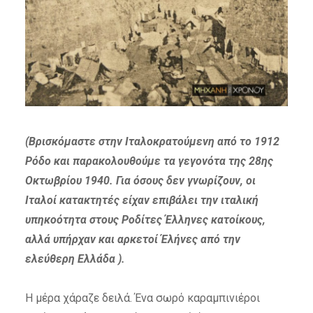
(Βρισκόμαστε στην Ιταλοκρατούμενη από το 1912
Ρόδο και παρακολουθούμε τα γεγονότα της 28
ης
Οκτωβρίου 1940. Για όσους δεν γνωρίζουν, οι
Ιταλοί κατακτητές είχαν επιβάλει την ιταλική
υπηκοότητα στους Ροδίτες Έλληνες κατοίκους,
αλλά υπήρχαν και αρκετοί Έλήνες από την
ελεύθερη Ελλάδα ).
Η μέρα χάραζε δειλά. Ένα σωρό καραμπινιέροι