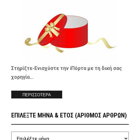
Στηρίξτε-
Ενισχύστε
την iΠόρτα με τη δική σας
χορηγία…
ΠΕΡΙΣΣΟΤΕΡΑ
ΕΠΙΛΕΞΤΕ ΜΗΝΑ & ΕΤΟΣ (ΑΡΙΘΜΟΣ ΑΡΘΡΩΝ)