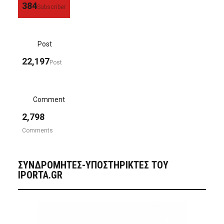
384
Subscriber
Post
22,197
Post
Comment
2,798
Comments
ΣΥΝΔΡΟΜΗΤΈΣ-ΥΠΟΣΤΗΡΙΚΤΈΣ ΤΟΥ
IPORTA.GR