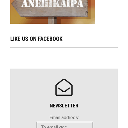
LIKE US ON FACEBOOK
NEWSLETTER
Email address: