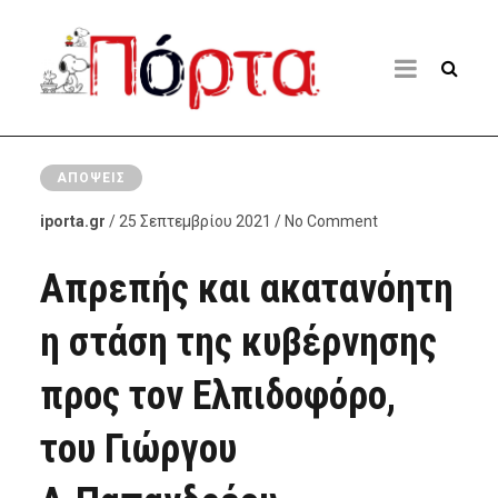
ΑΠΌΨΕΙΣ
iporta.gr
/ 25 Σεπτεμβρίου 2021 / No Comment
Απρεπής και ακατανόητη
η στάση της κυβέρνησης
προς τον Ελπιδοφόρο,
του Γιώργου