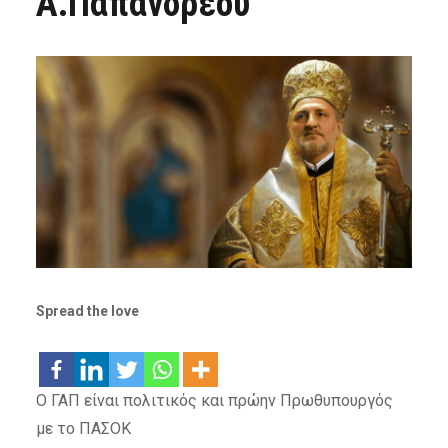
Α.Παπανδρέου
Spread the love
Ο ΓΑΠ είναι πολιτικός και πρώην Πρωθυπουργός
με το ΠΑΣΟΚ