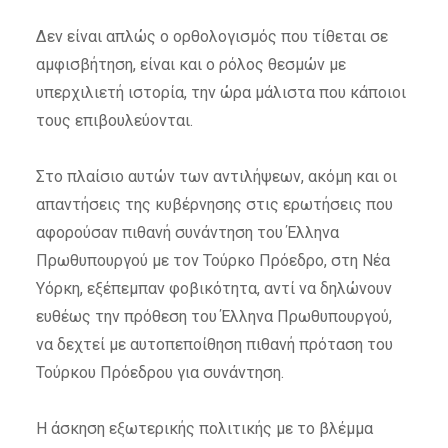
Δεν είναι απλώς ο ορθολογισμός που τίθεται σε
αμφισβήτηση, είναι και ο ρόλος θεσμών με
υπερχιλιετή ιστορία, την ώρα μάλιστα που κάποιοι
τους επιβουλεύονται.
Στο πλαίσιο αυτών των αντιλήψεων, ακόμη και οι
απαντήσεις της κυβέρνησης στις ερωτήσεις που
αφορούσαν πιθανή συνάντηση του Έλληνα
Πρωθυπουργού με τον Τούρκο Πρόεδρο, στη Νέα
Υόρκη, εξέπεμπαν φοβικότητα, αντί να δηλώνουν
ευθέως την πρόθεση του Έλληνα Πρωθυπουργού,
να δεχτεί με αυτοπεποίθηση πιθανή πρόταση του
Τούρκου Πρόεδρου για συνάντηση.
Η άσκηση εξωτερικής πολιτικής με το βλέμμα