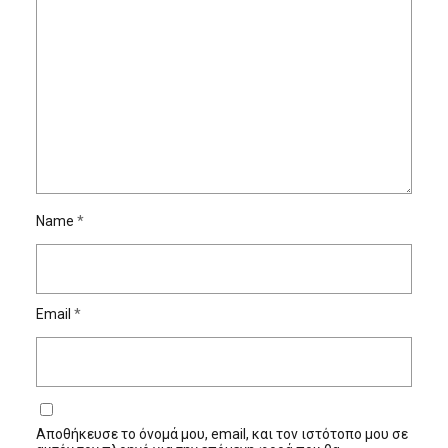
Name
*
Email
*
Αποθήκευσε το όνομά μου, email, και τον ιστότοπο μου σε