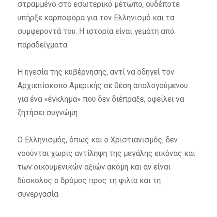
στραμμένο στο εσωτερικό μέτωπο, ουδέποτε
υπήρξε καρποφόρα για τον Ελληνισμό και τα
συμφέροντά του. Η ιστορία είναι γεμάτη από
παραδείγματα.
Η ηγεσία της κυβέρνησης, αντί να οδηγεί τον
Αρχιεπίσκοπο Αμερικής σε θέση απολογούμενου
για ένα «έγκλημα» που δεν διέπραξε, οφείλει να
ζητήσει συγνώμη.
Ο Ελληνισμός, όπως και ο Χριστιανισμός, δεν
νοούνται χωρίς αντίληψη της μεγάλης εικόνας και
των οικουμενικών αξιών ακόμη και αν είναι
δύσκολος ο δρόμος προς τη φιλία και τη
συνεργασία.