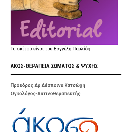
Το σκίτσο είναι του Βαγγέλη Παυλίδη
ΑΚΟΣ-ΘΕΡΑΠΕΙΑ ΣΩΜΑΤΟΣ & ΨΥΧΗΣ
Πρόεδρος Δρ Δέσποινα Κατσώχη
Ογκολόγος-Ακτινοθεραπευτής