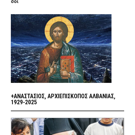
σοι
+ΑΝΑΣΤΆΣΙΟΣ, ΑΡΧΙΕΠΊΣΚΟΠΟΣ ΑΛΒΑΝΊΑΣ,
1929-2025