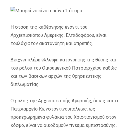
Η στάση της κυβέρνησης έναντι του
Αρχιεπισκόπου Αμερικής, Ελπιδοφόρου, είναι
τουλάχιστον ακατανόητη και απρεπής.
Δείχνει πλήρη έλλειψη κατανόησης της θέσης και
του ρόλου του Οικουμενικού Πατριαρχείου καθώς
και των βασικών αρχών της θρησκευτικής
διπλωματίας.
Ο ρόλος της Αρχιεπισκοπής Αμερικής, όπως και το
Πατριαρχείο Κωνσταντινουπόλεως, ως
προκεχωρημένα φυλάκια του Χριστιανισμού στον
κόσμο, είναι να οικοδομούν πνεύμα εμπιστοσύνης,