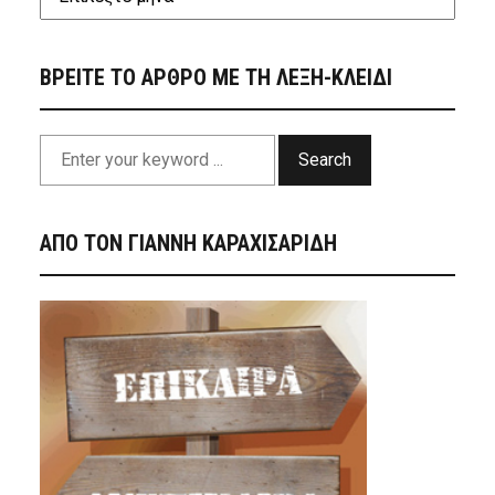
ΒΡΕΙΤΕ ΤΟ ΑΡΘΡΟ ΜΕ ΤΗ ΛΕΞΗ-ΚΛΕΙΔΙ
Search
ΑΠΟ ΤΟΝ ΓΙΑΝΝΗ ΚΑΡΑΧΙΣΑΡΙΔΗ