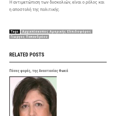
Η αντιμετώπιση των δυσκολιών, είναι ο ρόλος και
η αποστολή της πολιτικής.
Tags
Αρχιεπίσκοπος Αμερικής Ελπιδοφόρος
Γιωργος Παπανδρέου
RELATED POSTS
Πόσες φορές, της Αναστασίας Φωκά