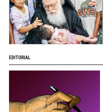
EDITORIAL