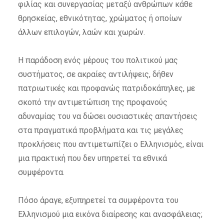
φιλίας και συνεργασίας μεταξύ ανθρώπων κάθε
θρησκείας, εθνικότητας, χρώματος ή οποίων
άλλων επιλογών, λαών και χωρών.
Η παράδοση ενός μέρους του πολιτικού μας
συστήματος, σε ακραίες αντιλήψεις, δήθεν
πατριωτικές και προφανώς πατριδοκάπηλες, με
σκοπό την αντιμετώπιση της προφανούς
αδυναμίας του να δώσει ουσιαστικές απαντήσεις
στα πραγματικά προβλήματα και τις μεγάλες
προκλήσεις που αντιμετωπίζει ο Ελληνισμός, είναι
μια πρακτική που δεν υπηρετεί τα εθνικά
συμφέροντα.
Πόσο άραγε, εξυπηρετεί τα συμφέροντα του
Ελληνισμού μια εικόνα διαίρεσης και ανασφάλειας;