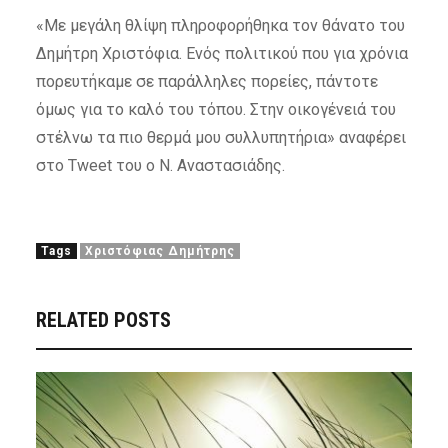
«Με μεγάλη θλίψη πληροφορήθηκα τον θάνατο του
Δημήτρη Χριστόφια. Ενός πολιτικού που για χρόνια
πορευτήκαμε σε παράλληλες πορείες, πάντοτε
όμως για το καλό του τόπου. Στην οικογένειά του
στέλνω τα πιο θερμά μου συλλυπητήρια» αναφέρει
στο Tweet του ο Ν. Αναστασιάδης.
Tags
Χριστόφιας Δημήτρης
RELATED POSTS