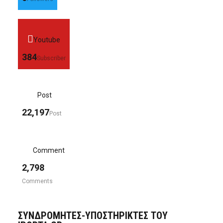
Youtube
384
Subscriber
Post
22,197
Post
Comment
2,798
Comments
ΣΥΝΔΡΟΜΗΤΈΣ-ΥΠΟΣΤΗΡΙΚΤΈΣ ΤΟΥ