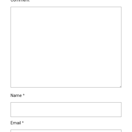
Comment
Name
*
Email
*