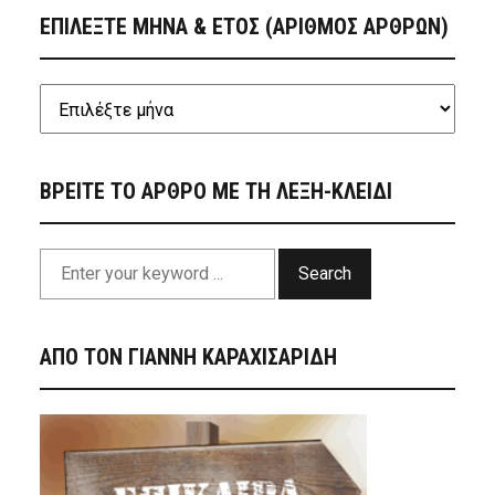
ΕΠΙΛΕΞΤΕ ΜΗΝΑ & ΕΤΟΣ (ΑΡΙΘΜΟΣ ΑΡΘΡΩΝ)
ΒΡΕΙΤΕ ΤΟ ΑΡΘΡΟ ΜΕ ΤΗ ΛΕΞΗ-ΚΛΕΙΔΙ
Search
ΑΠΟ ΤΟΝ ΓΙΑΝΝΗ ΚΑΡΑΧΙΣΑΡΙΔΗ