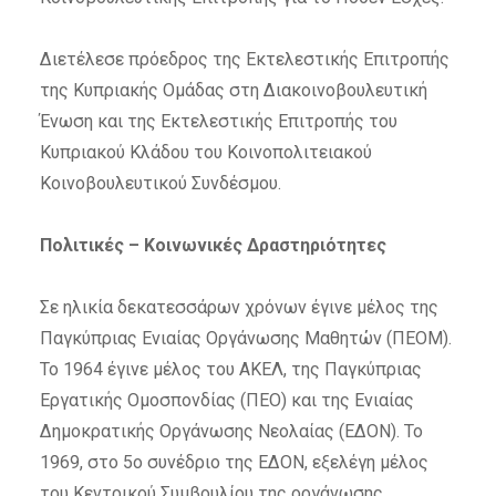
Διετέλεσε πρόεδρος της Εκτελεστικής Επιτροπής
της Κυπριακής Ομάδας στη Διακοινοβουλευτική
Ένωση και της Εκτελεστικής Επιτροπής του
Κυπριακού Κλάδου του Κοινοπολιτειακού
Κοινοβουλευτικού Συνδέσμου.
Πολιτικές – Κοινωνικές Δραστηριότητες
Σε ηλικία δεκατεσσάρων χρόνων έγινε μέλος της
Παγκύπριας Ενιαίας Οργάνωσης Μαθητών (ΠΕΟΜ).
Το 1964 έγινε μέλος του ΑΚΕΛ, της Παγκύπριας
Εργατικής Ομοσπονδίας (ΠΕΟ) και της Ενιαίας
Δημοκρατικής Οργάνωσης Νεολαίας (ΕΔΟΝ). Το
1969, στο 5ο συνέδριο της ΕΔΟΝ, εξελέγη μέλος
του Κεντρικού Συμβουλίου της οργάνωσης.