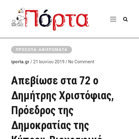
ΠΡΌΣΩΠΑ-ΑΦΙΕΡΏΜΑΤΑ
iporta.gr
/ 21 Ιουνίου 2019 / No Comment
Απεβίωσε στα 72 ο
Δημήτρης Χριστόφιας,
Πρόεδρος της
Δημοκρατίας της