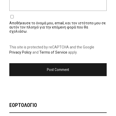
Αποθήκευσε το όνομά μου, email, και τον ιστότοπο μου σε
αυτόν τον πλοηγό για την επόμενη φορά που θα
σχολιάσω.
This site is protected by reCAPTCHA and the Google
Privacy Policy
and
Terms of Service
apply.
ΕΟΡΤΟΛΟΓΙΟ