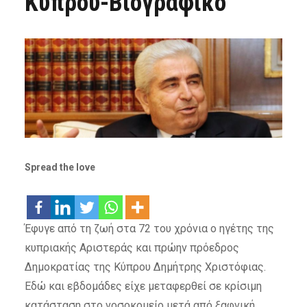
Κύπρου-Βιογραφικό
Spread the love
Έφυγε από τη ζωή στα 72 του χρόνια ο ηγέτης της
κυπριακής Αριστεράς και πρώην πρόεδρος
Δημοκρατίας της Κύπρου Δημήτρης Χριστόφιας.
Εδώ και εβδομάδες είχε μεταφερθεί σε κρίσιμη
κατάσταση στο νοσοκομείο μετά από ξαφνική