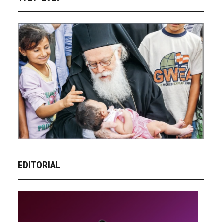
EDITORIAL