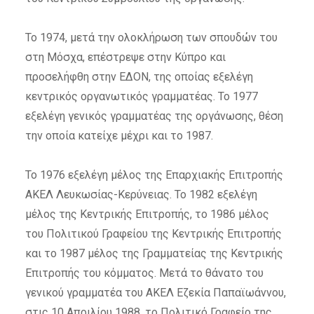
Το 1974, μετά την ολοκλήρωση των σπουδών του
στη Μόσχα, επέστρεψε στην Κύπρο και
προσελήφθη στην ΕΔΟΝ, της οποίας εξελέγη
κεντρικός οργανωτικός γραμματέας. Το 1977
εξελέγη γενικός γραμματέας της οργάνωσης, θέση
την οποία κατείχε μέχρι και το 1987.
Το 1976 εξελέγη μέλος της Επαρχιακής Επιτροπής
ΑΚΕΛ Λευκωσίας-Κερύνειας. Το 1982 εξελέγη
μέλος της Κεντρικής Επιτροπής, το 1986 μέλος
του Πολιτικού Γραφείου της Κεντρικής Επιτροπής
και το 1987 μέλος της Γραμματείας της Κεντρικής
Επιτροπής του κόμματος. Μετά το θάνατο του
γενικού γραμματέα του ΑΚΕΛ Εζεκία Παπαϊωάννου,
στις 10 Απριλίου 1988, το Πολιτικό Γραφείο της