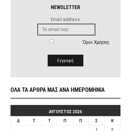
NEWSLETTER
Email address:
Όροι Χρήσης
ΟΛΑ ΤΑ ΑΡΘΡΑ ΜΑΣ ΑΝΑ ΗΜΕΡΟΜΗΝΙΑ
ΑΎΓΟΥΣΤΟΣ 2026
Δ
Τ
Τ
Π
Π
Σ
Κ
1
2