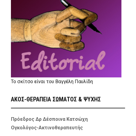
Το σκίτσο είναι του Βαγγέλη Παυλίδη
ΑΚΟΣ-ΘΕΡΑΠΕΙΑ ΣΩΜΑΤΟΣ & ΨΥΧΗΣ
Πρόεδρος Δρ Δέσποινα Κατσώχη
Ογκολόγος-Ακτινοθεραπευτής