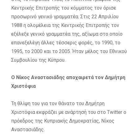
Κεντρικής Επιτροπής του κόμματος τον όρισε
προσωρινό γενικό γραμματέα. Στις 22 Απριλίου
1988 η ολομέλεια της Κεντρικής Επιτροπής τον
εξέλεξε γενικό γραμματέα της, αξίωμα στο οποίο
επανεξελέγη άλλες τέσσερις φορές, το 1990, το
1995, το 2000 και το 2005. Ήταν μέλος του Εθνικού
Συμβουλίου της Κύπρου.
Ο Νίκος Αναστασιάδης αποχαιρετά τον Δημήτρη
Χριστόφια
Τη θλίψη του για τον θάνατο του Δημήτρη
Χριστόφια εκφράζει με ανάρτησή του στο Twitter ο
πρόεδρος της Κυπριακής Δημοκρατίας, Νίκος
Αναστασιάδης.