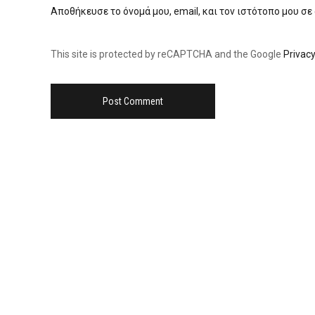
Αποθήκευσε το όνομά μου, email, και τον ιστότοπο μου σε
This site is protected by reCAPTCHA and the Google
Privacy