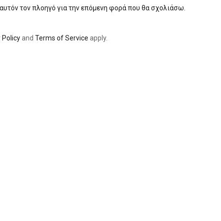
 αυτόν τον πλοηγό για την επόμενη φορά που θα σχολιάσω.
 Policy
and
Terms of Service
apply.