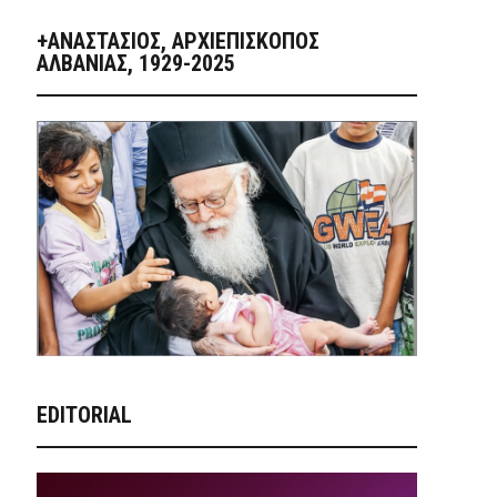
+ΑΝΑΣΤΆΣΙΟΣ, ΑΡΧΙΕΠΊΣΚΟΠΟΣ
ΑΛΒΑΝΊΑΣ, 1929-2025
EDITORIAL