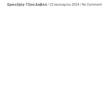
Ωραιοζήλη-Τζίνα Δαβιλά
/ 22 Ιανουαρίου 2024 / No Comment