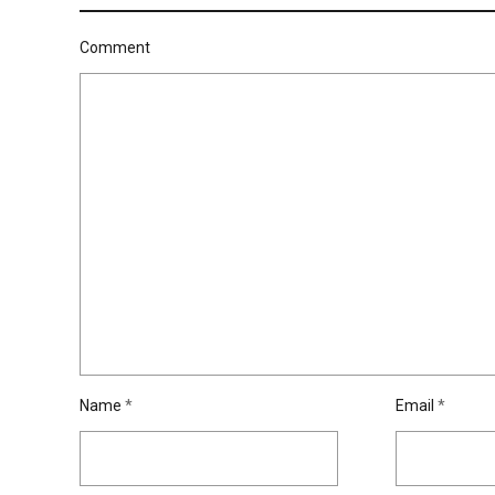
Comment
Name
*
Email
*