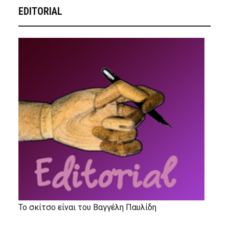
EDITORIAL
Το σκίτσο είναι του Βαγγέλη Παυλίδη