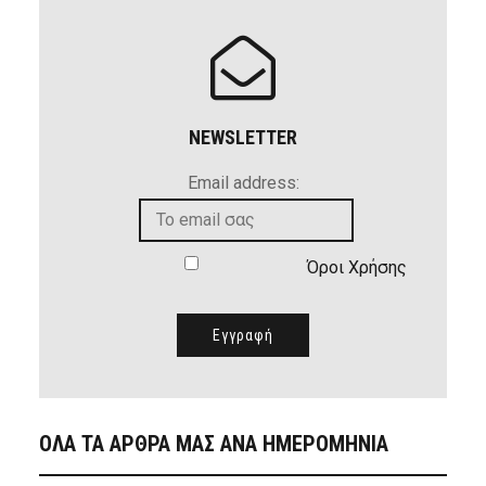
NEWSLETTER
Email address:
Όροι Χρήσης
ΟΛΑ ΤΑ ΑΡΘΡΑ ΜΑΣ ΑΝΑ ΗΜΕΡΟΜΗΝΙΑ