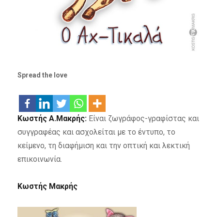
Spread the love
Κωστής Α.Μακρής:
Είναι ζωγράφος-γραφίστας και
συγγραφέας και ασχολείται με το έντυπο, το
κείμενο, τη διαφήμιση και την οπτική και λεκτική
επικοινωνία.
Κωστής Μακρής