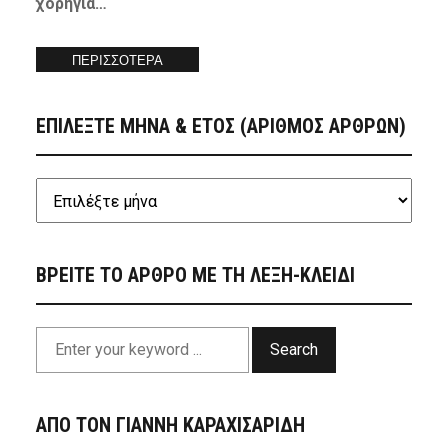
χορηγία…
ΠΕΡΙΣΣΟΤΕΡΑ
ΕΠΙΛΕΞΤΕ ΜΗΝΑ & ΕΤΟΣ (ΑΡΙΘΜΟΣ ΑΡΘΡΩΝ)
ΒΡΕΙΤΕ ΤΟ ΑΡΘΡΟ ΜΕ ΤΗ ΛΕΞΗ-ΚΛΕΙΔΙ
Search
ΑΠΟ ΤΟΝ ΓΙΑΝΝΗ ΚΑΡΑΧΙΣΑΡΙΔΗ