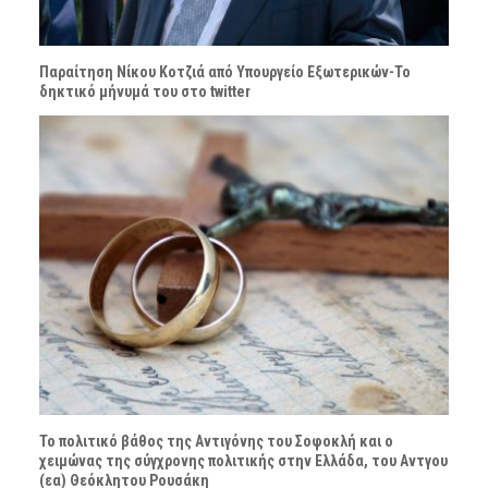
Παραίτηση Νίκου Κοτζιά από Υπουργείο Εξωτερικών-Το
δηκτικό μήνυμά του στο twitter
Το πολιτικό βάθος της Αντιγόνης του Σοφοκλή και ο
χειμώνας της σύγχρονης πολιτικής στην Ελλάδα, του Αντγου
(εα) Θεόκλητου Ρουσάκη