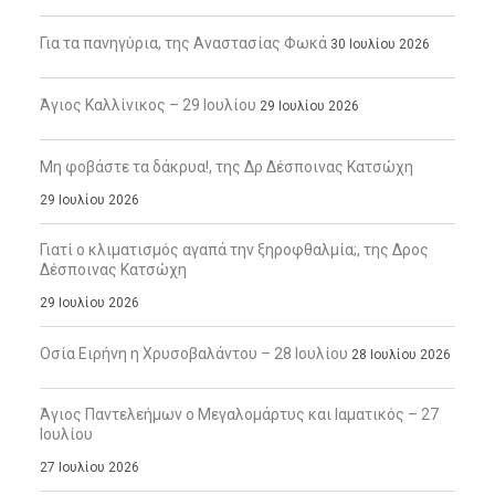
Για τα πανηγύρια, της Αναστασίας Φωκά
30 Ιουλίου 2026
Άγιος Καλλίνικος – 29 Ιουλίου
29 Ιουλίου 2026
Μη φοβάστε τα δάκρυα!, της Δρ Δέσποινας Κατσώχη
29 Ιουλίου 2026
Γιατί ο κλιματισμός αγαπά την ξηροφθαλμία;, της Δρος
Δέσποινας Κατσώχη
29 Ιουλίου 2026
Οσία Ειρήνη η Χρυσοβαλάντου – 28 Ιουλίου
28 Ιουλίου 2026
Άγιος Παντελεήμων ο Μεγαλομάρτυς και Ιαματικός – 27
Ιουλίου
27 Ιουλίου 2026