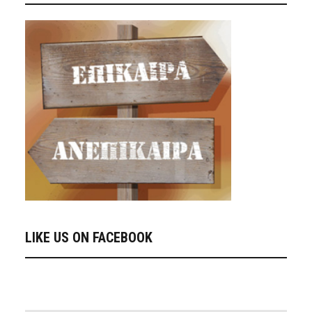
LIKE US ON FACEBOOK