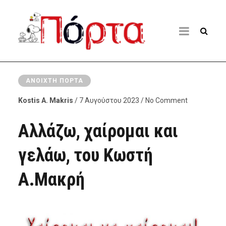
ΑΝΟΙΧΤΉ ΠΌΡΤΑ
Kostis A. Makris
/ 7 Αυγούστου 2023 / No Comment
Αλλάζω, χαίρομαι και
γελάω, του Κωστή
Α.Μακρή