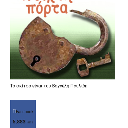
Το σκίτσο είναι του Βαγγέλη Παυλίδη
Facebook
5,883
Fans