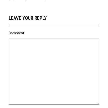
LEAVE YOUR REPLY
Comment