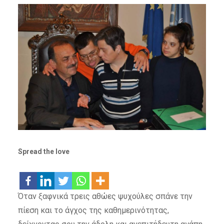
Spread the love
Όταν ξαφνικά τρεις αθώες ψυχούλες σπάνε την
πίεση και το άγχος της καθημερινότητας,