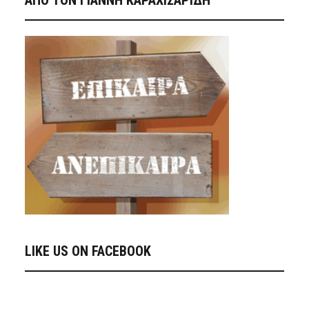
ΑΠΟ ΤΟΝ ΓΙΑΝΝΗ ΚΑΡΑΧΙΣΑΡΙΔΗ
LIKE US ON FACEBOOK