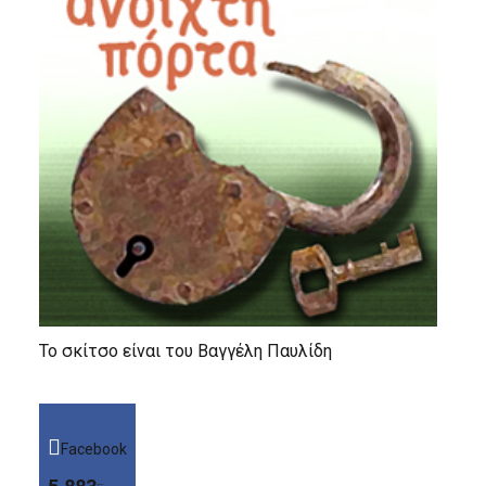
Το σκίτσο είναι του Βαγγέλη Παυλίδη
Facebook