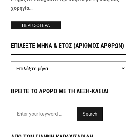
χορηγία…
ΠΕΡΙΣΣΟΤΕΡΑ
ΕΠΙΛΕΞΤΕ ΜΗΝΑ & ΕΤΟΣ (ΑΡΙΘΜΟΣ ΑΡΘΡΩΝ)
ΒΡΕΙΤΕ ΤΟ ΑΡΘΡΟ ΜΕ ΤΗ ΛΕΞΗ-ΚΛΕΙΔΙ
Search