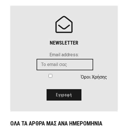
NEWSLETTER
Email address:
Όροι Χρήσης
ΟΛΑ ΤΑ ΑΡΘΡΑ ΜΑΣ ΑΝΑ ΗΜΕΡΟΜΗΝΙΑ