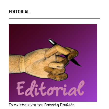
EDITORIAL
Το σκίτσο είναι του Βαγγέλη Παυλίδη