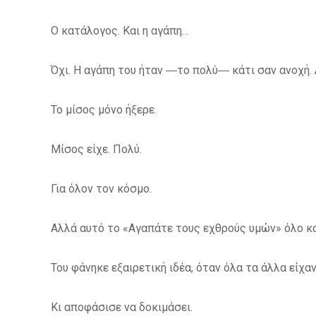
Ο κατάλογος. Και η αγάπη…
Όχι. Η αγάπη του ήταν ―το πολύ― κάτι σαν ανοχή. Δ
Το μίσος μόνο ήξερε.
Μίσος είχε. Πολύ.
Για όλον τον κόσμο.
Αλλά αυτό το «Αγαπάτε τους εχθρούς υμών» όλο και
Του φάνηκε εξαιρετική ιδέα, όταν όλα τα άλλα είχαν
Κι αποφάσισε να δοκιμάσει.