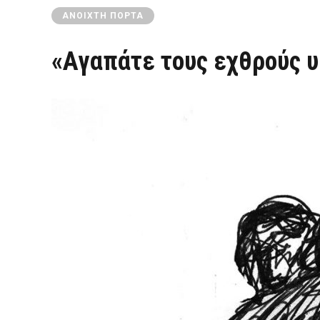
ΑΝΟΙΧΤΉ ΠΌΡΤΑ
«Αγαπάτε τους εχθρούς 