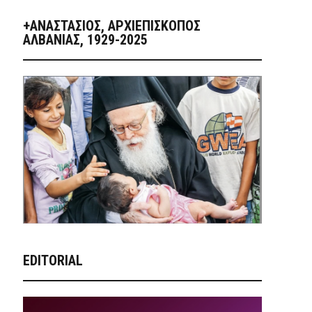
+ΑΝΑΣΤΆΣΙΟΣ, ΑΡΧΙΕΠΊΣΚΟΠΟΣ
ΑΛΒΑΝΊΑΣ, 1929-2025
EDITORIAL