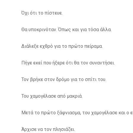
Όχι ότι το πίστευε.
Θα υποκρινόταν. Όπως και για τόσα άλλα.
Διάλεξε εχθρό για το πρώτο πείραμα.
Πήγε εκεί που ήξερε ότι θα τον συναντήσει.
Τον βρήκε στον δρόμο για το σπίτι του.
Του χαμογέλασε από μακριά.
Μετά το πρώτο ξάφνιασμα, του χαμογέλασε και ο ε
Άρχισε να τον πλησιάζει.