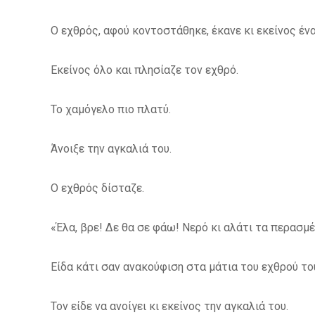
Ο εχθρός, αφού κοντοστάθηκε, έκανε κι εκείνος έν
Εκείνος όλο και πλησίαζε τον εχθρό.
Το χαμόγελο πιο πλατύ.
Άνοιξε την αγκαλιά του.
Ο εχθρός δίσταζε.
«Έλα, βρε! Δε θα σε φάω! Νερό κι αλάτι τα περασμέ
Είδα κάτι σαν ανακούφιση στα μάτια του εχθρού το
Τον είδε να ανοίγει κι εκείνος την αγκαλιά του.