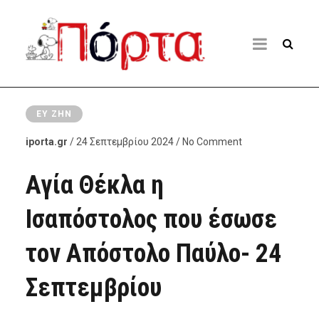
ΕΥ ΖΗΝ
iporta.gr
/ 24 Σεπτεμβρίου 2024 / No Comment
Αγία Θέκλα η
Ισαπόστολος που έσωσε
τον Απόστολο Παύλο- 24
Σεπτεμβρίου