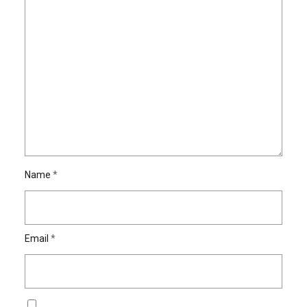
Name
*
Email
*