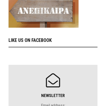
LIKE US ON FACEBOOK
NEWSLETTER
Email address: