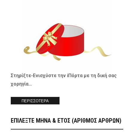
Στηρίξτε-
Ενισχύστε
την iΠόρτα με τη δική σας
χορηγία…
ΠΕΡΙΣΣΟΤΕΡΑ
ΕΠΙΛΕΞΤΕ ΜΗΝΑ & ΕΤΟΣ (ΑΡΙΘΜΟΣ ΑΡΘΡΩΝ)