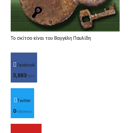
Το σκίτσο είναι του Βαγγέλη Παυλίδη
Facebook
5,883
Fans
Twitter
0
Followers