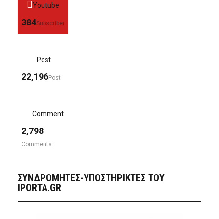
Youtube
384
Subscriber
Post
22,196
Post
Comment
2,798
Comments
ΣΥΝΔΡΟΜΗΤΈΣ-ΥΠΟΣΤΗΡΙΚΤΈΣ ΤΟΥ
IPORTA.GR