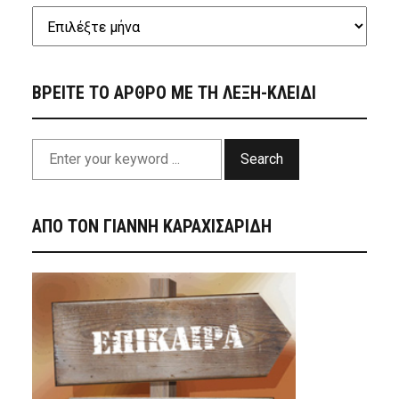
ΒΡΕΙΤΕ ΤΟ ΑΡΘΡΟ ΜΕ ΤΗ ΛΕΞΗ-ΚΛΕΙΔΙ
Search
ΑΠΟ ΤΟΝ ΓΙΑΝΝΗ ΚΑΡΑΧΙΣΑΡΙΔΗ