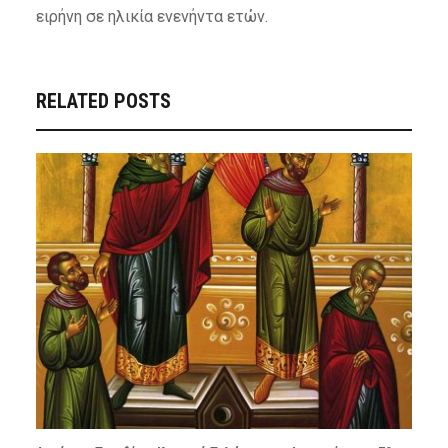
ειρήνη σε ηλικία ενενήντα ετών.
RELATED POSTS