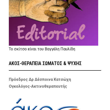
Το σκίτσο είναι του Βαγγέλη Παυλίδη
ΑΚΟΣ-ΘΕΡΑΠΕΙΑ ΣΩΜΑΤΟΣ & ΨΥΧΗΣ
Πρόεδρος Δρ Δέσποινα Κατσώχη
Ογκολόγος-Ακτινοθεραπευτής