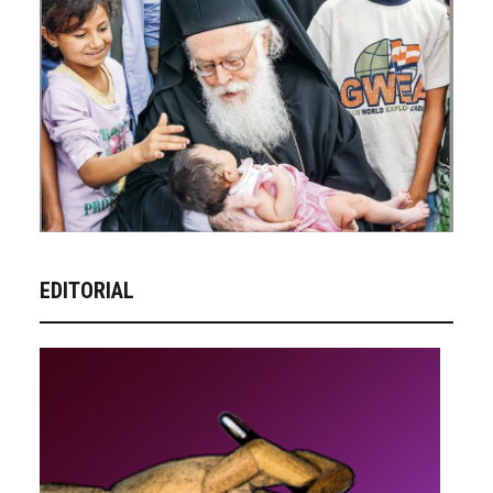
EDITORIAL