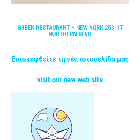
GREEK RESTAURANT – NEW YORK 253-17
NORTHERN BLVD
Επισκεφθείτε τη νέα ιστοσελίδα μας
visit our new web site