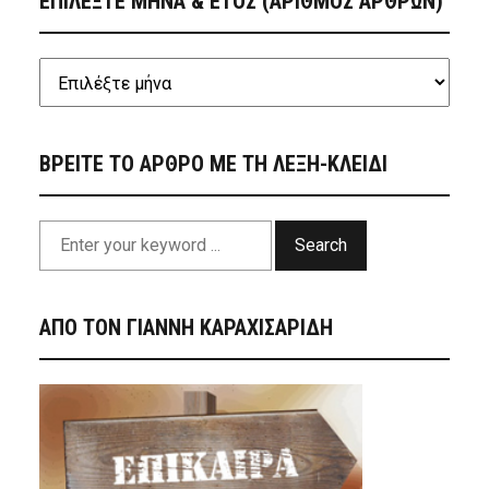
ΕΠΙΛΕΞΤΕ ΜΗΝΑ & ΕΤΟΣ (ΑΡΙΘΜΟΣ ΑΡΘΡΩΝ)
ΒΡΕΙΤΕ ΤΟ ΑΡΘΡΟ ΜΕ ΤΗ ΛΕΞΗ-ΚΛΕΙΔΙ
Search
ΑΠΟ ΤΟΝ ΓΙΑΝΝΗ ΚΑΡΑΧΙΣΑΡΙΔΗ