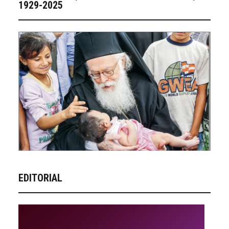
1929-2025
EDITORIAL