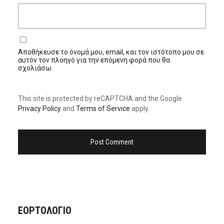
Αποθήκευσε το όνομά μου, email, και τον ιστότοπο μου σε
αυτόν τον πλοηγό για την επόμενη φορά που θα
σχολιάσω.
This site is protected by reCAPTCHA and the Google
Privacy Policy
and
Terms of Service
apply.
ΕΟΡΤΟΛΟΓΙΟ