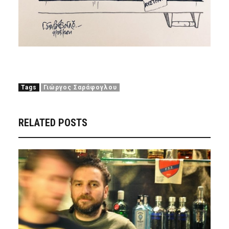
Tags
Γιώργος Σαράφογλου
RELATED POSTS