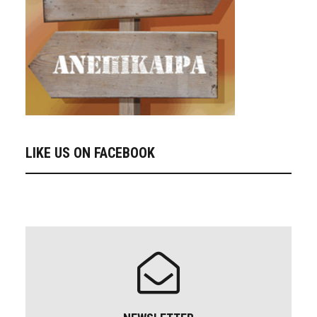
LIKE US ON FACEBOOK