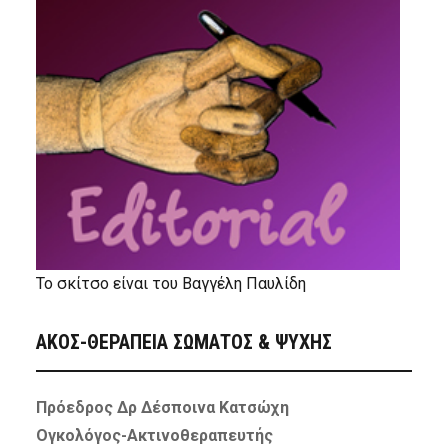
Το σκίτσο είναι του Βαγγέλη Παυλίδη
ΑΚΟΣ-ΘΕΡΑΠΕΙΑ ΣΩΜΑΤΟΣ & ΨΥΧΗΣ
Πρόεδρος Δρ Δέσποινα Κατσώχη
Ογκολόγος-Ακτινοθεραπευτής