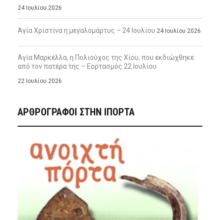
24 Ιουλίου 2026
Αγία Χριστίνα η μεγαλομάρτυς – 24 Ιουλίου
24 Ιουλίου 2026
Αγία Μαρκέλλα, η Πολιούχος της Χίου, που εκδιώχθηκε
από τον πατέρα της – Εορτασμός 22 Ιουλίου
22 Ιουλίου 2026
ΑΡΘΡΟΓΡΑΦΟΙ ΣΤΗΝ IΠΟΡΤΑ