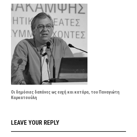
Οι δημόσιες δαπάνες ως ευχή και κατάρα, του Παναγιώτη
Καρκατσούλη
LEAVE YOUR REPLY