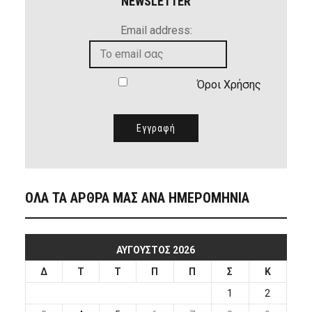
NEWSLETTER
Email address:
Όροι Χρήσης
ΟΛΑ ΤΑ ΑΡΘΡΑ ΜΑΣ ΑΝΑ ΗΜΕΡΟΜΗΝΙΑ
ΑΎΓΟΥΣΤΟΣ 2026
Δ
Τ
Τ
Π
Π
Σ
Κ
1
2