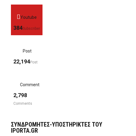
Youtube
384
Subscriber
Post
22,194
Post
Comment
2,798
Comments
ΣΥΝΔΡΟΜΗΤΈΣ-ΥΠΟΣΤΗΡΙΚΤΈΣ ΤΟΥ
IPORTA.GR