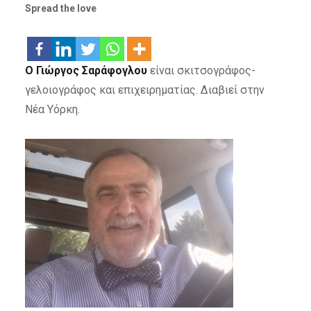
Spread the love
Ο Γιώργος Σαράφογλου
είναι σκιτσογράφος-
γελοιογράφος και επιχειρηματίας. Διαβιεί στην
Νέα Υόρκη.