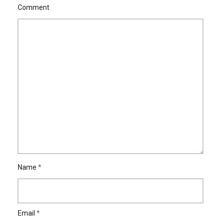
Comment
Name
*
Email
*