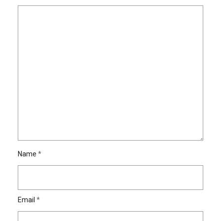
Name
*
Email
*