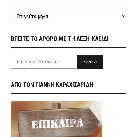
ΒΡΕΙΤΕ ΤΟ ΑΡΘΡΟ ΜΕ ΤΗ ΛΕΞΗ-ΚΛΕΙΔΙ
Search
ΑΠΟ ΤΟΝ ΓΙΑΝΝΗ ΚΑΡΑΧΙΣΑΡΙΔΗ