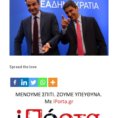
Spread the love