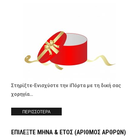
Στηρίξτε-
Ενισχύστε
την iΠόρτα με τη δική σας
χορηγία…
ΠΕΡΙΣΣΟΤΕΡΑ
ΕΠΙΛΕΞΤΕ ΜΗΝΑ & ΕΤΟΣ (ΑΡΙΘΜΟΣ ΑΡΘΡΩΝ)