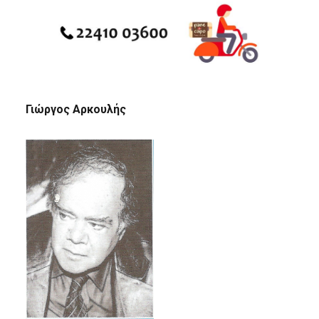
Γιώργος Αρκουλής