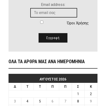
Email address:
Όροι Χρήσης
ΟΛΑ ΤΑ ΑΡΘΡΑ ΜΑΣ ΑΝΑ ΗΜΕΡΟΜΗΝΙΑ
ΑΎΓΟΥΣΤΟΣ 2026
Δ
Τ
Τ
Π
Π
Σ
Κ
1
2
3
4
5
6
7
8
9