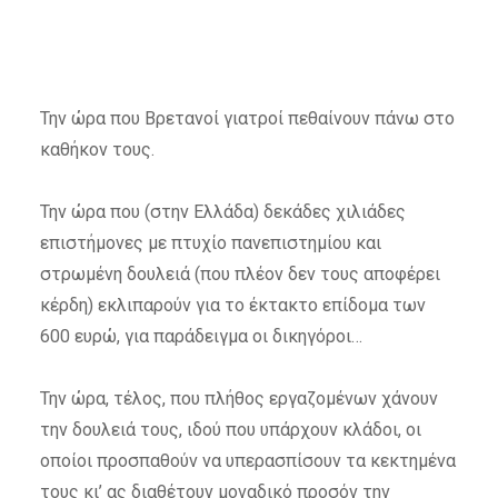
Την ώρα που Βρετανοί γιατροί πεθαίνουν πάνω στο
καθήκον τους.
Την ώρα που (στην Ελλάδα) δεκάδες χιλιάδες
επιστήμονες με πτυχίο πανεπιστημίου και
στρωμένη δουλειά (που πλέον δεν τους αποφέρει
κέρδη) εκλιπαρούν για το έκτακτο επίδομα των
600 ευρώ, για παράδειγμα οι δικηγόροι…
Την ώρα, τέλος, που πλήθος εργαζομένων χάνουν
την δουλειά τους, ιδού που υπάρχουν κλάδοι, οι
οποίοι προσπαθούν να υπερασπίσουν τα κεκτημένα
τους κι’ ας διαθέτουν μοναδικό προσόν την