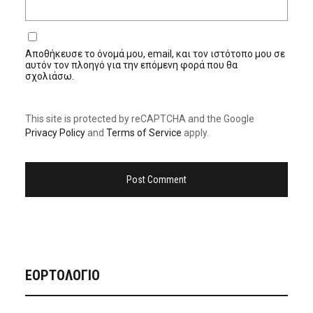
Αποθήκευσε το όνομά μου, email, και τον ιστότοπο μου σε
αυτόν τον πλοηγό για την επόμενη φορά που θα
σχολιάσω.
This site is protected by reCAPTCHA and the Google
Privacy Policy
and
Terms of Service
apply.
ΕΟΡΤΟΛΟΓΙΟ