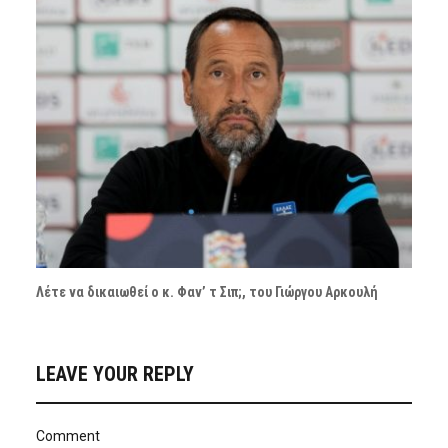
Λέτε να δικαιωθεί ο κ. Φαν’ τ Σιπ;, του Γιώργου Αρκουλή
LEAVE YOUR REPLY
Comment