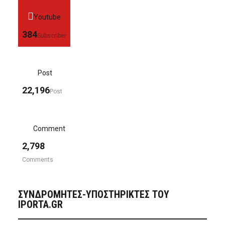
Youtube
384
Subscriber
Post
22,196
Post
Comment
2,798
Comments
ΣΥΝΔΡΟΜΗΤΈΣ-ΥΠΟΣΤΗΡΙΚΤΈΣ ΤΟΥ
IPORTA.GR