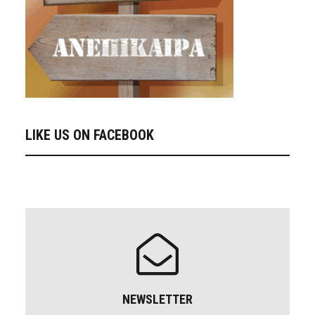
LIKE US ON FACEBOOK
NEWSLETTER