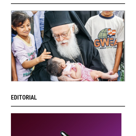
EDITORIAL