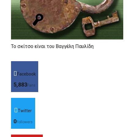
Το σκίτσο είναι του Βαγγέλη Παυλίδη
Facebook
5,883
Fans
Twitter
0
Followers