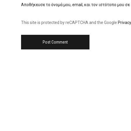
Αποθήκευσε το όνομά μου, email, και τον ιστότοπο μου σε
This site is protected by reCAPTCHA and the Google
Privacy