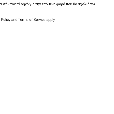
 αυτόν τον πλοηγό για την επόμενη φορά που θα σχολιάσω.
 Policy
and
Terms of Service
apply.