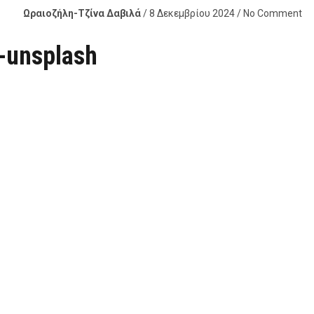
Ωραιοζήλη-Τζίνα Δαβιλά
/ 8 Δεκεμβρίου 2024 / No Comment
-unsplash