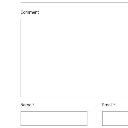
Comment
Name
*
Email
*