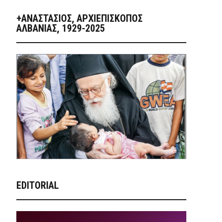
+ΑΝΑΣΤΆΣΙΟΣ, ΑΡΧΙΕΠΊΣΚΟΠΟΣ
ΑΛΒΑΝΊΑΣ, 1929-2025
EDITORIAL