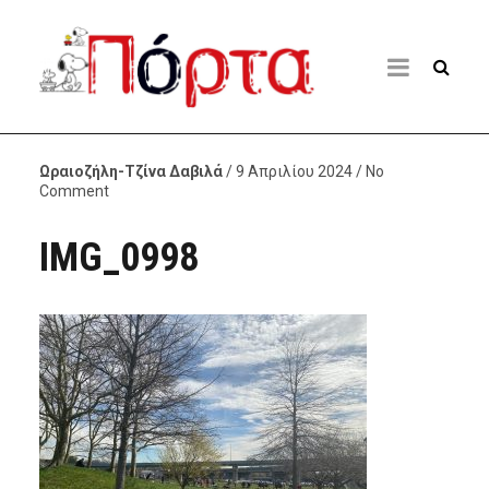
Ωραιοζήλη-Τζίνα Δαβιλά
/ 9 Απριλίου 2024 / No
Comment
IMG_0998