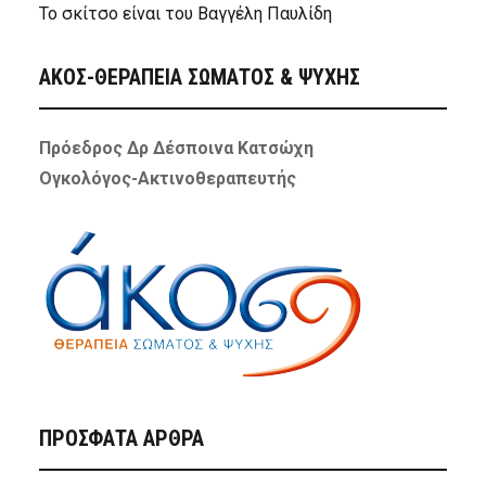
Το σκίτσο είναι του Βαγγέλη Παυλίδη
ΑΚΟΣ-ΘΕΡΑΠΕΙΑ ΣΩΜΑΤΟΣ & ΨΥΧΗΣ
Πρόεδρος Δρ Δέσποινα Κατσώχη
Ογκολόγος-Ακτινοθεραπευτής
ΠΡΌΣΦΑΤΑ ΆΡΘΡΑ