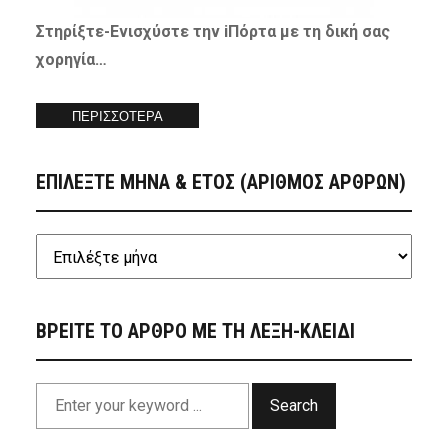
Στηρίξτε-
Ενισχύστε
την iΠόρτα με τη δική σας
χορηγία…
ΠΕΡΙΣΣΟΤΕΡΑ
ΕΠΙΛΕΞΤΕ ΜΗΝΑ & ΕΤΟΣ (ΑΡΙΘΜΟΣ ΑΡΘΡΩΝ)
ΒΡΕΙΤΕ ΤΟ ΑΡΘΡΟ ΜΕ ΤΗ ΛΕΞΗ-ΚΛΕΙΔΙ
Search