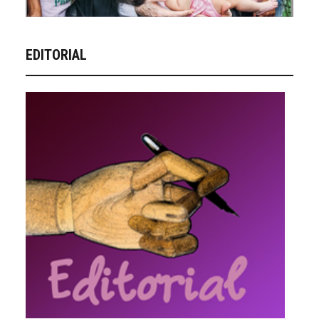
EDITORIAL