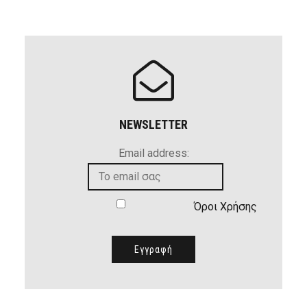
NEWSLETTER
Email address:
Όροι Χρήσης