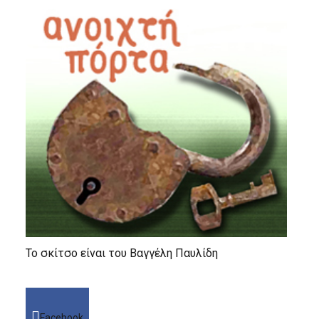
Το σκίτσο είναι του Βαγγέλη Παυλίδη
Facebook