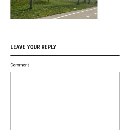
LEAVE YOUR REPLY
Comment