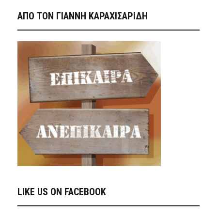
ΑΠΟ ΤΟΝ ΓΙΑΝΝΗ ΚΑΡΑΧΙΣΑΡΙΔΗ
LIKE US ON FACEBOOK