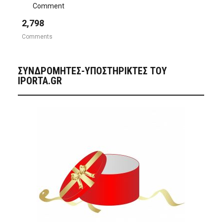
Comment
2,798
Comments
ΣΥΝΔΡΟΜΗΤΈΣ-ΥΠΟΣΤΗΡΙΚΤΈΣ ΤΟΥ
IPORTA.GR