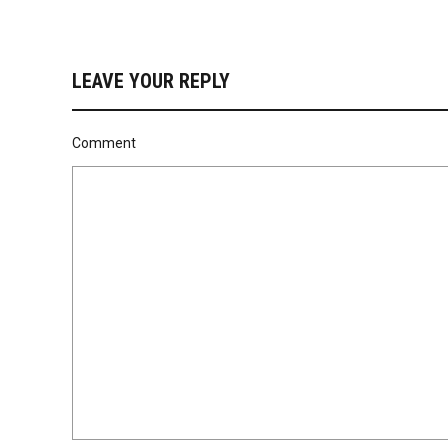
LEAVE YOUR REPLY
Comment