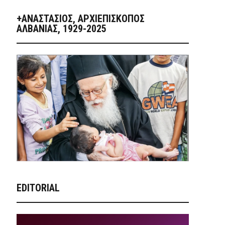
+ΑΝΑΣΤΆΣΙΟΣ, ΑΡΧΙΕΠΊΣΚΟΠΟΣ
ΑΛΒΑΝΊΑΣ, 1929-2025
EDITORIAL