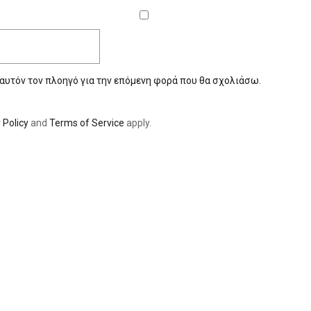
 αυτόν τον πλοηγό για την επόμενη φορά που θα σχολιάσω.
 Policy
and
Terms of Service
apply.