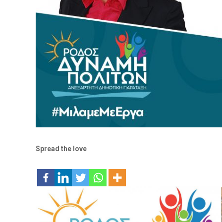
Spread the love