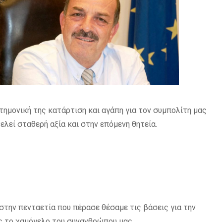
τημονική της κατάρτιση και αγάπη για τον συμπολίτη μας
ελεί σταθερή αξία και στην επόμενη θητεία.
στην πενταετία που πέρασε θέσαμε τις βάσεις για την
ας το χαμόγελο του συνανθρώπου μας.