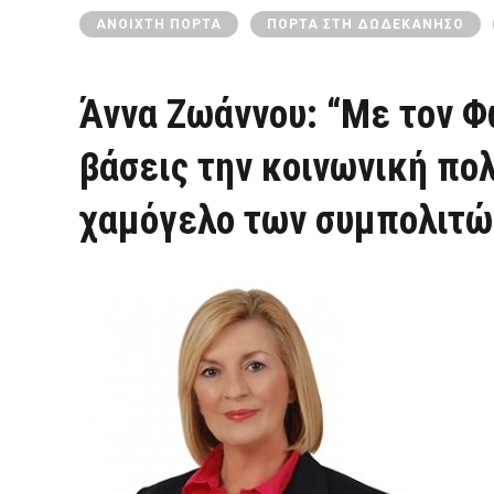
ΑΝΟΙΧΤΉ ΠΌΡΤΑ
ΠΌΡΤΑ ΣΤΗ ΔΩΔΕΚΆΝΗΣΟ
Άννα Ζωάννου: “Με τον Φ
βάσεις την κοινωνική πολ
χαμόγελο των συμπολιτώ