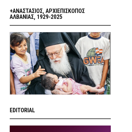
+ΑΝΑΣΤΆΣΙΟΣ, ΑΡΧΙΕΠΊΣΚΟΠΟΣ
ΑΛΒΑΝΊΑΣ, 1929-2025
EDITORIAL