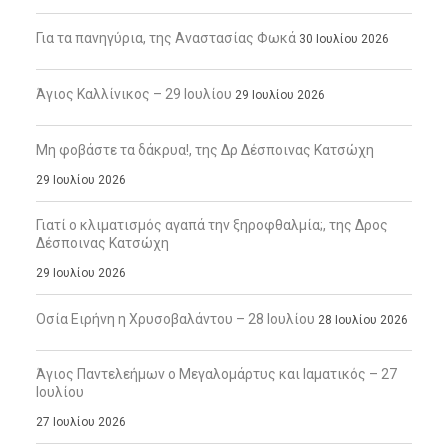
Για τα πανηγύρια, της Αναστασίας Φωκά
30 Ιουλίου 2026
Άγιος Καλλίνικος – 29 Ιουλίου
29 Ιουλίου 2026
Μη φοβάστε τα δάκρυα!, της Δρ Δέσποινας Κατσώχη
29 Ιουλίου 2026
Γιατί ο κλιματισμός αγαπά την ξηροφθαλμία;, της Δρος
Δέσποινας Κατσώχη
29 Ιουλίου 2026
Οσία Ειρήνη η Χρυσοβαλάντου – 28 Ιουλίου
28 Ιουλίου 2026
Άγιος Παντελεήμων ο Μεγαλομάρτυς και Ιαματικός – 27
Ιουλίου
27 Ιουλίου 2026