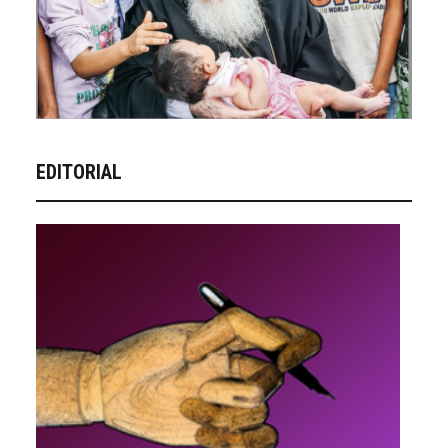
EDITORIAL