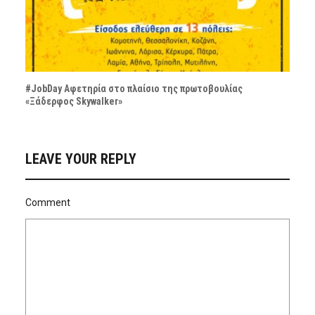
#JobDay Αφετηρία στο πλαίσιο της πρωτοβουλίας
«Ξάδερφος Skywalker»
LEAVE YOUR REPLY
Comment