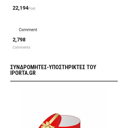
22,194
Post
Comment
2,798
Comments
ΣΥΝΔΡΟΜΗΤΈΣ-ΥΠΟΣΤΗΡΙΚΤΈΣ ΤΟΥ
IPORTA.GR