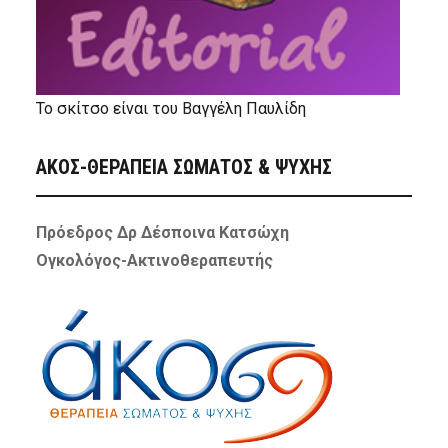
Το σκίτσο είναι του Βαγγέλη Παυλίδη
ΑΚΟΣ-ΘΕΡΑΠΕΙΑ ΣΩΜΑΤΟΣ & ΨΥΧΗΣ
Πρόεδρος Δρ Δέσποινα Κατσώχη
Ογκολόγος-Ακτινοθεραπευτής