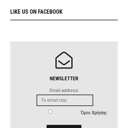
LIKE US ON FACEBOOK
NEWSLETTER
Email address:
Όροι Χρήσης