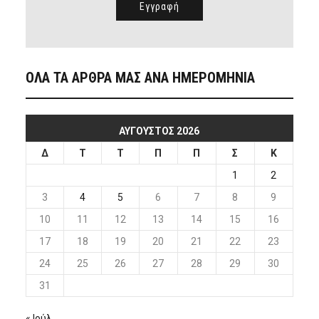
ΟΛΑ ΤΑ ΑΡΘΡΑ ΜΑΣ ΑΝΑ ΗΜΕΡΟΜΗΝΙΑ
ΑΎΓΟΥΣΤΟΣ 2026
Δ
Τ
Τ
Π
Π
Σ
Κ
1
2
3
4
5
6
7
8
9
10
11
12
13
14
15
16
17
18
19
20
21
22
23
24
25
26
27
28
29
30
31
« Ιούλ