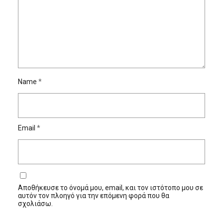
Name
*
Email
*
Αποθήκευσε το όνομά μου, email, και τον ιστότοπο μου σε
αυτόν τον πλοηγό για την επόμενη φορά που θα
σχολιάσω.