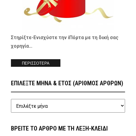
Στηρίξτε-
Ενισχύστε
την iΠόρτα με τη δική σας
χορηγία…
ΠΕΡΙΣΣΟΤΕΡΑ
ΕΠΙΛΕΞΤΕ ΜΗΝΑ & ΕΤΟΣ (ΑΡΙΘΜΟΣ ΑΡΘΡΩΝ)
ΒΡΕΙΤΕ ΤΟ ΑΡΘΡΟ ΜΕ ΤΗ ΛΕΞΗ-ΚΛΕΙΔΙ