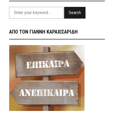
Search
ΑΠΟ ΤΟΝ ΓΙΑΝΝΗ ΚΑΡΑΧΙΣΑΡΙΔΗ