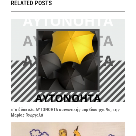
RELATED POSTS
«Τα δύσκολα ΑΥΤΟΝΟΗΤΑ κοινωνικής συμβίωσης»: 9ο, της
Μαρίας Γεωργαλά