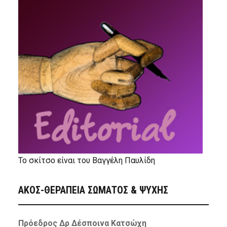
Το σκίτσο είναι του Βαγγέλη Παυλίδη
ΑΚΟΣ-ΘΕΡΑΠΕΙΑ ΣΩΜΑΤΟΣ & ΨΥΧΗΣ
Πρόεδρος Δρ Δέσποινα Κατσώχη