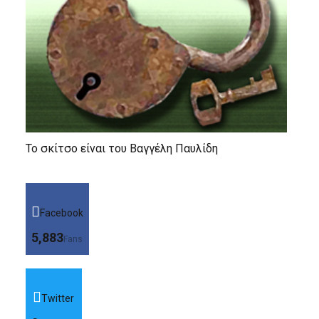
Το σκίτσο είναι του Βαγγέλη Παυλίδη
Facebook
5,883
Fans
Twitter