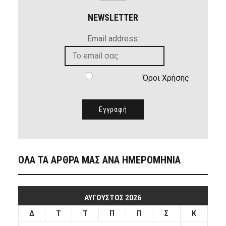
NEWSLETTER
Email address:
Όροι Χρήσης
ΟΛΑ ΤΑ ΑΡΘΡΑ ΜΑΣ ΑΝΑ ΗΜΕΡΟΜΗΝΙΑ
ΑΎΓΟΥΣΤΟΣ 2026
Δ
Τ
Τ
Π
Π
Σ
Κ