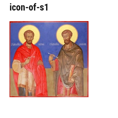
icon-of-s1