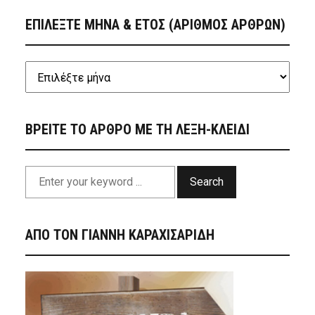
ΕΠΙΛΕΞΤΕ ΜΗΝΑ & ΕΤΟΣ (ΑΡΙΘΜΟΣ ΑΡΘΡΩΝ)
ΒΡΕΙΤΕ ΤΟ ΑΡΘΡΟ ΜΕ ΤΗ ΛΕΞΗ-ΚΛΕΙΔΙ
Search
ΑΠΟ ΤΟΝ ΓΙΑΝΝΗ ΚΑΡΑΧΙΣΑΡΙΔΗ