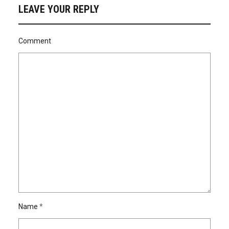
LEAVE YOUR REPLY
Comment
Name
*