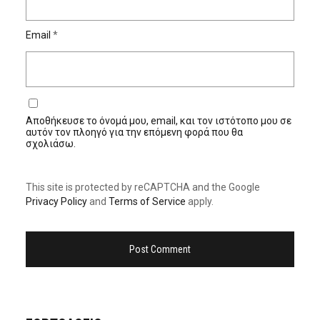
Email
*
Αποθήκευσε το όνομά μου, email, και τον ιστότοπο μου σε
αυτόν τον πλοηγό για την επόμενη φορά που θα
σχολιάσω.
This site is protected by reCAPTCHA and the Google
Privacy Policy
and
Terms of Service
apply.