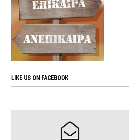
LIKE US ON FACEBOOK