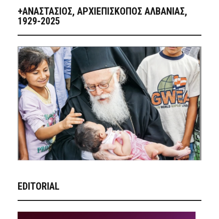
+ΑΝΑΣΤΆΣΙΟΣ, ΑΡΧΙΕΠΊΣΚΟΠΟΣ ΑΛΒΑΝΊΑΣ,
1929-2025
EDITORIAL