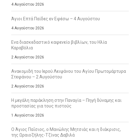
4 Αυγούστου 2026
Άγιοι Επτά Παίδες εν Εφέσω – 4 Αυγούστου
4 Αυγούστου 2026
Ενα διασκεδαστικό καφενείο βιβλίων, του Ηλία
Καραβόλια
2 Αυγούστου 2026
Ανακομιδή του Ιερού Λειψάνου του Αγίου Πρωτομάρτυρα
Στεφάνου – 2 Αυγούστου
2 Αυγούστου 2026
Η μεγάλη παράκληση στην Παναγία – Πηγή δύναμης και
προστασίας για τους πιστούς
1 Αυγούστου 2026
Ο Άγιος Παΐσιος, ο Μανώλης Μητσιάς και η διάκρισις,
της Ωραιοζήλης-Τζίνας Δαβιλά