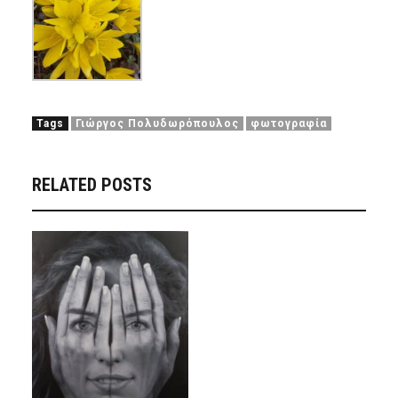
Tags
Γιώργος Πολυδωρόπουλος
φωτογραφία
RELATED POSTS