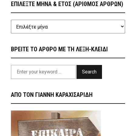
ΕΠΙΛΕΞΤΕ ΜΗΝΑ & ΕΤΟΣ (ΑΡΙΘΜΟΣ ΑΡΘΡΩΝ)
ΒΡΕΙΤΕ ΤΟ ΑΡΘΡΟ ΜΕ ΤΗ ΛΕΞΗ-ΚΛΕΙΔΙ
Search
ΑΠΟ ΤΟΝ ΓΙΑΝΝΗ ΚΑΡΑΧΙΣΑΡΙΔΗ