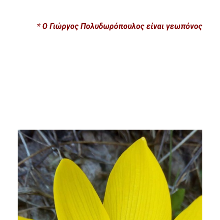
* O Γιώργος Πολυδωρόπουλος είναι γεωπόνος