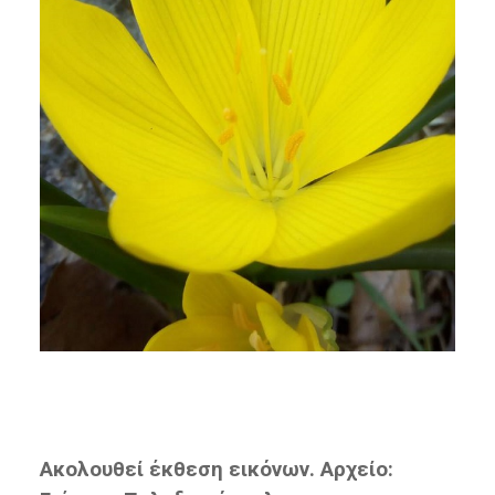
Ακολουθεί έκθεση εικόνων. Αρχείο: