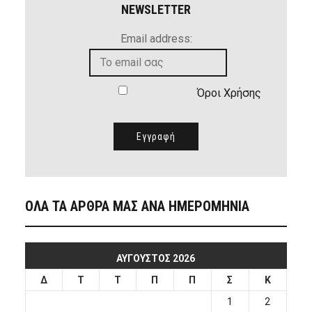
NEWSLETTER
Email address:
Όροι Χρήσης
ΟΛΑ ΤΑ ΑΡΘΡΑ ΜΑΣ ΑΝΑ ΗΜΕΡΟΜΗΝΙΑ
ΑΎΓΟΥΣΤΟΣ 2026
Δ
Τ
Τ
Π
Π
Σ
Κ
1
2