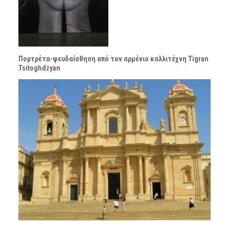
Πορτρέτα-ψευδαίσθηση από τον αρμένιο καλλιτέχνη Tigran
Tsitoghdzyan