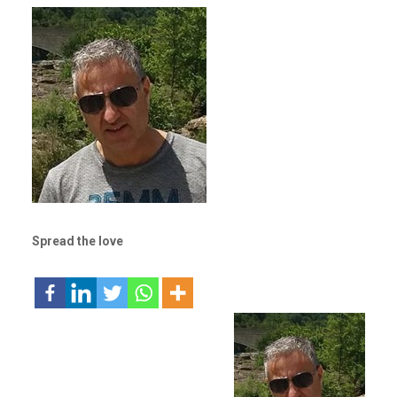
Spread the love