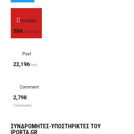
Youtube
384
Subscriber
Post
22,196
Post
Comment
2,798
Comments
ΣΥΝΔΡΟΜΗΤΈΣ-ΥΠΟΣΤΗΡΙΚΤΈΣ ΤΟΥ
IPORTA.GR