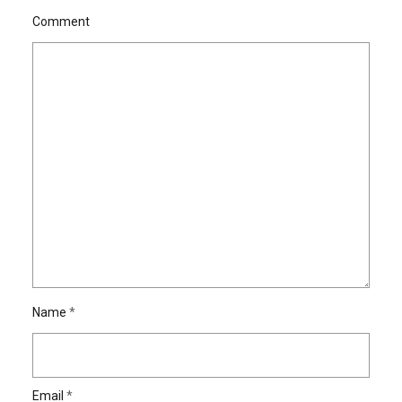
Comment
Name
*
Email
*