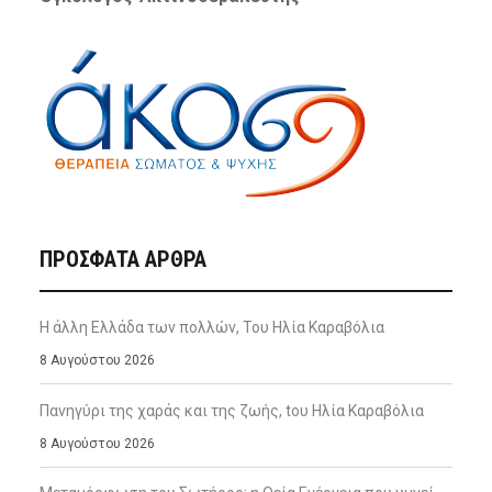
ΠΡΌΣΦΑΤΑ ΆΡΘΡΑ
Η άλλη Ελλάδα των πολλών, Του Ηλία Καραβόλια
8 Αυγούστου 2026
Πανηγύρι της χαράς και της ζωής, tου Ηλία Καραβόλια
8 Αυγούστου 2026