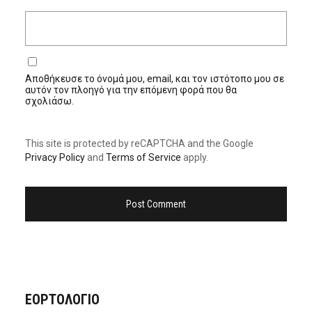
Αποθήκευσε το όνομά μου, email, και τον ιστότοπο μου σε
αυτόν τον πλοηγό για την επόμενη φορά που θα
σχολιάσω.
This site is protected by reCAPTCHA and the Google
Privacy Policy
and
Terms of Service
apply.
ΕΟΡΤΟΛΟΓΙΟ