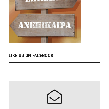
LIKE US ON FACEBOOK