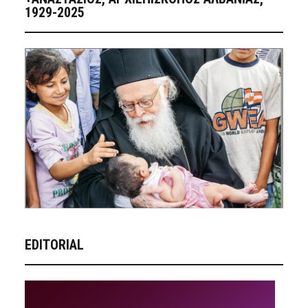
1929-2025
EDITORIAL