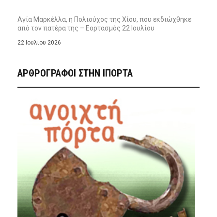
Αγία Μαρκέλλα, η Πολιούχος της Χίου, που εκδιώχθηκε
από τον πατέρα της – Εορτασμός 22 Ιουλίου
22 Ιουλίου 2026
ΑΡΘΡΟΓΡΑΦΟΙ ΣΤΗΝ IΠΟΡΤΑ