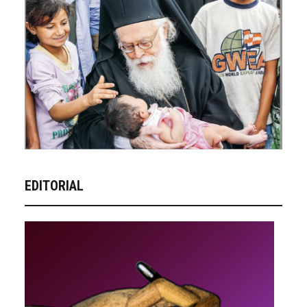
EDITORIAL