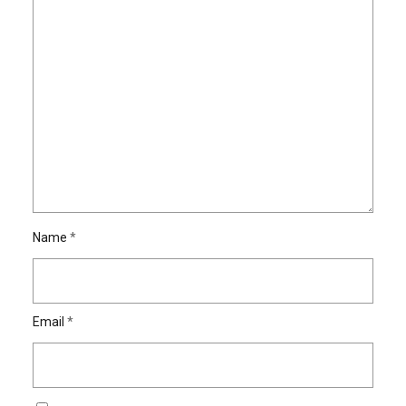
Name
*
Email
*