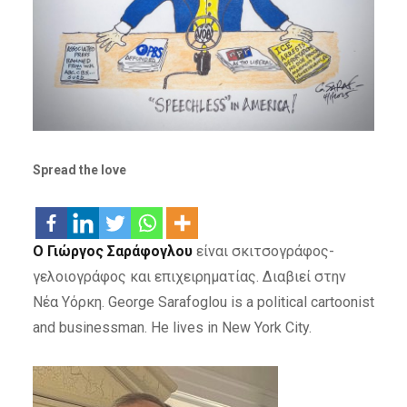
Spread the love
Ο Γιώργος Σαράφογλου
είναι σκιτσογράφος-
γελοιογράφος και επιχειρηματίας. Διαβιεί στην
Νέα Υόρκη. George Sarafoglou is a political cartoonist
and businessman. He lives in New York City.