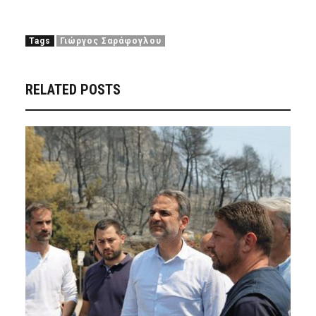
Tags
Γιώργος Σαράφογλου
RELATED POSTS