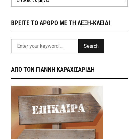
ΒΡΕΙΤΕ ΤΟ ΑΡΘΡΟ ΜΕ ΤΗ ΛΕΞΗ-ΚΛΕΙΔΙ
Search
ΑΠΟ ΤΟΝ ΓΙΑΝΝΗ ΚΑΡΑΧΙΣΑΡΙΔΗ