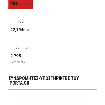
384
Subscriber
Post
22,194
Post
Comment
2,798
Comments
ΣΥΝΔΡΟΜΗΤΈΣ-ΥΠΟΣΤΗΡΙΚΤΈΣ ΤΟΥ
IPORTA.GR