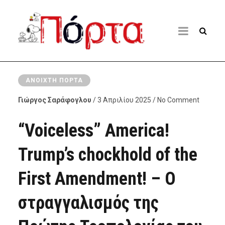
ΑΝΟΙΧΤΉ ΠΌΡΤΑ
Γιώργος Σαράφογλου
/ 3 Απριλίου 2025 / No Comment
“Voiceless” America!
Trump’s chockhold of the
First Amendment! – Ο
στραγγαλισμός της