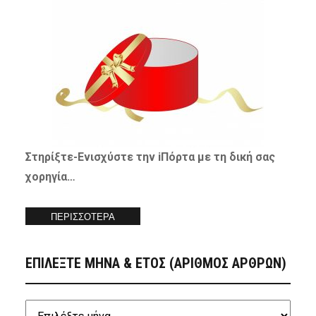
Στηρίξτε-
Ενισχύστε
την iΠόρτα με τη δική σας
χορηγία…
ΠΕΡΙΣΣΟΤΕΡΑ
ΕΠΙΛΕΞΤΕ ΜΗΝΑ & ΕΤΟΣ (ΑΡΙΘΜΟΣ ΑΡΘΡΩΝ)