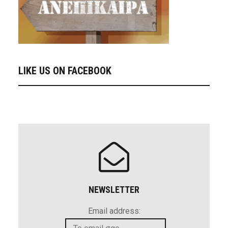
LIKE US ON FACEBOOK
NEWSLETTER
Email address: