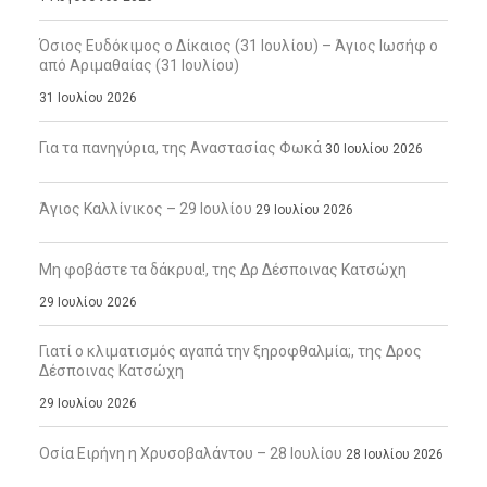
Όσιος Ευδόκιμος ο Δίκαιος (31 Ιουλίου) – Άγιος Ιωσήφ ο
από Αριμαθαίας (31 Ιουλίου)
31 Ιουλίου 2026
Για τα πανηγύρια, της Αναστασίας Φωκά
30 Ιουλίου 2026
Άγιος Καλλίνικος – 29 Ιουλίου
29 Ιουλίου 2026
Μη φοβάστε τα δάκρυα!, της Δρ Δέσποινας Κατσώχη
29 Ιουλίου 2026
Γιατί ο κλιματισμός αγαπά την ξηροφθαλμία;, της Δρος
Δέσποινας Κατσώχη
29 Ιουλίου 2026
Οσία Ειρήνη η Χρυσοβαλάντου – 28 Ιουλίου
28 Ιουλίου 2026