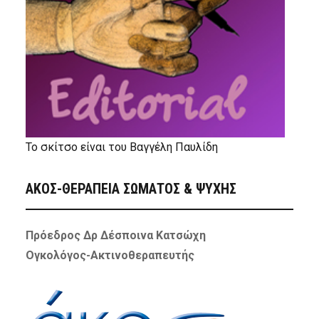
Το σκίτσο είναι του Βαγγέλη Παυλίδη
ΑΚΟΣ-ΘΕΡΑΠΕΙΑ ΣΩΜΑΤΟΣ & ΨΥΧΗΣ
Πρόεδρος Δρ Δέσποινα Κατσώχη
Ογκολόγος-Ακτινοθεραπευτής