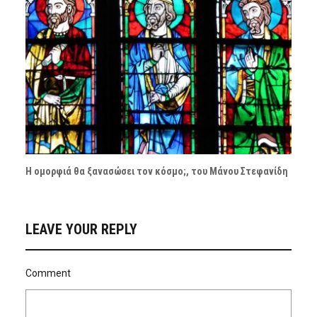
Η ομορφιά θα ξανασώσει τον κόσμο;, του Μάνου Στεφανίδη
LEAVE YOUR REPLY
Comment