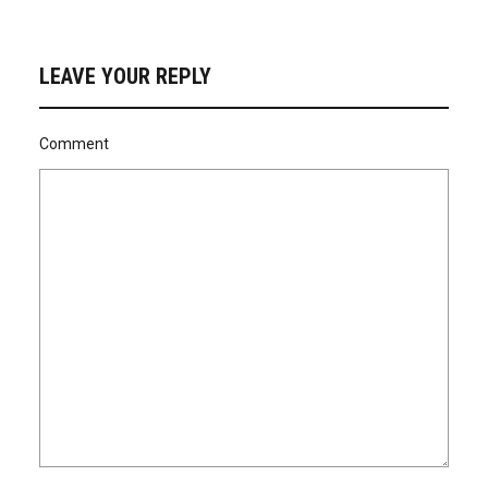
LEAVE YOUR REPLY
Comment