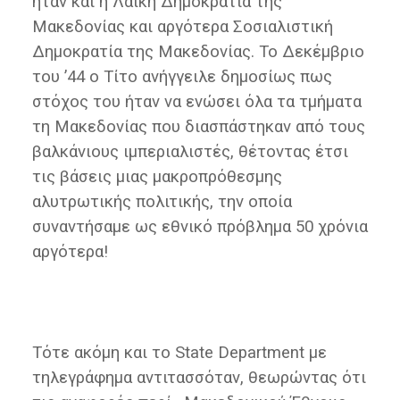
ήταν και η Λαϊκή Δημοκρατία της
Μακεδονίας και αργότερα Σοσιαλιστική
Δημοκρατία της Μακεδονίας. Το Δεκέμβριο
του ’44 ο Τίτο ανήγγειλε δημοσίως πως
στόχος του ήταν να ενώσει όλα τα τμήματα
τη Μακεδονίας που διασπάστηκαν από τους
βαλκάνιους ιμπεριαλιστές, θέτοντας έτσι
τις βάσεις μιας μακροπρόθεσμης
αλυτρωτικής πολιτικής, την οποία
συναντήσαμε ως εθνικό πρόβλημα 50 χρόνια
αργότερα!
Τότε ακόμη και το State Department με
τηλεγράφημα αντιτασσόταν, θεωρώντας ότι