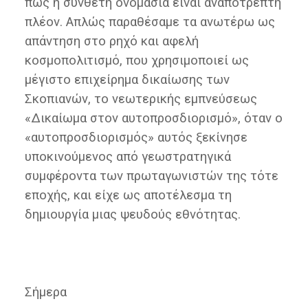
πως η σύνθετη ονομασία είναι αναπότρεπτη
πλέον. Απλώς παραθέσαμε τα ανωτέρω ως
απάντηση στο ρηχό και αφελή
κοσμοπολιτισμό, που χρησιμοποιεί ως
μέγιστο επιχείρημα δικαίωσης των
Σκοπιανών, το νεωτερικής εμπνεύσεως
«Δικαίωμα στον αυτοπροσδιορισμό», όταν ο
«αυτοπροσδιορισμός» αυτός ξεκίνησε
υποκινούμενος από γεωστρατηγικά
συμφέροντα των πρωταγωνιστών της τότε
εποχής, και είχε ως αποτέλεσμα τη
δημιουργία μιας ψευδούς εθνότητας.
Σήμερα