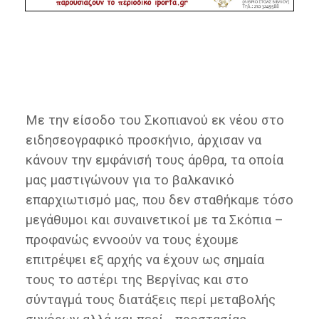
Με την είσοδο του Σκοπιανού εκ νέου στο
ειδησεογραφικό προσκήνιο, άρχισαν να
κάνουν την εμφάνισή τους άρθρα, τα οποία
μας μαστιγώνουν για το βαλκανικό
επαρχιωτισμό μας, που δεν σταθήκαμε τόσο
μεγάθυμοι και συναινετικοί με τα Σκόπια –
προφανώς εννοούν να τους έχουμε
επιτρέψει εξ αρχής να έχουν ως σημαία
τους το αστέρι της Βεργίνας και στο
σύνταγμά τους διατάξεις περί μεταβολής