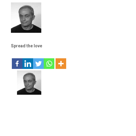
Spread the love