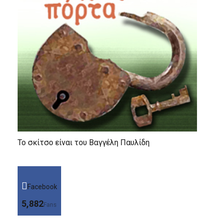
Το σκίτσο είναι του Βαγγέλη Παυλίδη
Facebook
5,882
Fans