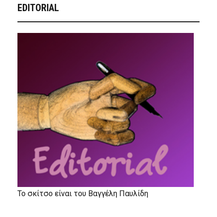
EDITORIAL
Το σκίτσο είναι του Βαγγέλη Παυλίδη