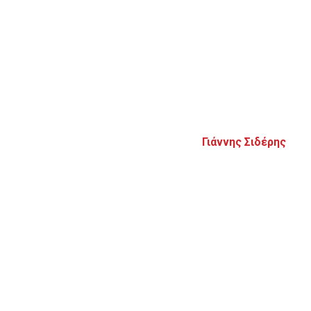
Γιάννης Σιδέρης