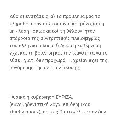
Δύο οι ενστάσεις: α) Το πρόβλημα μάς το
κληροδότησαν οι Σκοπιανοί και μόνο, και η
μη «λύση» όπως αυτοί τη θέλουν, ήταν
απόρροια της συντριπτικής πλειοψηφίας
του ελληνικού λαού β) Αφού η κυβέρνηση
έχει και τη βούληση και την ικανότητα να το
λύσει, γιατί δεν προχωρά; Τι χρείαν έχει της
συνδρομής της αντιπολίτευσης;
Φυσικά η κυβέρνηση ΣΥΡΙΖΑ,
(εθνομηδενιστική λόγω επιδερμικού
«διεθνισμού»), σαφώς θα το «έλυνε» αν δεν