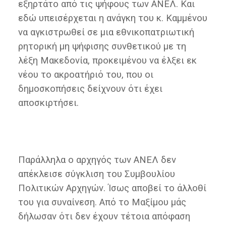
εξηρτάτο από τις ψήφους των ΑΝΕΛ. Και
εδώ υπεισέρχεται η ανάγκη του κ. Καμμένου
να αγκιστρωθεί σε μια εθνικοπατριωτική
ρητορική μη ψήφισης συνθετικού με τη
λέξη Μακεδονία, προκειμένου να έλξει εκ
νέου το ακροατήριό του, που οι
δημοσκοπήσεις δείχνουν ότι έχει
αποσκιρτήσει.
Παράλληλα ο αρχηγός των ΑΝΕΛ δεν
απέκλεισε σύγκλιση του Συμβουλίου
Πολιτικών Αρχηγών. Ίσως αποβεί το άλλοθί
του για συναίνεση. Από το Μαξίμου μάς
δήλωσαν ότι δεν έχουν τέτοια απόφαση