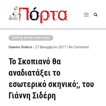
ΠΌΡΤΑ ΣΤΗΝ ΠΟΛΙΤΙΚΉ
Giannis Sideris
/ 27 Δεκεμβρίου 2017 / No Comment
Το Σκοπιανό θα
αναδιατάξει το
εσωτερικό σκηνικό;, του
Γιάννη Σιδέρη