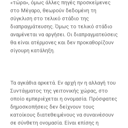
«τώρα», όμως άλλες πηγές προσκείμενες
στο Μέγαρο, θεωρούν δεδομένη τη
σύγκλιση στο τελικό στάδιο της
διαπραγμάτευσης. Όμως το τελικό στάδιο
αναμένεται να αργήσει. Οι διαπραγματεύσεις
θα είναι ατέρμονες και δεν προκαθορίζουν
σίγουρη κατάληξη.
Τα αγκάθια αρκετά. Εν αρχή ην η αλλαγή του
Συντάγματος της γειτονικής χώρας, στο
οποίο εμπεριέχεται η ονομασία. Πρόσφατες
δημοσκοπήσεις δεν δείχνουν τους
κατοίκους διατεθειμένους να συναινέσουν
σε σύνθετη ονομασία. Είναι επίσης η