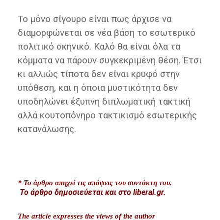
Το μόνο σίγουρο είναι πως άρχισε να
διαμορφώνεται σε νέα βάση το εσωτερικό
πολιτικό σκηνικό. Καλό θα είναι όλα τα
κόμματα να πάρουν συγκεκριμένη θέση. Έτσι
κι αλλιώς τίποτα δεν είναι κρυφό στην
υπόθεση, και η όποια μυστικότητα δεν
υποδηλώνει έξυπνη διπλωματική τακτική
αλλά κουτοπόνηρο τακτικισμό εσωτερικής
κατανάλωσης.
* Το άρθρο απηχεί τις απόψεις του συντάκτη του.
Το άρθρο δημοσιεύεται και στο liberal.gr.
The article expresses
the views of the author