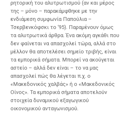
ρητορική του αλυτρωτισμού (αν και μέρος
της – μόνο – παρακάμφθηκε με την
ενδιάμεση συμφωνία Παπούλια –
Τσερβενκόφσκι το ’95). Παραμένουν όμως
τα αλυτρωτικά άρθρα. Ένα ακόμη αγκάθι που
δεν φαίνεται να απασχολεί τώρα, αλλά στο
μέλλον θα αποτελέσει σημείο τριβής, είναι
τα εμπορικά σήματα. Μπορεί να ακούγεται
αστείο – αλλά δεν είναι – το να μας
απασχολεί πώς θα λέγεται π.χ. ο
«Μακεδονικός χαλβάς» ή ο «Μακεδονικός
Οίνος». Τα εμπορικά σήματα αποτελούν
στοιχεία δυναμικού εξαγωγικού
οικονομικού ανταγωνισμού.