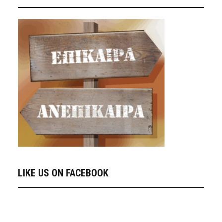
LIKE US ON FACEBOOK