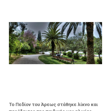
Το Πεδίον του Άρεως στάθηκε λίκνο και