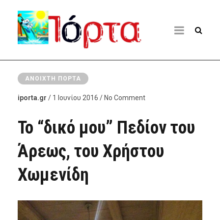
ΑΝΟΙΧΤΉ ΠΌΡΤΑ
iporta.gr
/ 1 Ιουνίου 2016 / No Comment
Το “δικό μου” Πεδίον του
Άρεως, του Χρήστου
Χωμενίδη