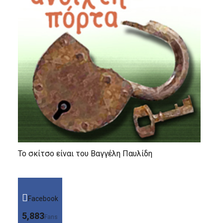
Το σκίτσο είναι του Βαγγέλη Παυλίδη
Facebook
5,883
Fans