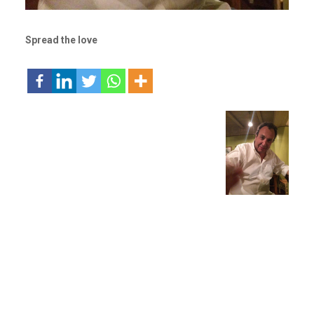
Spread the love