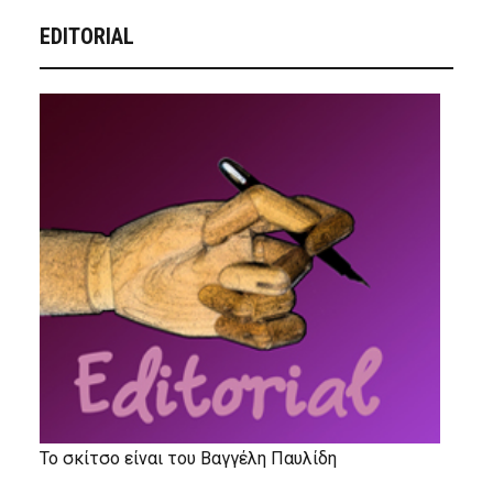
EDITORIAL
Το σκίτσο είναι του Βαγγέλη Παυλίδη