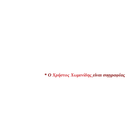
* Ο
Χρήστος Χωμενίδης
είναι συγγραφέας