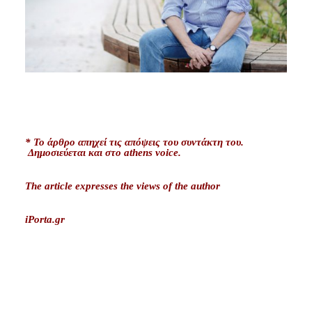
* Το άρθρο απηχεί τις απόψεις του συντάκτη του.
Δημοσιεύεται και στo athens voice.
The article expresses the views of the author
iPorta.gr