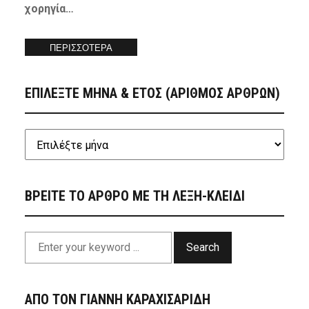
χορηγία…
ΠΕΡΙΣΣΟΤΕΡΑ
ΕΠΙΛΕΞΤΕ ΜΗΝΑ & ΕΤΟΣ (ΑΡΙΘΜΟΣ ΑΡΘΡΩΝ)
ΒΡΕΙΤΕ ΤΟ ΑΡΘΡΟ ΜΕ ΤΗ ΛΕΞΗ-ΚΛΕΙΔΙ
Search
ΑΠΟ ΤΟΝ ΓΙΑΝΝΗ ΚΑΡΑΧΙΣΑΡΙΔΗ