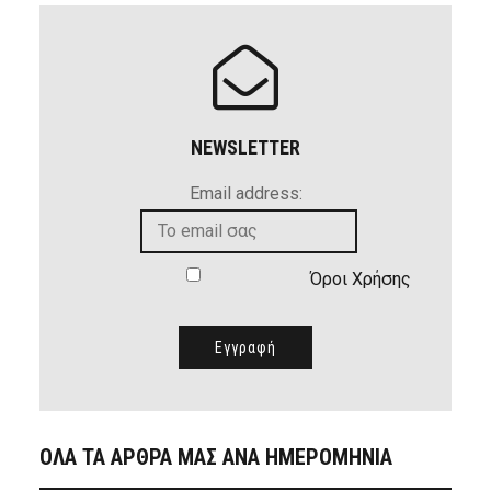
NEWSLETTER
Email address:
Όροι Χρήσης
ΟΛΑ ΤΑ ΑΡΘΡΑ ΜΑΣ ΑΝΑ ΗΜΕΡΟΜΗΝΙΑ