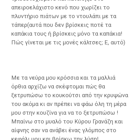
απειροελάχιστο κενό που χωρίζει το
πλυντήριο πιάτων με το ντουλάπι με τα
τάπερ(αυτά που δεν βρίσκεις ποτέ τα
καπάκια τους ή βρίσκεις μόνο τα καπάκια!
Πώς γίνεται με τις μονές κάλτσες; Ε, αυτό)
Με τα νεύρα μου κρόσσια και τα μαλλιά
όρθια αρχίζω να σκέφτομαι πώς θα
ξετρυπώσω το κουκούτσι από την κρυψώνα
του ακόμα κι αν πρέπει να φάω όλη τη μέρα
μου στην κουζίνα για να το ξετρυπώσω !
Μπαίνω στο μυαλό του Κύρου Γρανάζη και
αίφνης σαν να ανάβει ένας γλόμπος στο
κεφάλι μου και βρίσκω την λύση!