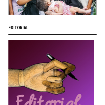
EDITORIAL