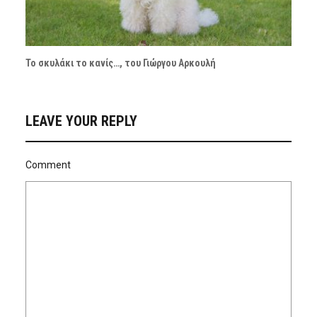
Το σκυλάκι το κανίς…, του Γιώργου Αρκουλή
LEAVE YOUR REPLY
Comment