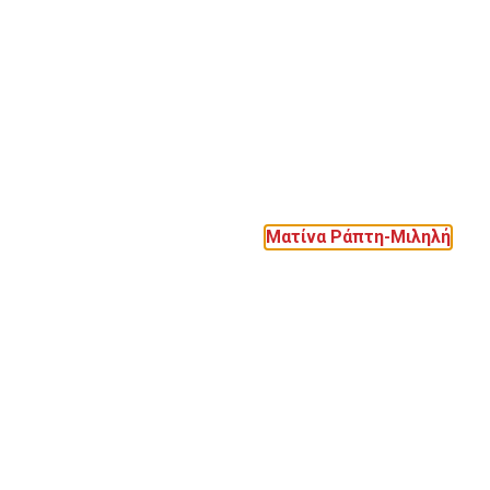
Ματίνα Ράπτη-Μιληλή