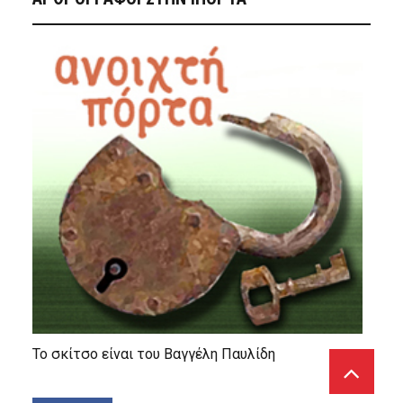
Το σκίτσο είναι του Βαγγέλη Παυλίδη