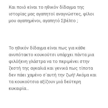
Και ποιό είναι το ηθικόν δίδαγμα της
ιστορίας μας αγαπητοί αναγνώστες, φίλοι
μου αγαπημένοι, αγαπητό Σβέλτο ;
Το ηθικόν δίδαγμα είναι πως για κάθε
ανυπότακτο κουκούτσι υπάρχει πάντα μια
φιλόξενη γλάστρα να το περιμένει στην
ζεστή της αγκαλιά και γενικά πως τίποτα
δεν πάει χαμένο σ΄αυτή την ζωή! Ακόμα και
τα κουκούτσια αξίζουν μιά δεύτερη
ευκαιρία…