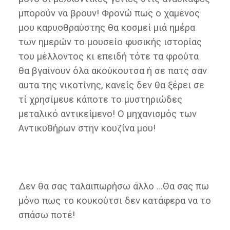
μπορούν να βρουν! Φρονώ πως ο χαμένος
μου καρυοθραύστης θα κοσμεί μιά ημέρα
των ημερών το μουσείο φυσικής ιστορίας
του μέλλοντος κι επειδή τότε τα φρούτα
θα βγαίνουν όλα ακούκουτσα ή σε πατς σαν
αυτα της νικοτίνης, κανείς δεν θα ξέρει σε
τί χρησίμευε κάποτε το μυστηριώδες
μεταλικό αντικείμενο! Ο μηχανισμός των
Αντικυθήρων στην κουζίνα μου!
Δεν θα σας ταλαιπωρήσω άλλο …Θα σας πω
μόνο πως το κουκούτσι δεν κατάφερα να το
σπάσω ποτέ!