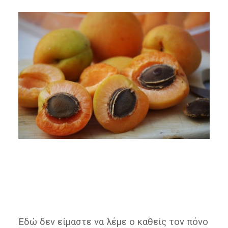
Εδώ δεν είμαστε να λέμε ο καθείς τον πόνο