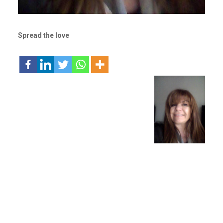
Spread the love