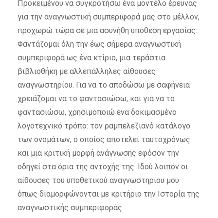
Προκειμένου να συγκροτήσω ένα μοντέλο έρευνας
για την αναγνωστική συμπεριφορά μας στο μέλλον,
προχωρώ τώρα σε μια ασυνήθη υπόθεση εργασίας.
Φαντάζομαι όλη την έως σήμερα αναγνωστική
συμπεριφορά ως ένα κτίριο, μια τεράστια
βιβλιοθήκη με αλλεπάλληλες αίθουσες
αναγνωστηρίου. Για να το αποδώσω με σαφήνεια
χρειάζομαι να το φαντασιώσω, και για να το
φαντασιώσω, χρησιμοποιώ ένα δοκιμασμένο
λογοτεχνικό τρόπο: τον ραμπελεζιανό κατάλογο
των ονομάτων, ο οποίος αποτελεί ταυτοχρόνως
και μια κριτική μορφή ανάγνωσης εφόσον την
οδηγεί στα όρια της αντοχής της. Ιδού λοιπόν οι
αίθουσες του υποθετικού αναγνωστηρίου μου
όπως διαμορφώνονται με κριτήριο την Ιστορία της
αναγνωστικής συμπεριφοράς.