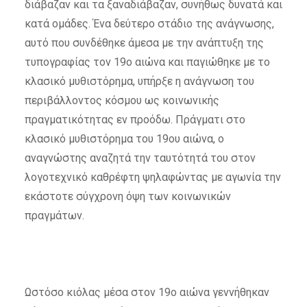
διάβαζαν και τα ξαναδιάβαζαν, συνήθως δυνατά και
κατά ομάδες. Ένα δεύτερο στάδιο της ανάγνωσης,
αυτό που συνδέθηκε άμεσα με την ανάπτυξη της
τυπογραφίας τον 19ο αιώνα και παγιώθηκε με το
κλασικό μυθιστόρημα, υπήρξε η ανάγνωση του
περιβάλλοντος κόσμου ως κοινωνικής
πραγματικότητας εν προόδω. Πράγματι στο
κλασικό μυθιστόρημα του 19ου αιώνα, ο
αναγνώστης αναζητά την ταυτότητά του στον
λογοτεχνικό καθρέφτη ψηλαφώντας με αγωνία την
εκάστοτε σύγχρονη όψη των κοινωνικών
πραγμάτων.
Ωστόσο κιόλας μέσα στον 19ο αιώνα γεννήθηκαν