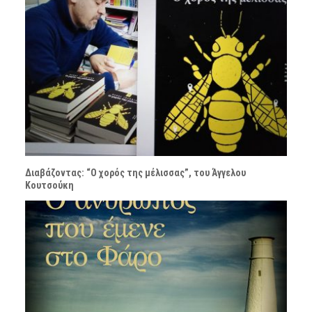
Διαβάζοντας: “Ο χορός της μέλισσας”, του Άγγελου
Κουτσούκη