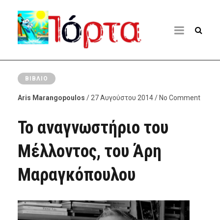
ΒΙΒΛΊΟ
Aris Marangopoulos
/ 27 Αυγούστου 2014 / No Comment
Το αναγνωστήριο του
Μέλλοντος, του Άρη
Μαραγκόπουλου