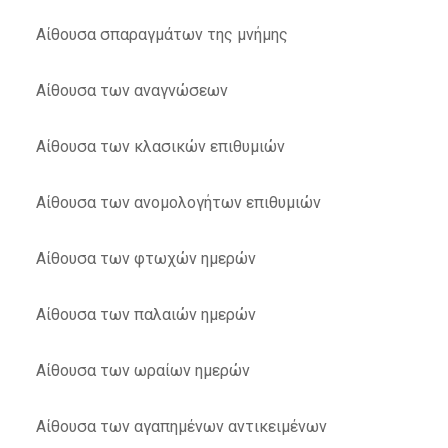
Αίθουσα σπαραγμάτων της μνήμης
Αίθουσα των αναγνώσεων
Αίθουσα των κλασικών επιθυμιών
Αίθουσα των ανομολογήτων επιθυμιών
Αίθουσα των φτωχών ημερών
Αίθουσα των παλαιών ημερών
Αίθουσα των ωραίων ημερών
Αίθουσα των αγαπημένων αντικειμένων