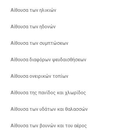
Αίθουσα των ηλικιών
Αίθουσα των ηδονών
Αίθουσα των συμπτώσεων
Αίθουσα διαφόρων ψευδαισθήσεων
Αίθουσα ονειρικών τοπίων
Αίθουσα της πανίδος και χλωρίδος
Αίθουσα των υδάτων και θαλασσών
Αίθουσα των βουνών και του αέρος