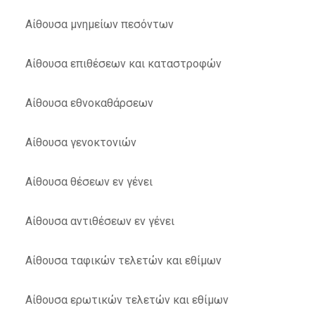
Αίθουσα μνημείων πεσόντων
Αίθουσα επιθέσεων και καταστροφών
Αίθουσα εθνοκαθάρσεων
Αίθουσα γενοκτονιών
Αίθουσα θέσεων εν γένει
Αίθουσα αντιθέσεων εν γένει
Αίθουσα ταφικών τελετών και εθίμων
Αίθουσα ερωτικών τελετών και εθίμων