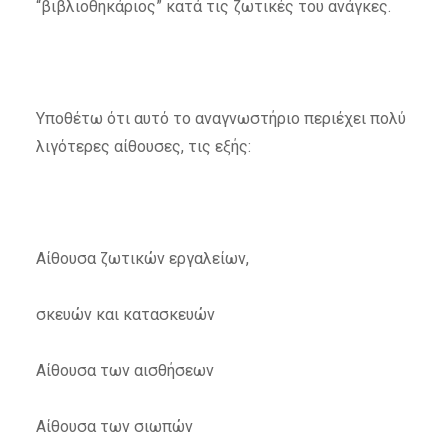
“βιβλιοθηκάριος” κατά τις ζωτικές του ανάγκες.
Υποθέτω ότι αυτό το αναγνωστήριο περιέχει πολύ
λιγότερες αίθουσες, τις εξής:
Αίθουσα ζωτικών εργαλείων,
σκευών και κατασκευών
Αίθουσα των αισθήσεων
Αίθουσα των σιωπών