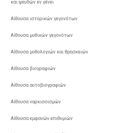
και ψευδών εν γένει
Αίθουσα ιστορικών γεγονότων
Αίθουσα μυθικών γεγονότων
Αίθουσα μυθολογιών και θρησκειών
Αίθουσα βιογραφιών
Αίθουσα αυτοβιογραφιών
Αίθουσα ναρκισσισμών
Αίθουσα εμφανών επιθυμιών