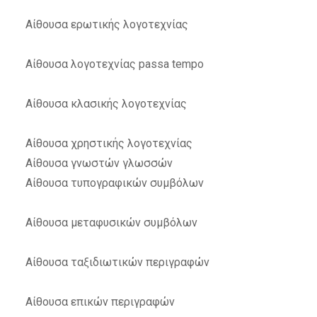
Αίθουσα ερωτικής λογοτεχνίας
Αίθουσα λογοτεχνίας passa tempo
Αίθουσα κλασικής λογοτεχνίας
Αίθουσα χρηστικής λογοτεχνίας
Αίθουσα γνωστών γλωσσών
Αίθουσα τυπογραφικών συμβόλων
Αίθουσα μεταφυσικών συμβόλων
Αίθουσα ταξιδιωτικών περιγραφών
Αίθουσα επικών περιγραφών