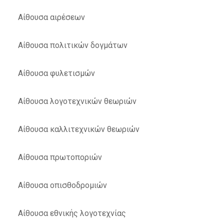
Αίθουσα αιρέσεων
Αίθουσα πολιτικών δογμάτων
Αίθουσα φυλετισμών
Αίθουσα λογοτεχνικών θεωριών
Αίθουσα καλλιτεχνικών θεωριών
Αίθουσα πρωτοποριών
Αίθουσα οπισθοδρομιών
Αίθουσα εθνικής λογοτεχνίας