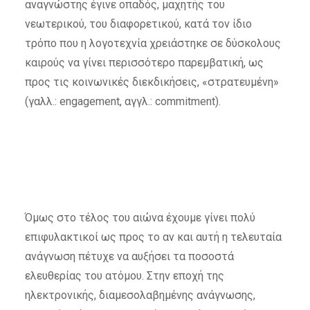
αναγνώστης έγινε οπαδός, μαχητής του
νεωτερικού, του διαφορετικού, κατά τον ίδιο
τρόπο που η λογοτεχνία χρειάστηκε σε δύσκολους
καιρούς να γίνει περισσότερο παρεμβατική, ως
προς τις κοινωνικές διεκδικήσεις, «στρατευμένη»
(γαλλ.: engagement, αγγλ.: commitment).
Όμως στο τέλος του αιώνα έχουμε γίνει πολύ
επιφυλακτικοί ως προς το αν και αυτή η τελευταία
ανάγνωση πέτυχε να αυξήσει τα ποσοστά
ελευθερίας του ατόμου. Στην εποχή της
ηλεκτρονικής, διαμεσολαβημένης ανάγνωσης,