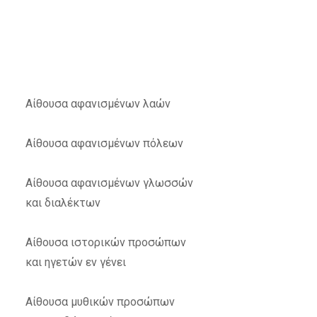
Αίθουσα αφανισμένων λαών
Αίθουσα αφανισμένων πόλεων
Αίθουσα αφανισμένων γλωσσών
και διαλέκτων
Αίθουσα ιστορικών προσώπων
και ηγετών εν γένει
Αίθουσα μυθικών προσώπων