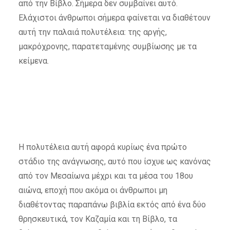
από την Βίβλο. Σήμερα δεν συμβαίνει αυτό.
Eλάχιστοι άνθρωποι σήμερα φαίνεται να διαθέτουν
αυτή την παλαιά πολυτέλεια: της αργής,
μακρόχρονης, παρατεταμένης συμβίωσης με τα
κείμενα.
Η πολυτέλεια αυτή αφορά κυρίως ένα πρώτο
στάδιο της ανάγνωσης, αυτό που ίσχυε ως κανόνας
από τον Μεσαίωνα μέχρι και τα μέσα του 18ου
αιώνα, εποχή που ακόμα οι άνθρωποι μη
διαθέτοντας παραπάνω βιβλία εκτός από ένα δύο
θρησκευτικά, τον Καζαμία και τη Βίβλο, τα