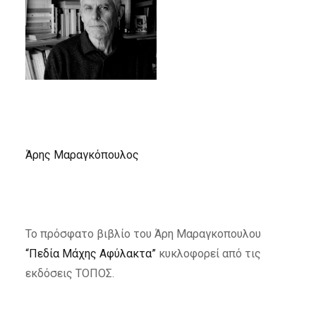
Άρης Μαραγκόπουλος
Το πρόσφατο βιβλίο του Άρη Μαραγκοπουλου
“Πεδία Μάχης Αφύλακτα”
κυκλοφορεί από τις
εκδόσεις ΤΟΠΟΣ.