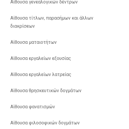
Αίθουσα γενεαλογικών δέντρων
Αίθουσα τίτλων, παρασήμων και άλλων
διακρίσεων
Αίθουσα ματαιοτήτων
Αίθουσα εργαλείων εξουσίας
Αίθουσα εργαλείων λατρείας
Αίθουσα θρησκευτικών δογμάτων
Αίθουσα φανατισμών
Αίθουσα φιλοσοφικών δογμάτων