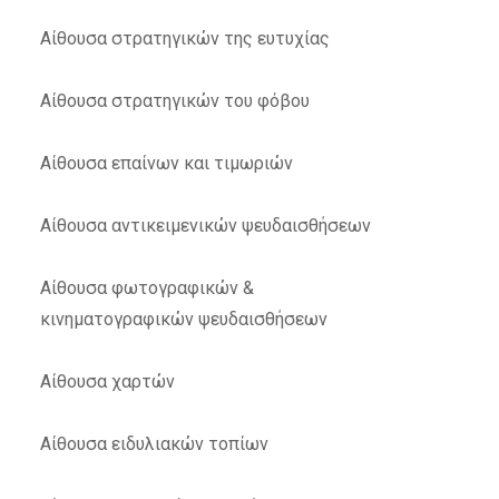
Αίθουσα στρατηγικών της ευτυχίας
Αίθουσα στρατηγικών του φόβου
Αίθουσα επαίνων και τιμωριών
Αίθουσα αντικειμενικών ψευδαισθήσεων
Αίθουσα φωτογραφικών &
κινηματογραφικών ψευδαισθήσεων
Αίθουσα χαρτών
Αίθουσα ειδυλιακών τοπίων