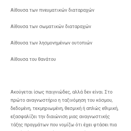
Αίθουσα των πνευματικών διαταραχών
Αίθουσα των σωματικών διαταραχών
Αίθουσα των λησμονημένων ουτοπιών
Αίθουσα του θανάτου
Ακούγεται ίσως παιγνιώδες, αλλά δεν είναι. Στο
πρώτο αναγνωστήριο η ταξινόμηση του κόσμου,
δεδομένη, τεκμηριωμένη, θεσμική ή απλώς εθιμική,
εξασφαλίζει την διαιώνιση μιας αναγνωστικής
τάξης πραγμάτων που νομίζω ότι έχει φτάσει πια