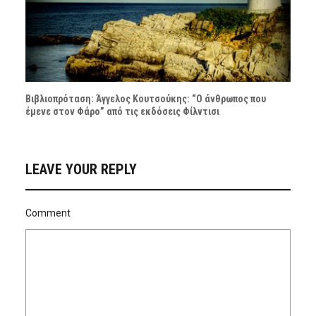
Βιβλιοπρόταση: Άγγελος Κουτσούκης: “Ο άνθρωπος που
έμενε στον Φάρο” από τις εκδόσεις Φίλντισι
LEAVE YOUR REPLY
Comment