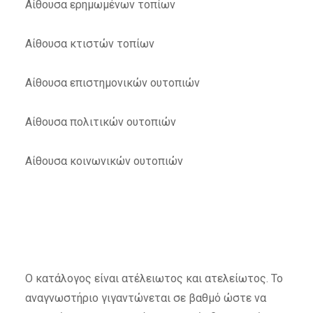
Αίθουσα ερημωμένων τοπίων
Αίθουσα κτιστών τοπίων
Αίθουσα επιστημονικών ουτοπιών
Αίθουσα πολιτικών ουτοπιών
Αίθουσα κοινωνικών ουτοπιών
Ο κατάλογος είναι ατέλειωτος και ατελείωτος. Το
αναγνωστήριο γιγαντώνεται σε βαθμό ώστε να