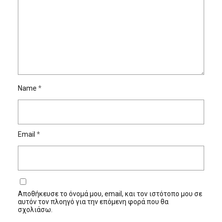
Name
*
Email
*
Αποθήκευσε το όνομά μου, email, και τον ιστότοπο μου σε
αυτόν τον πλοηγό για την επόμενη φορά που θα
σχολιάσω.