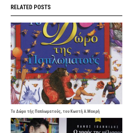
RELATED POSTS
Το Δώρο τής Παπλωματούς, του Κωστή Α.Μακρή