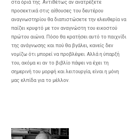
στα όριά της. Αντιθέτως αν ανατρέξετε
προσεκτικά στις αίθουσες του δευτέρου
αναγνωστηρίου θα διαπιστώσετε την ελευθερία να
παίζει κρυφτό με τον αναγνώστη του εικοστού
πρώτου αιώνα. Πόσο θα κρατήσει αυτό το παιχνίδι
της ανάγνωσης και πού θα βγάλει, κανείς δεν
νομίζω ότι μπορεί να προβλέψει. Αλλά η ύπαρξή
του, ακόμα κι αν το βιβλίο πάψει να έχει τη
σημερινή του μορφή και λειτουργία, είναι η μόνη
μας ελπίδα για το μέλλον.