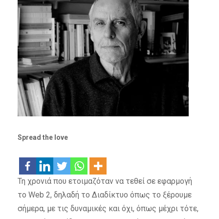
Spread the love
Τη χρονιά που ετοιμαζόταν να τεθεί σε εφαρμογή
το Web 2, δηλαδή το Διαδίκτυο όπως το ξέρουμε
σήμερα, με τις δυναμικές και όχι, όπως μέχρι τότε,