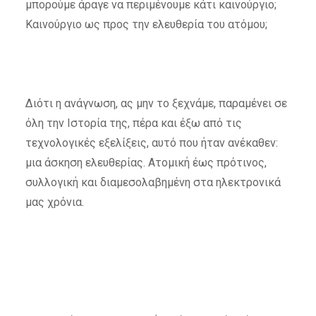
μπορούμε άραγε να περιμένουμε κάτι καινούργιο;
Καινούργιο ως προς την ελευθερία του ατόμου;
Διότι η ανάγνωση, ας μην το ξεχνάμε, παραμένει σε
όλη την Ιστορία της, πέρα και έξω από τις
τεχνολογικές εξελίξεις, αυτό που ήταν ανέκαθεν:
μια άσκηση ελευθερίας. Ατομική έως πρότινος,
συλλογική και διαμεσολαβημένη στα ηλεκτρονικά
μας χρόνια.