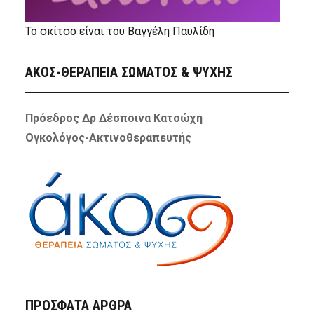
Το σκίτσο είναι του Βαγγέλη Παυλίδη
ΑΚΟΣ-ΘΕΡΑΠΕΙΑ ΣΩΜΑΤΟΣ & ΨΥΧΗΣ
Πρόεδρος Δρ Δέσποινα Κατσώχη
Ογκολόγος-Ακτινοθεραπευτής
ΠΡΌΣΦΑΤΑ ΆΡΘΡΑ