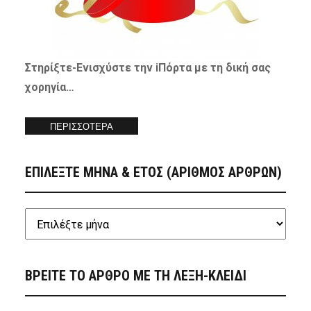
Στηρίξτε-
Ενισχύστε
την iΠόρτα με τη δική σας
χορηγία…
ΠΕΡΙΣΣΟΤΕΡΑ
ΕΠΙΛΕΞΤΕ ΜΗΝΑ & ΕΤΟΣ (ΑΡΙΘΜΟΣ ΑΡΘΡΩΝ)
ΒΡΕΙΤΕ ΤΟ ΑΡΘΡΟ ΜΕ ΤΗ ΛΕΞΗ-ΚΛΕΙΔΙ