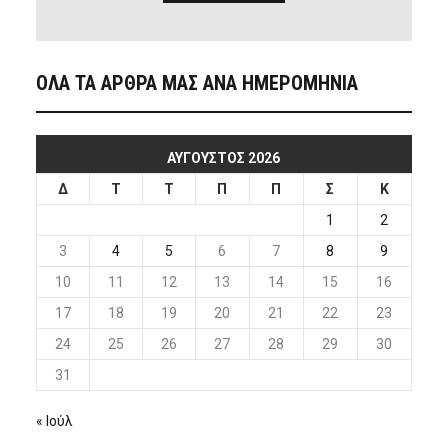
ΟΛΑ ΤΑ ΑΡΘΡΑ ΜΑΣ ΑΝΑ ΗΜΕΡΟΜΗΝΙΑ
ΑΎΓΟΥΣΤΟΣ 2026
Δ
Τ
Τ
Π
Π
Σ
Κ
1
2
3
4
5
6
7
8
9
10
11
12
13
14
15
16
17
18
19
20
21
22
23
24
25
26
27
28
29
30
31
« Ιούλ