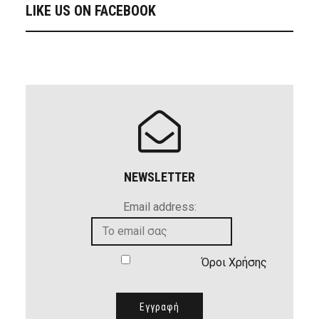
LIKE US ON FACEBOOK
NEWSLETTER
Email address:
Όροι Χρήσης