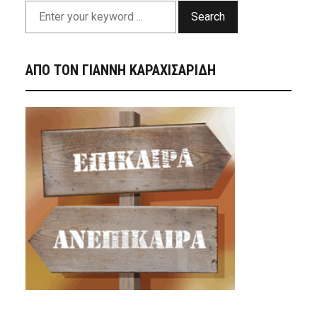
Search
ΑΠΟ ΤΟΝ ΓΙΑΝΝΗ ΚΑΡΑΧΙΣΑΡΙΔΗ