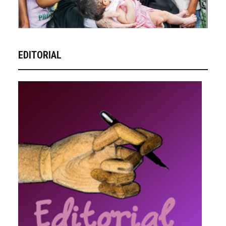
EDITORIAL