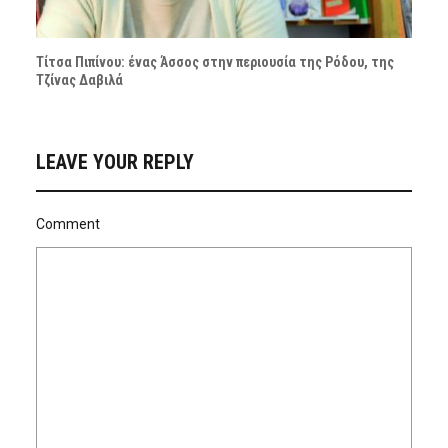
Τίτσα Πιπίνου: ένας Άσσος στην περιουσία της Ρόδου, της
Τζίνας Δαβιλά
LEAVE YOUR REPLY
Comment