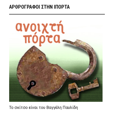
ΑΡΘΡΟΓΡΑΦΟΙ ΣΤΗΝ IΠΟΡΤΑ
Το σκίτσο είναι του Βαγγέλη Παυλίδη