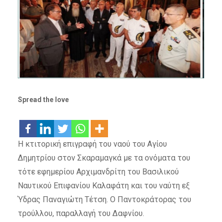
Spread the love
Η κτιτορική επιγραφή του ναού του Αγίου
Δημητρίου στον Σκαραμαγκά με τα ονόματα του
τότε εφημερίου Αρχιμανδρίτη του Βασιλικού
Ναυτικού Επιφανίου Καλαφάτη και του ναύτη εξ
Ύδρας Παναγιώτη Τέτση. Ο Παντοκράτορας του
τρούλλου, παραλλαγή του Δαφνίου.