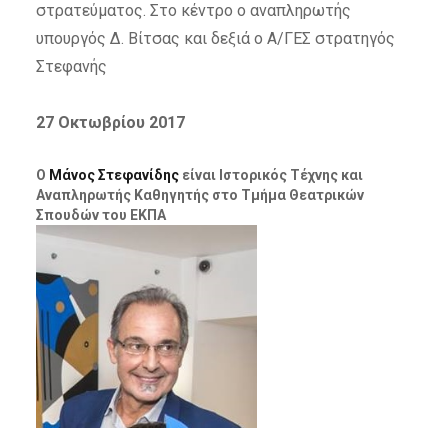
στρατεύματος. Στο κέντρο ο αναπληρωτής
υπουργός Δ. Βίτσας και δεξιά ο Α/ΓΕΣ στρατηγός
Στεφανής
27 Οκτωβρίου 2017
Ο
Μάνος Στεφανίδης
είναι Ιστορικός Τέχνης
και
Αναπληρωτής Καθηγητής στο Τμήμα Θεατρικών
Σπουδών του ΕΚ
ΠΑ