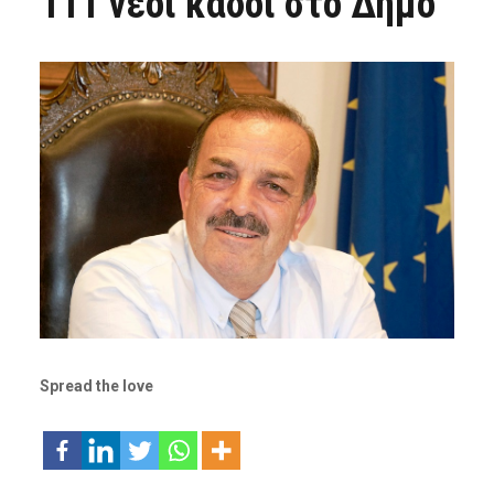
111 νέοι κάδοι στο Δήμο
Spread the love