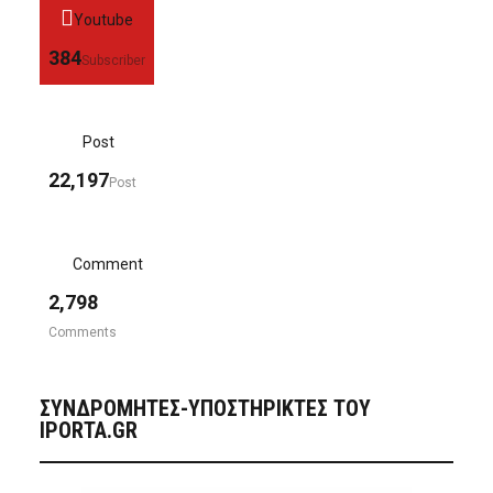
Youtube
384
Subscriber
Post
22,197
Post
Comment
2,798
Comments
ΣΥΝΔΡΟΜΗΤΈΣ-ΥΠΟΣΤΗΡΙΚΤΈΣ ΤΟΥ
IPORTA.GR