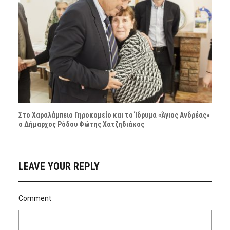
Στο Χαραλάμπειο Γηροκομείο και το Ίδρυμα «Άγιος Ανδρέας»
ο Δήμαρχος Ρόδου Φώτης Χατζηδιάκος
LEAVE YOUR REPLY
Comment