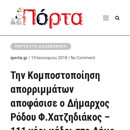
ΠΌΡΤΑ ΣΤΗ ΔΩΔΕΚΆΝΗΣΟ
iporta.gr
/ 19 Ιανουαρίου 2018 / No Comment
Την Κομποστοποίηση
απορριμμάτων
αποφάσισε ο Δήμαρχος
Ρόδου Φ.Χατζηδιάκος –