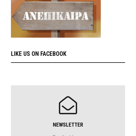
LIKE US ON FACEBOOK
NEWSLETTER