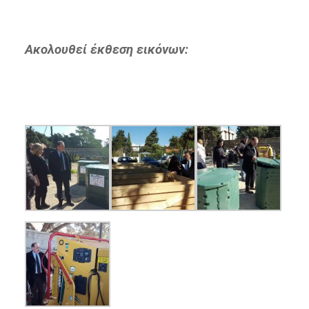
Ακολουθεί έκθεση εικόνων: