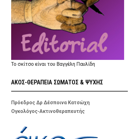
Το σκίτσο είναι του Βαγγέλη Παυλίδη
ΑΚΟΣ-ΘΕΡΑΠΕΙΑ ΣΩΜΑΤΟΣ & ΨΥΧΗΣ
Πρόεδρος Δρ Δέσποινα Κατσώχη
Ογκολόγος-Ακτινοθεραπευτής