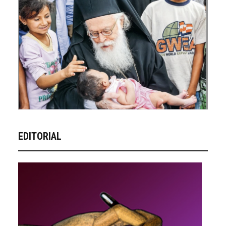
EDITORIAL