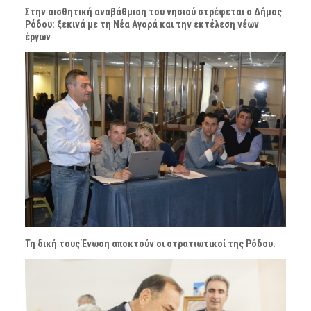
Στην αισθητική αναβάθμιση του νησιού στρέφεται ο Δήμος
Ρόδου: ξεκινά με τη Νέα Αγορά και την εκτέλεση νέων
έργων
Τη δική τους Ένωση αποκτούν οι στρατιωτικοί της Ρόδου.