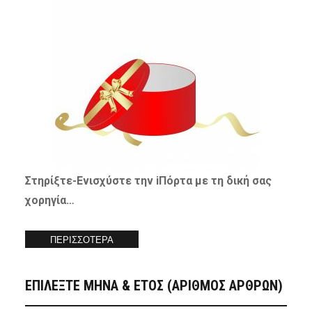
Στηρίξτε-
Ενισχύστε
την iΠόρτα με τη δική σας
χορηγία…
ΠΕΡΙΣΣΟΤΕΡΑ
ΕΠΙΛΕΞΤΕ ΜΗΝΑ & ΕΤΟΣ (ΑΡΙΘΜΟΣ ΑΡΘΡΩΝ)