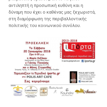
αντιληπτή η προσωπική ευθύνη και η
δύναμη που έχει ο καθένας μας ξεχωριστά,
στη διαμόρφωση της περιβαλλοντικής
πολιτικής του κοινωνικού συνόλου.