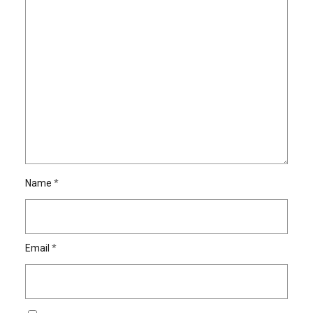
Name
*
Email
*