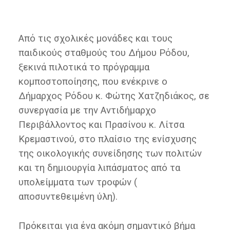
Από τις σχολικές μονάδες και τους
παιδικούς σταθμούς του Δήμου Ρόδου,
ξεκινά πιλοτικά το πρόγραμμα
κομποστοποίησης, που ενέκρινε ο
Δήμαρχος Ρόδου κ. Φώτης Χατζηδιάκος, σε
συνεργασία με την Αντιδήμαρχο
Περιβάλλοντος και Πρασίνου κ. Λίτσα
Κρεμαστινού, στο πλαίσιο της ενίσχυσης
της οικολογικής συνείδησης των πολιτών
και τη δημιουργία λιπάσματος από τα
υπολείμματα των τροφών (
αποσυντεθειμένη ύλη).
Πρόκειται για ένα ακόμη σημαντικό βήμα