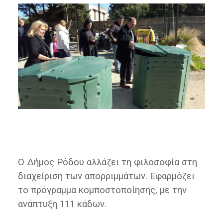
Ο Δήμος Ρόδου αλλάζει τη φιλοσοφία στη
διαχείριση των απορριμμάτων. Εφαρμόζει
το πρόγραμμα κομποστοποίησης, με την
ανάπτυξη 111 κάδων.