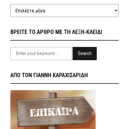
ΒΡΕΙΤΕ ΤΟ ΑΡΘΡΟ ΜΕ ΤΗ ΛΕΞΗ-ΚΛΕΙΔΙ
Search
ΑΠΟ ΤΟΝ ΓΙΑΝΝΗ ΚΑΡΑΧΙΣΑΡΙΔΗ