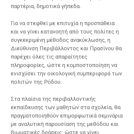
παρτέρια, δημοτικά γήπεδα.
Για να στεφθεί με επιτυχία η προσπάθεια
και να γίνει κατανοητή από τους πολίτες η
συγκεκριμένη μέθοδος ανακύκλωσης, η
Διεύθυνση Περιβάλλοντος και Πρασίνου θα
παρέχει όλες τις απαραίτητες
πληροφορίες, ώστε η κομποστοποίηση να
ενισχύσει την οικολογική συμπεριφορά των
πολιτών της Ρόδου.
Στα πλαίσια της περιβαλλοντικής
εκπαίδευσης των μαθητών στα σχολεία, θα
πραγματοποιηθούν επιμορφωτικά σεμινάρια
με αναλυτική παρουσίαση της μεθόδου και
βιωματικές δράσεις, ώστε να γίνει