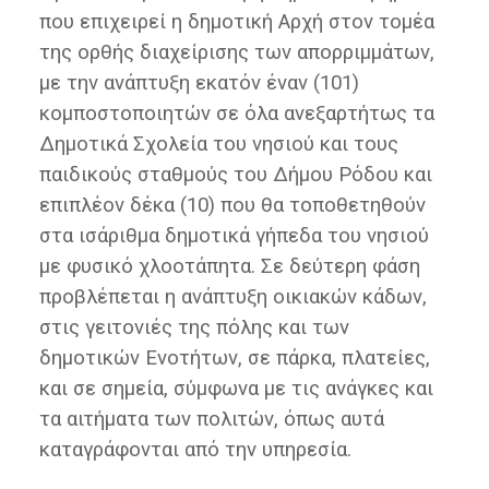
που επιχειρεί η δημοτική Αρχή στον τομέα
της ορθής διαχείρισης των απορριμμάτων,
με την ανάπτυξη εκατόν έναν (101)
κομποστοποιητών σε όλα ανεξαρτήτως τα
Δημοτικά Σχολεία του νησιού και τους
παιδικούς σταθμούς του Δήμου Ρόδου και
επιπλέον δέκα (10) που θα τοποθετηθούν
στα ισάριθμα δημοτικά γήπεδα του νησιού
με φυσικό χλοοτάπητα. Σε δεύτερη φάση
προβλέπεται η ανάπτυξη οικιακών κάδων,
στις γειτονιές της πόλης και των
δημοτικών Ενοτήτων, σε πάρκα, πλατείες,
και σε σημεία, σύμφωνα με τις ανάγκες και
τα αιτήματα των πολιτών, όπως αυτά
καταγράφονται από την υπηρεσία.