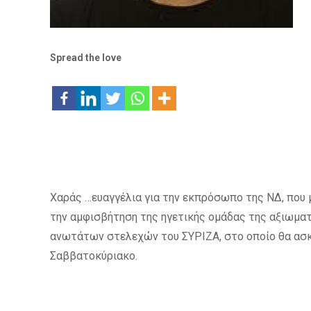
Spread the love
Χαράς …ευαγγέλια για την εκπρόσωπο της ΝΔ, που 
την αμφισβήτηση της ηγετικής ομάδας της αξιωματ
ανωτάτων στελεχών του ΣΥΡΙΖΑ, στο οποίο θα ασκεί
Σαββατοκύριακο.