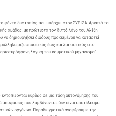
το φόντο δυστοπίας που υπάρχει στον ΣΥΡΙΖΑ. Αρκετά τα
ικής ομάδας, με πρώτιστο τον διττό λόγο του Αλέξη
ου να δημιουργήσει διόδους προκειμένου να καταστεί
αράλληλα ριζοσπαστικός έως και λαϊκιστικός στο
 αριστερόφρονη λογική του κομματικού μηχανισμού.
 εντοπίζονται κυρίως σε μια τάση αυτονόμησης του
ρά αποφάσεις που λαμβάνονται, δεν είναι αποτέλεσμα
ατικών οργάνων. Παραδειγματικά αναφέρουμε: την