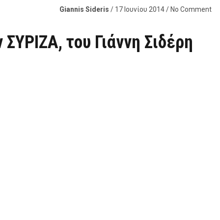
Giannis Sideris
/ 17 Ιουνίου 2014 / No Comment
 ΣΥΡΙΖΑ, του Γιάννη Σιδέρη