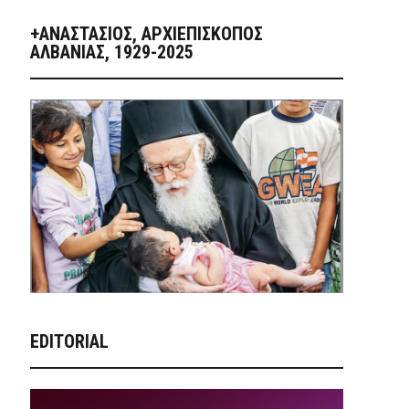
+ΑΝΑΣΤΆΣΙΟΣ, ΑΡΧΙΕΠΊΣΚΟΠΟΣ
ΑΛΒΑΝΊΑΣ, 1929-2025
EDITORIAL