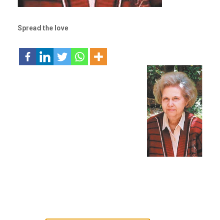
Spread the love