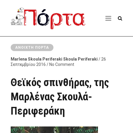
ΑΝΟΙΧΤΉ ΠΌΡΤΑ
Marlena Skoula Periferaki Skoula Periferaki
/ 26
Σεπτεμβρίου 2016 / No Comment
Θεϊκός σπινθήρας, της
Μαρλένας Σκουλά-
Περιφεράκη