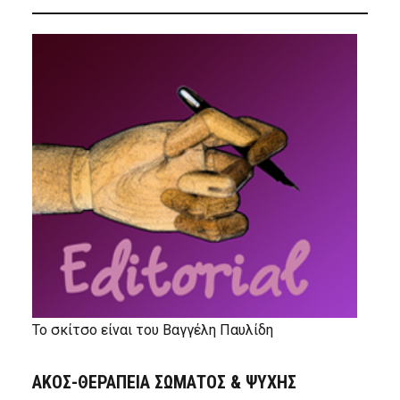
Το σκίτσο είναι του Βαγγέλη Παυλίδη
ΑΚΟΣ-ΘΕΡΑΠΕΙΑ ΣΩΜΑΤΟΣ & ΨΥΧΗΣ