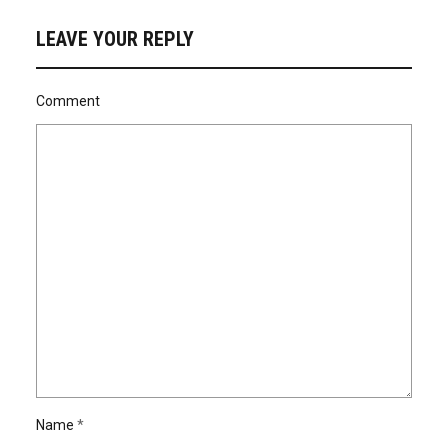
LEAVE YOUR REPLY
Comment
Name
*