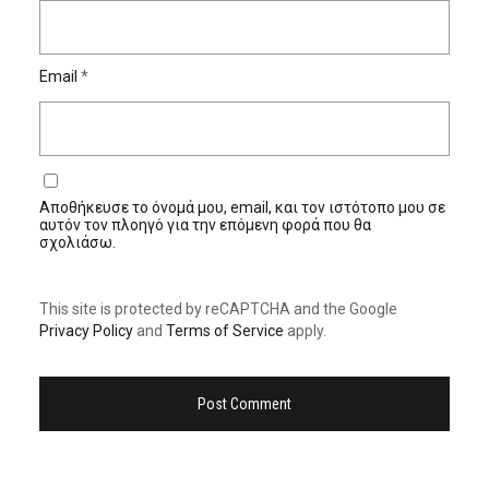
Email
*
Αποθήκευσε το όνομά μου, email, και τον ιστότοπο μου σε
αυτόν τον πλοηγό για την επόμενη φορά που θα
σχολιάσω.
This site is protected by reCAPTCHA and the Google
Privacy Policy
and
Terms of Service
apply.