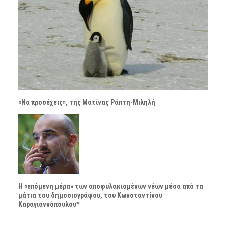
«Να προσέχεις», της Ματίνας Ράπτη-Μιληλή
Η «επόμενη μέρα» των αποφυλακισμένων νέων μέσα από τα
μάτια του δημοσιογράφου, του Κωνσταντίνου
Καραγιαννόπουλου*