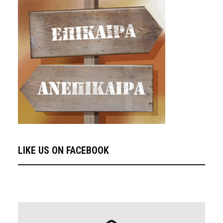
LIKE US ON FACEBOOK