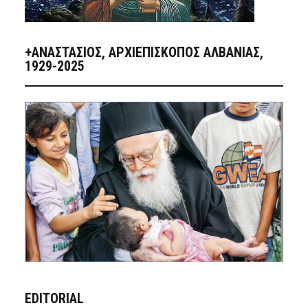
+ΑΝΑΣΤΆΣΙΟΣ, ΑΡΧΙΕΠΊΣΚΟΠΟΣ ΑΛΒΑΝΊΑΣ,
1929-2025
EDITORIAL