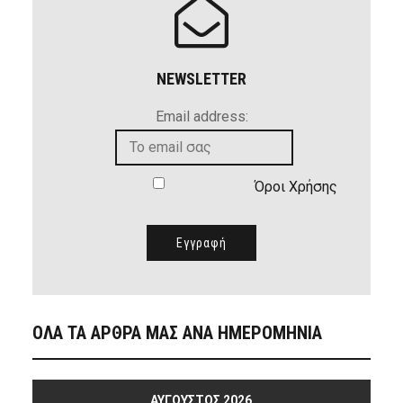
NEWSLETTER
Email address:
Όροι Χρήσης
ΟΛΑ ΤΑ ΑΡΘΡΑ ΜΑΣ ΑΝΑ ΗΜΕΡΟΜΗΝΙΑ
ΑΎΓΟΥΣΤΟΣ 2026