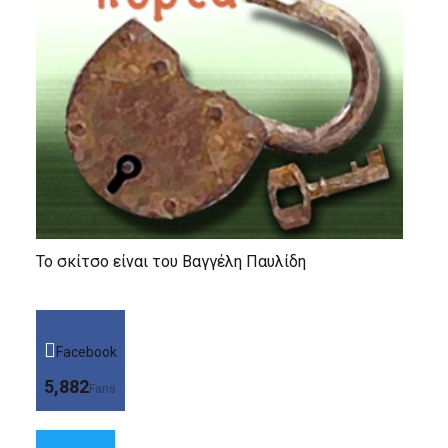
Το σκίτσο είναι του Βαγγέλη Παυλίδη
Facebook
5,882
Fans