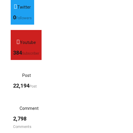
Twitter
0
Followers
Youtube
384
Subscriber
Post
22,194
Post
Comment
2,798
Comments