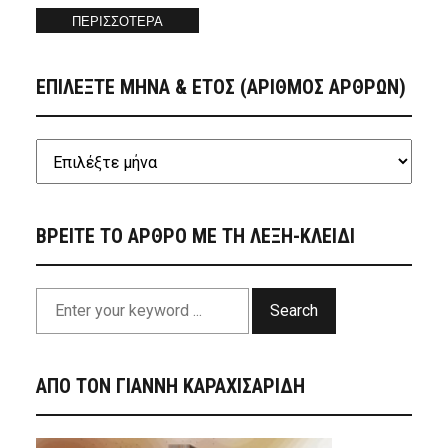
ΠΕΡΙΣΣΟΤΕΡΑ
ΕΠΙΛΕΞΤΕ ΜΗΝΑ & ΕΤΟΣ (ΑΡΙΘΜΟΣ ΑΡΘΡΩΝ)
ΒΡΕΙΤΕ ΤΟ ΑΡΘΡΟ ΜΕ ΤΗ ΛΕΞΗ-ΚΛΕΙΔΙ
Search
ΑΠΟ ΤΟΝ ΓΙΑΝΝΗ ΚΑΡΑΧΙΣΑΡΙΔΗ