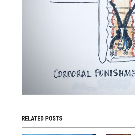
RELATED POSTS