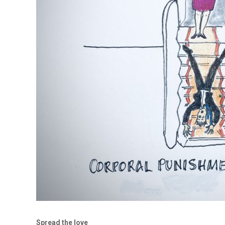
Spread the love