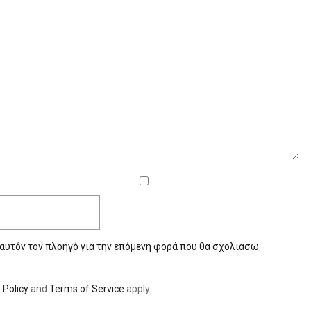
 αυτόν τον πλοηγό για την επόμενη φορά που θα σχολιάσω.
 Policy
and
Terms of Service
apply.