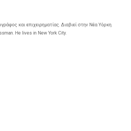
γράφος και επιχειρηματίας. Διαβιεί στην Νέα Υόρκη.
ssman. He lives in New York City.