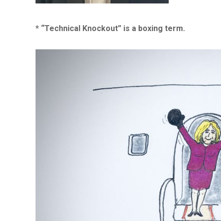
* “Technical Knockout” is a boxing term.