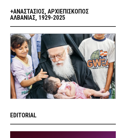
+ΑΝΑΣΤΆΣΙΟΣ, ΑΡΧΙΕΠΊΣΚΟΠΟΣ
ΑΛΒΑΝΊΑΣ, 1929-2025
EDITORIAL