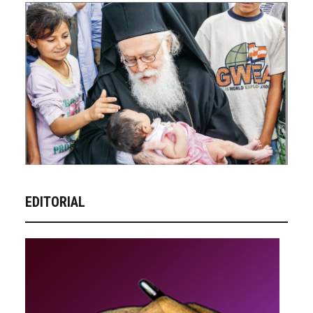
EDITORIAL