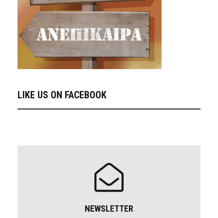
LIKE US ON FACEBOOK
NEWSLETTER