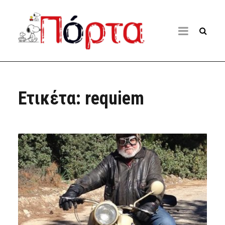
Ετικέτα:
requiem