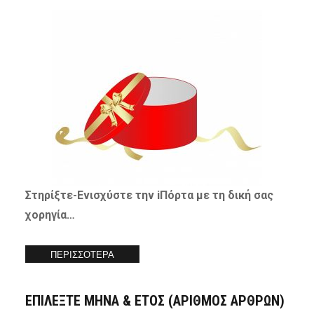
Στηρίξτε-
Ενισχύστε
την iΠόρτα με τη δική σας
χορηγία…
ΠΕΡΙΣΣΟΤΕΡΑ
ΕΠΙΛΕΞΤΕ ΜΗΝΑ & ΕΤΟΣ (ΑΡΙΘΜΟΣ ΑΡΘΡΩΝ)