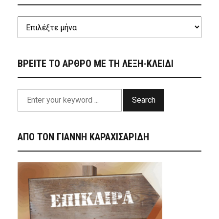
ΒΡΕΙΤΕ ΤΟ ΑΡΘΡΟ ΜΕ ΤΗ ΛΕΞΗ-ΚΛΕΙΔΙ
Search
ΑΠΟ ΤΟΝ ΓΙΑΝΝΗ ΚΑΡΑΧΙΣΑΡΙΔΗ