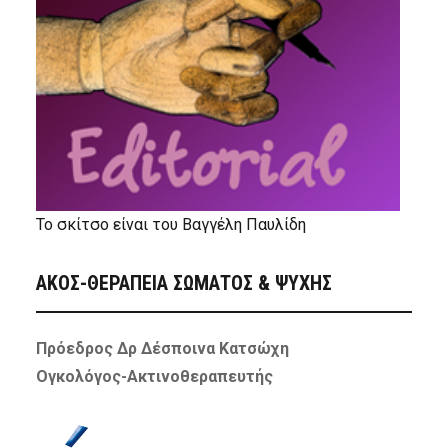
Το σκίτσο είναι του Βαγγέλη Παυλίδη
ΑΚΟΣ-ΘΕΡΑΠΕΙΑ ΣΩΜΑΤΟΣ & ΨΥΧΗΣ
Πρόεδρος Δρ Δέσποινα Κατσώχη
Ογκολόγος-Ακτινοθεραπευτής