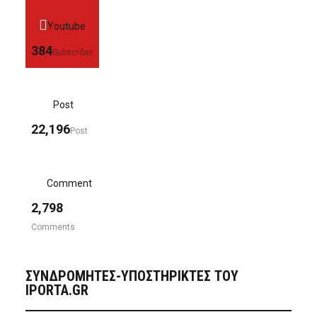
Youtube
384
Subscriber
Post
22,196
Post
Comment
2,798
Comments
ΣΥΝΔΡΟΜΗΤΈΣ-ΥΠΟΣΤΗΡΙΚΤΈΣ ΤΟΥ
IPORTA.GR