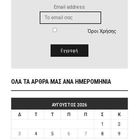
Email address:
Όροι Χρήσης
ΟΛΑ ΤΑ ΑΡΘΡΑ ΜΑΣ ΑΝΑ ΗΜΕΡΟΜΗΝΙΑ
ΑΎΓΟΥΣΤΟΣ 2026
Δ
Τ
Τ
Π
Π
Σ
Κ
1
2
3
4
5
6
7
8
9