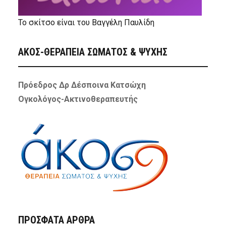
Το σκίτσο είναι του Βαγγέλη Παυλίδη
ΑΚΟΣ-ΘΕΡΑΠΕΙΑ ΣΩΜΑΤΟΣ & ΨΥΧΗΣ
Πρόεδρος Δρ Δέσποινα Κατσώχη
Ογκολόγος-Ακτινοθεραπευτής
ΠΡΌΣΦΑΤΑ ΆΡΘΡΑ