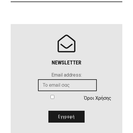
NEWSLETTER
Email address:
Όροι Χρήσης