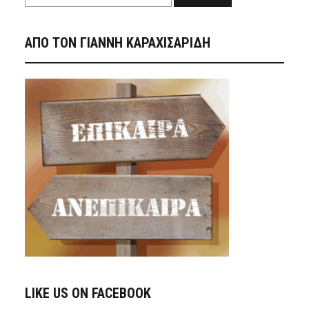
ΑΠΟ ΤΟΝ ΓΙΑΝΝΗ ΚΑΡΑΧΙΣΑΡΙΔΗ
LIKE US ON FACEBOOK