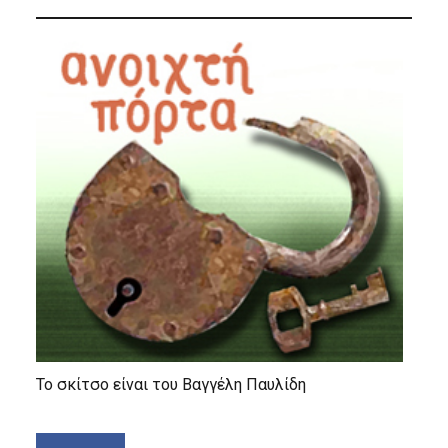
Το σκίτσο είναι του Βαγγέλη Παυλίδη