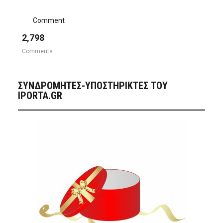
Comment
2,798
Comments
ΣΥΝΔΡΟΜΗΤΈΣ-ΥΠΟΣΤΗΡΙΚΤΈΣ ΤΟΥ
IPORTA.GR