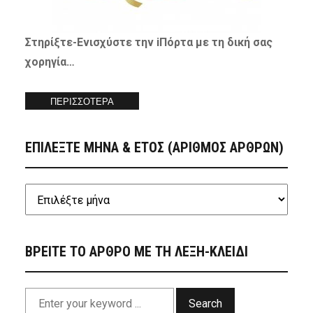
Στηρίξτε-
Ενισχύστε
την iΠόρτα με τη δική σας
χορηγία…
ΠΕΡΙΣΣΟΤΕΡΑ
ΕΠΙΛΕΞΤΕ ΜΗΝΑ & ΕΤΟΣ (ΑΡΙΘΜΟΣ ΑΡΘΡΩΝ)
ΒΡΕΙΤΕ ΤΟ ΑΡΘΡΟ ΜΕ ΤΗ ΛΕΞΗ-ΚΛΕΙΔΙ
Search