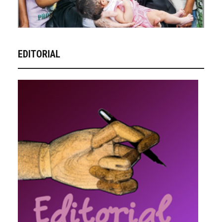
EDITORIAL