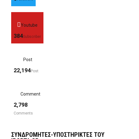
Youtube
384
Subscriber
Post
22,194
Post
Comment
2,798
Comments
ΣΥΝΔΡΟΜΗΤΈΣ-ΥΠΟΣΤΗΡΙΚΤΈΣ ΤΟΥ