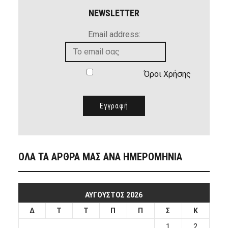
NEWSLETTER
Email address:
Όροι Χρήσης
ΟΛΑ ΤΑ ΑΡΘΡΑ ΜΑΣ ΑΝΑ ΗΜΕΡΟΜΗΝΙΑ
ΑΎΓΟΥΣΤΟΣ 2026
Δ
Τ
Τ
Π
Π
Σ
Κ
1
2