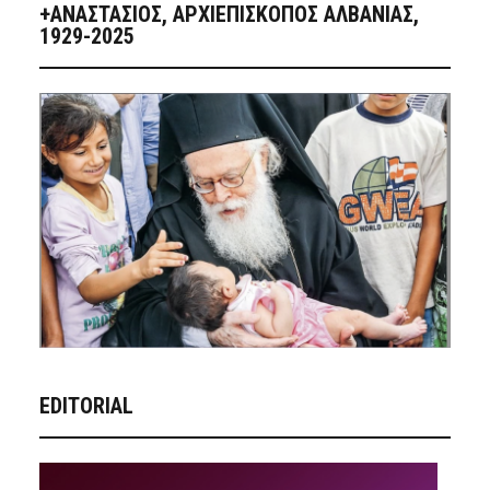
+ΑΝΑΣΤΆΣΙΟΣ, ΑΡΧΙΕΠΊΣΚΟΠΟΣ ΑΛΒΑΝΊΑΣ,
1929-2025
EDITORIAL