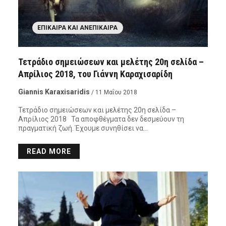
ΕΠΊΚΑΙΡΑ ΚΑΙ ΑΝΕΠΊΚΑΙΡΑ
Τετράδιο σημειώσεων και μελέτης 20η σελίδα –
Απρίλιος 2018, του Γιάννη Καραχισαρίδη
Giannis Karaxisaridis
/ 11 Μαΐου 2018
Τετράδιο σημειώσεων και μελέτης 20η σελίδα –
Απρίλιος 2018 Τα αποφθέγματα δεν δεσμεύουν τη
πραγματική ζωή. Έχουμε συνηθίσει να…
READ MORE