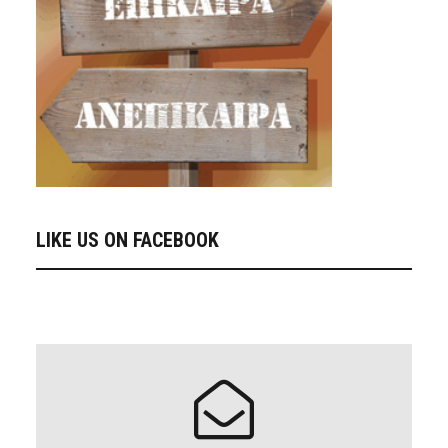
LIKE US ON FACEBOOK