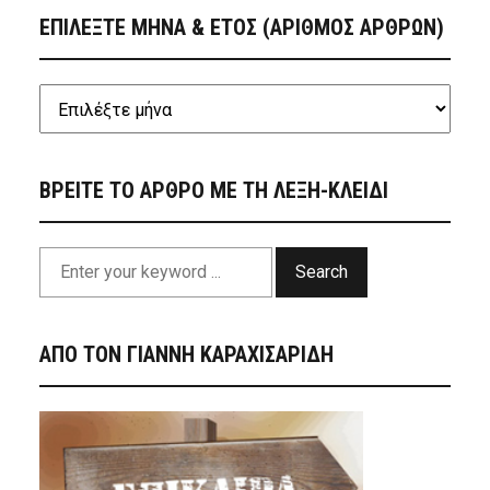
ΕΠΙΛΕΞΤΕ ΜΗΝΑ & ΕΤΟΣ (ΑΡΙΘΜΟΣ ΑΡΘΡΩΝ)
ΒΡΕΙΤΕ ΤΟ ΑΡΘΡΟ ΜΕ ΤΗ ΛΕΞΗ-ΚΛΕΙΔΙ
Search
ΑΠΟ ΤΟΝ ΓΙΑΝΝΗ ΚΑΡΑΧΙΣΑΡΙΔΗ