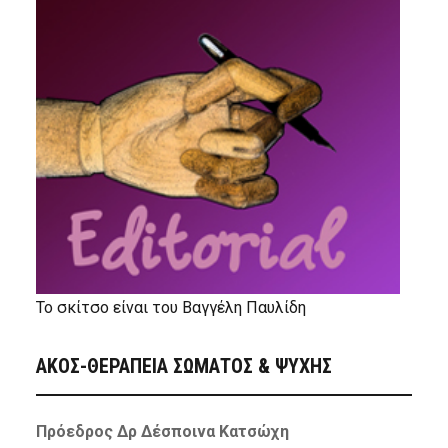
Το σκίτσο είναι του Βαγγέλη Παυλίδη
ΑΚΟΣ-ΘΕΡΑΠΕΙΑ ΣΩΜΑΤΟΣ & ΨΥΧΗΣ
Πρόεδρος Δρ Δέσποινα Κατσώχη